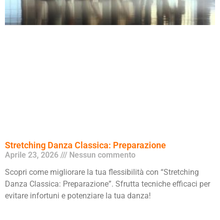
Stretching Danza Classica: Preparazione
Aprile 23, 2026
Nessun commento
Scopri come migliorare la tua flessibilità con “Stretching
Danza Classica: Preparazione”. Sfrutta tecniche efficaci per
evitare infortuni e potenziare la tua danza!