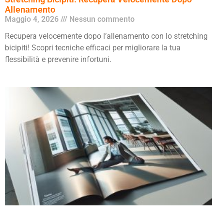
Allenamento
Maggio 4, 2026
Nessun commento
Recupera velocemente dopo l’allenamento con lo stretching
bicipiti! Scopri tecniche efficaci per migliorare la tua
flessibilità e prevenire infortuni.