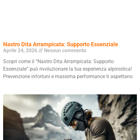
Nastro Dita Arrampicata: Supporto Essenziale
Aprile 24, 2026
Nessun commento
Scopri come il “Nastro Dita Arrampicata: Supporto
Essenziale” può rivoluzionare la tua esperienza alpinistica!
Prevenzione infortuni e massima performance ti aspettano.