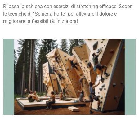
Rilassa la schiena con esercizi di stretching efficace! Scopri
le tecniche di “Schiena Forte” per alleviare il dolore e
migliorare la flessibilità. Inizia ora!