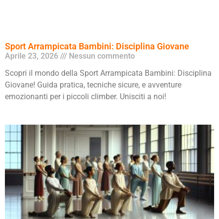
Sport Arrampicata Bambini: Disciplina Giovane
Aprile 23, 2026
Nessun commento
Scopri il mondo della Sport Arrampicata Bambini: Disciplina
Giovane! Guida pratica, tecniche sicure, e avventure
emozionanti per i piccoli climber. Unisciti a noi!