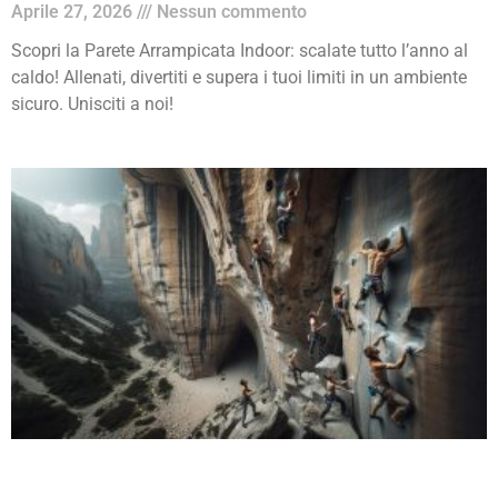
Aprile 27, 2026
Nessun commento
Scopri la Parete Arrampicata Indoor: scalate tutto l’anno al
caldo! Allenati, divertiti e supera i tuoi limiti in un ambiente
sicuro. Unisciti a noi!