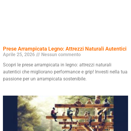
Prese Arrampicata Legno: Attrezzi Naturali Autentici
Aprile 25, 2026
Nessun commento
Scopri le prese arrampicata in legno: attrezzi naturali
autentici che migliorano performance e grip! Investi nella tua
passione per un arrampicata sostenibile.