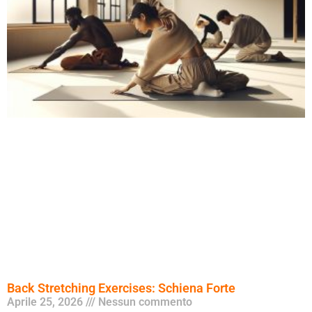
Back Stretching Exercises: Schiena Forte
Aprile 25, 2026
Nessun commento