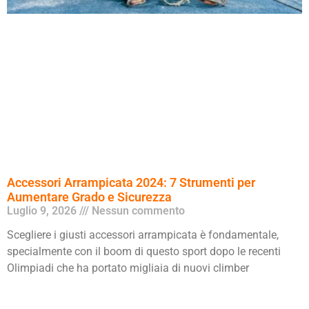
Accessori Arrampicata 2024: 7 Strumenti per
Aumentare Grado e Sicurezza
Luglio 9, 2026
Nessun commento
Scegliere i giusti accessori arrampicata è fondamentale,
specialmente con il boom di questo sport dopo le recenti
Olimpiadi che ha portato migliaia di nuovi climber