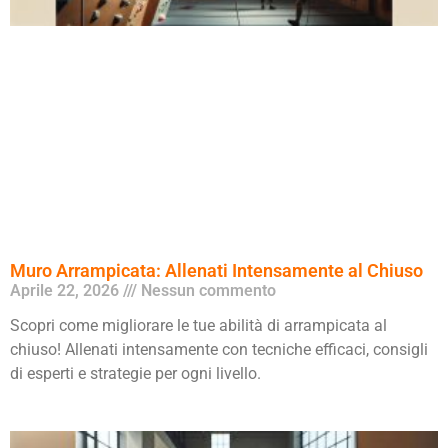
Muro Arrampicata: Allenati Intensamente al Chiuso
Aprile 22, 2026
Nessun commento
Scopri come migliorare le tue abilità di arrampicata al
chiuso! Allenati intensamente con tecniche efficaci, consigli
di esperti e strategie per ogni livello.