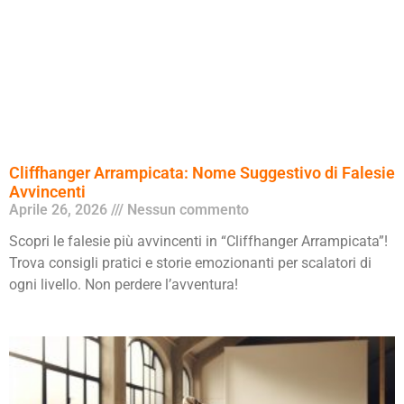
Cliffhanger Arrampicata: Nome Suggestivo di Falesie
Avvincenti
Aprile 26, 2026
Nessun commento
Scopri le falesie più avvincenti in “Cliffhanger Arrampicata”!
Trova consigli pratici e storie emozionanti per scalatori di
ogni livello. Non perdere l’avventura!