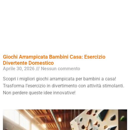
Giochi Arrampicata Bambini Casa: Esercizio
Divertente Domestico
Aprile 30, 2026
Nessun commento
Scopri i migliori giochi arrampicata per bambini a casa!
Trasforma l’esercizio in divertimento con attività stimolanti.
Non perdere queste idee innovative!