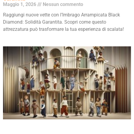
Maggio 1, 2026
Nessun commento
Raggiungi nuove vette con l’Imbrago Arrampicata Black
Diamond: Solidità Garantita. Scopri come questo
attrezzatura può trasformare la tua esperienza di scalata!