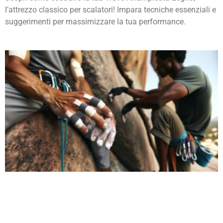
l’attrezzo classico per scalatori! Impara tecniche essenziali e
suggerimenti per massimizzare la tua performance.