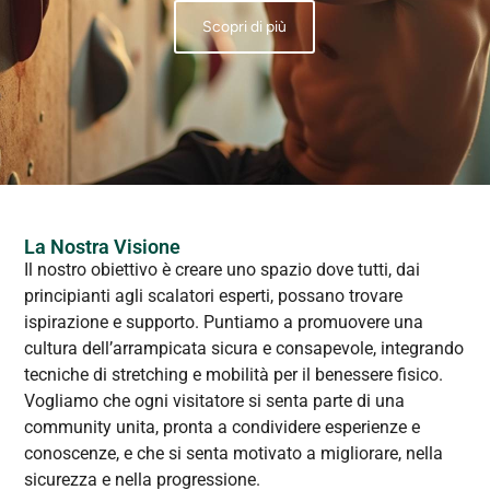
Scopri di più
La Nostra Visione
Il nostro obiettivo è creare uno spazio dove tutti, dai
principianti agli scalatori esperti, possano trovare
ispirazione e supporto. Puntiamo a promuovere una
cultura dell’arrampicata sicura e consapevole, integrando
tecniche di stretching e mobilità per il benessere fisico.
Vogliamo che ogni visitatore si senta parte di una
community unita, pronta a condividere esperienze e
conoscenze, e che si senta motivato a migliorare, nella
sicurezza e nella progressione.