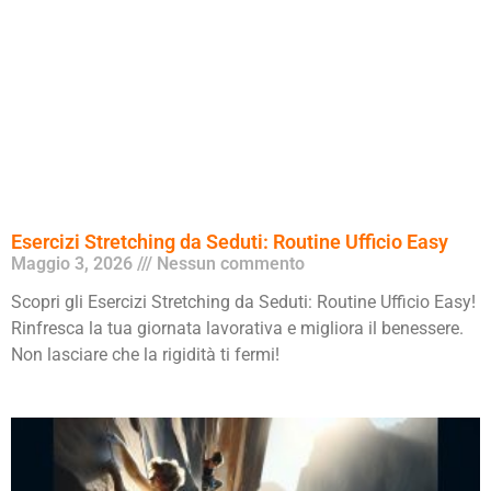
Esercizi Stretching da Seduti: Routine Ufficio Easy
Maggio 3, 2026
Nessun commento
Scopri gli Esercizi Stretching da Seduti: Routine Ufficio Easy!
Rinfresca la tua giornata lavorativa e migliora il benessere.
Non lasciare che la rigidità ti fermi!