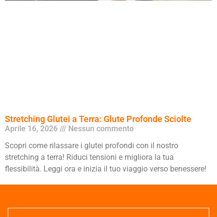
Stretching Glutei a Terra: Glute Profonde Sciolte
Aprile 16, 2026
Nessun commento
Scopri come rilassare i glutei profondi con il nostro
stretching a terra! Riduci tensioni e migliora la tua
flessibilità. Leggi ora e inizia il tuo viaggio verso benessere!