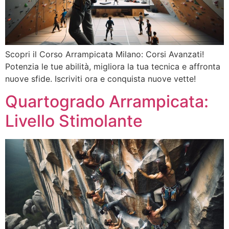
Scopri il Corso Arrampicata Milano: Corsi Avanzati!
Potenzia le tue abilità, migliora la tua tecnica e affronta
nuove sfide. Iscriviti ora e conquista nuove vette!
Quartogrado Arrampicata:
Livello Stimolante