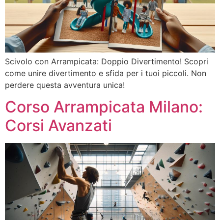
Scivolo con Arrampicata: Doppio Divertimento! Scopri
come unire divertimento e sfida per i tuoi piccoli. Non
perdere questa avventura unica!
Corso Arrampicata Milano:
Corsi Avanzati