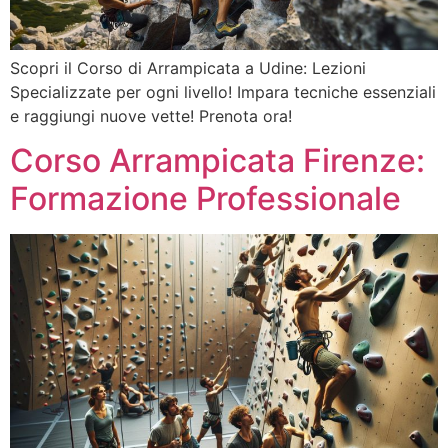
Scopri il Corso di Arrampicata a Udine: Lezioni
Specializzate per ogni livello! Impara tecniche essenziali
e raggiungi nuove vette! Prenota ora!
Corso Arrampicata Firenze:
Formazione Professionale