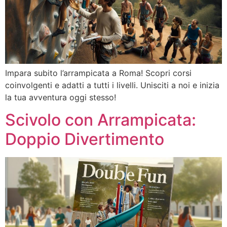
Impara subito l’arrampicata a Roma! Scopri corsi
coinvolgenti e adatti a tutti i livelli. Unisciti a noi e inizia
la tua avventura oggi stesso!
Scivolo con Arrampicata:
Doppio Divertimento