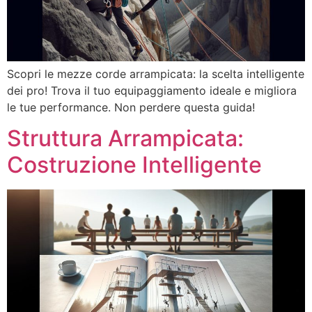
Scopri le mezze corde arrampicata: la scelta intelligente
dei pro! Trova il tuo equipaggiamento ideale e migliora
le tue performance. Non perdere questa guida!
Struttura Arrampicata:
Costruzione Intelligente