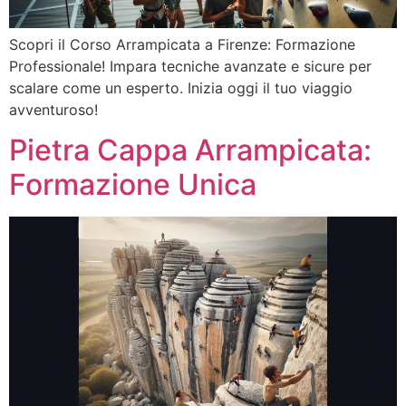
Scopri il Corso Arrampicata a Firenze: Formazione
Professionale! Impara tecniche avanzate e sicure per
scalare come un esperto. Inizia oggi il tuo viaggio
avventuroso!
Pietra Cappa Arrampicata:
Formazione Unica