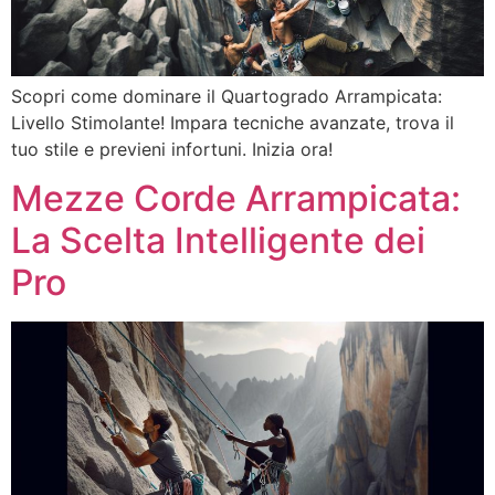
Scopri come dominare il Quartogrado Arrampicata:
Livello Stimolante! Impara tecniche avanzate, trova il
tuo stile e previeni infortuni. Inizia ora!
Mezze Corde Arrampicata:
La Scelta Intelligente dei
Pro