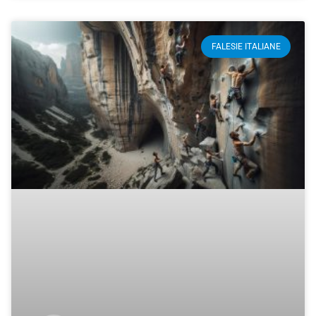
FALESIE ITALIANE