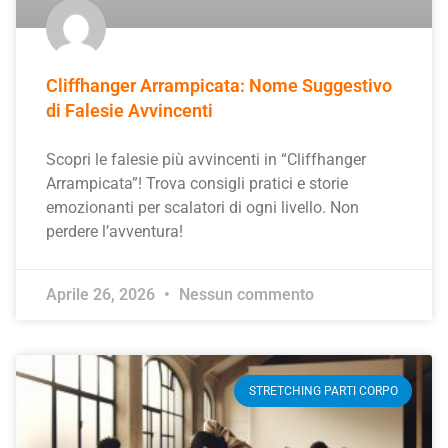
Cliffhanger Arrampicata: Nome Suggestivo
di Falesie Avvincenti
Scopri le falesie più avvincenti in “Cliffhanger
Arrampicata”! Trova consigli pratici e storie
emozionanti per scalatori di ogni livello. Non
perdere l’avventura!
Aprile 26, 2026
Nessun commento
STRETCHING PARTI CORPO