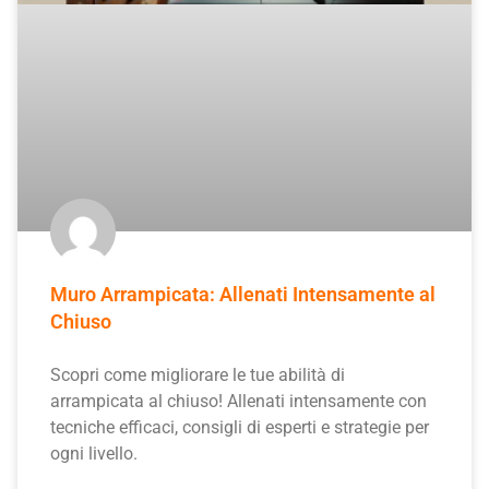
Muro Arrampicata: Allenati Intensamente al
Chiuso
Scopri come migliorare le tue abilità di
arrampicata al chiuso! Allenati intensamente con
tecniche efficaci, consigli di esperti e strategie per
ogni livello.