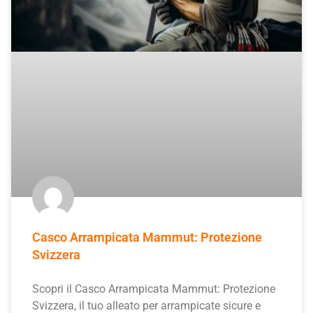
Casco Arrampicata Mammut: Protezione
Svizzera
Scopri il Casco Arrampicata Mammut: Protezione
Svizzera, il tuo alleato per arrampicate sicure e