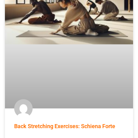
Back Stretching Exercises: Schiena Forte