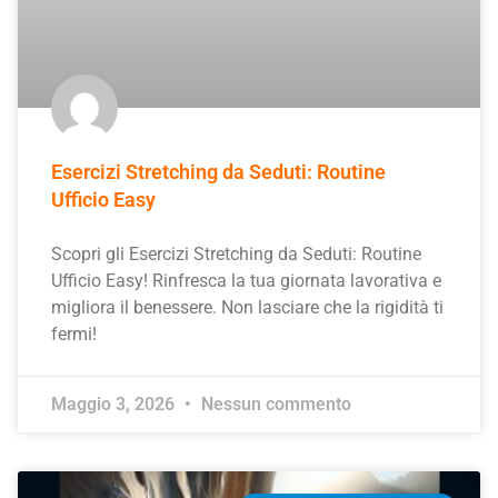
Esercizi Stretching da Seduti: Routine
Ufficio Easy
Scopri gli Esercizi Stretching da Seduti: Routine
Ufficio Easy! Rinfresca la tua giornata lavorativa e
migliora il benessere. Non lasciare che la rigidità ti
fermi!
Maggio 3, 2026
Nessun commento