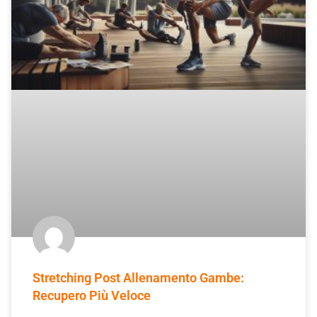
Stretching Post Allenamento Gambe:
Recupero Più Veloce