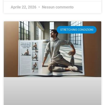
Aprile 22, 2026
Nessun commento
STRETCHING CONDIZIONI