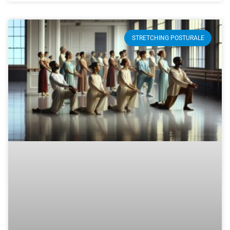
STRETCHING POSTURALE