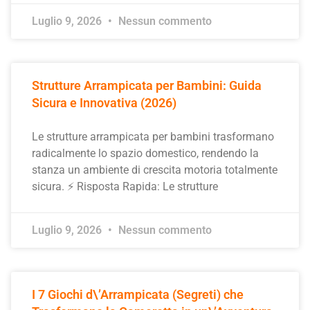
Luglio 9, 2026
Nessun commento
Strutture Arrampicata per Bambini: Guida
Sicura e Innovativa (2026)
Le strutture arrampicata per bambini trasformano
radicalmente lo spazio domestico, rendendo la
stanza un ambiente di crescita motoria totalmente
sicura. ⚡ Risposta Rapida: Le strutture
Luglio 9, 2026
Nessun commento
I 7 Giochi d\’Arrampicata (Segreti) che