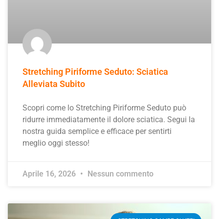
Stretching Piriforme Seduto: Sciatica
Alleviata Subito
Scopri come lo Stretching Piriforme Seduto può
ridurre immediatamente il dolore sciatica. Segui la
nostra guida semplice e efficace per sentirti
meglio oggi stesso!
Aprile 16, 2026
Nessun commento