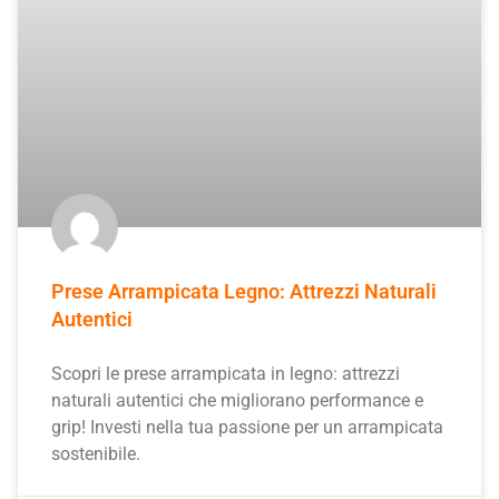
Prese Arrampicata Legno: Attrezzi Naturali
Autentici
Scopri le prese arrampicata in legno: attrezzi
naturali autentici che migliorano performance e
grip! Investi nella tua passione per un arrampicata
sostenibile.