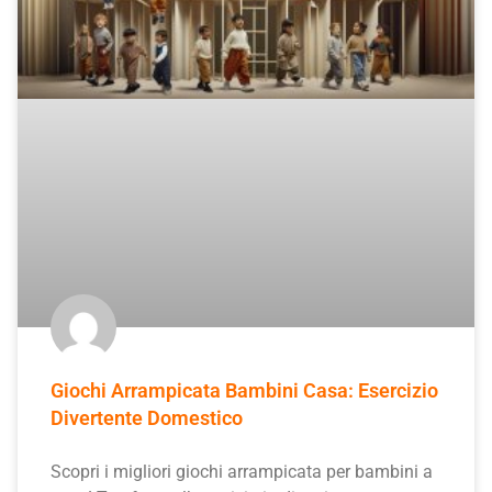
Giochi Arrampicata Bambini Casa: Esercizio
Divertente Domestico
Scopri i migliori giochi arrampicata per bambini a