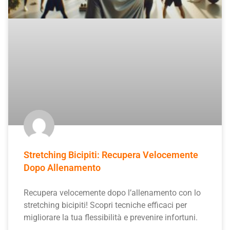
Stretching Bicipiti: Recupera Velocemente
Dopo Allenamento
Recupera velocemente dopo l’allenamento con lo
stretching bicipiti! Scopri tecniche efficaci per
migliorare la tua flessibilità e prevenire infortuni.