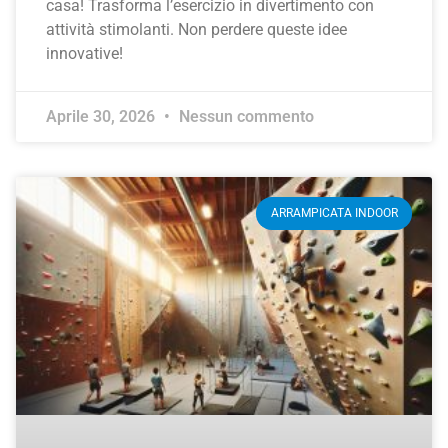
casa! Trasforma l’esercizio in divertimento con
attività stimolanti. Non perdere queste idee
innovative!
Aprile 30, 2026
Nessun commento
ARRAMPICATA INDOOR