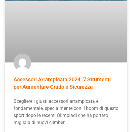
Accessori Arrampicata 2024: 7 Strumenti
per Aumentare Grado e Sicurezza
Scegliere i giusti accessori arrampicata è
fondamentale, specialmente con il boom di questo
sport dopo le recenti Olimpiadi che ha portato
migliaia di nuovi climber