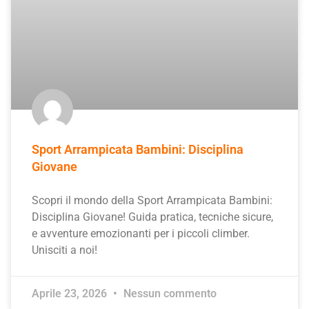
Sport Arrampicata Bambini: Disciplina
Giovane
Scopri il mondo della Sport Arrampicata Bambini:
Disciplina Giovane! Guida pratica, tecniche sicure,
e avventure emozionanti per i piccoli climber.
Unisciti a noi!
Aprile 23, 2026
Nessun commento