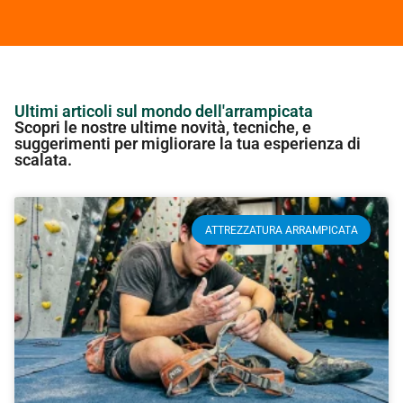
Ultimi articoli sul mondo dell'arrampicata
Scopri le nostre ultime novità, tecniche, e
suggerimenti per migliorare la tua esperienza di
scalata.
ATTREZZATURA ARRAMPICATA