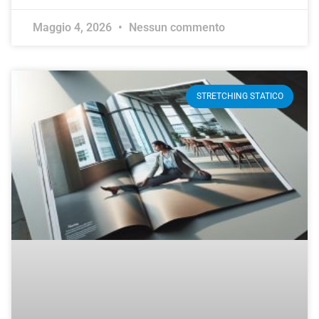
Maggio 4, 2026
Nessun commento
STRETCHING STATICO