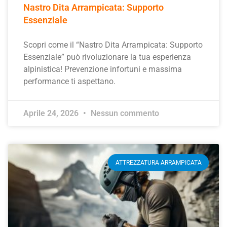
Nastro Dita Arrampicata: Supporto
Essenziale
Scopri come il “Nastro Dita Arrampicata: Supporto
Essenziale” può rivoluzionare la tua esperienza
alpinistica! Prevenzione infortuni e massima
performance ti aspettano.
Aprile 24, 2026
Nessun commento
ATTREZZATURA ARRAMPICATA