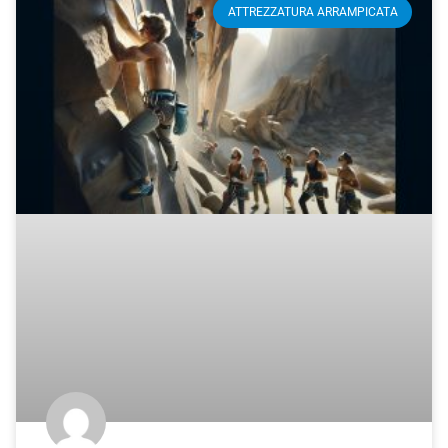
ATTREZZATURA ARRAMPICATA