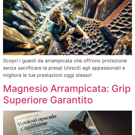
Scopri i guanti da arrampicata che offrono protezione
senza sacrificare la presa! Unisciti agli appassionati e
migliora le tue prestazioni oggi stesso!
Magnesio Arrampicata: Grip
Superiore Garantito