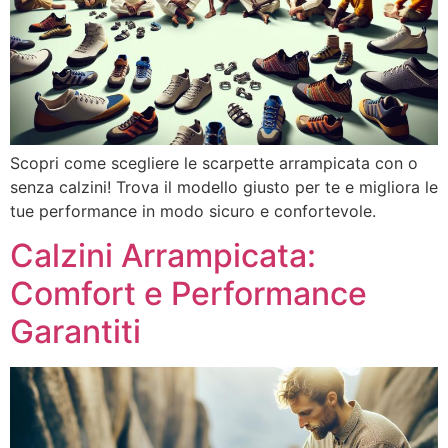
Scopri come scegliere le scarpette arrampicata con o
senza calzini! Trova il modello giusto per te e migliora le
tue performance in modo sicuro e confortevole.
Calzini Arrampicata:
Comfort e Performance
Garantiti