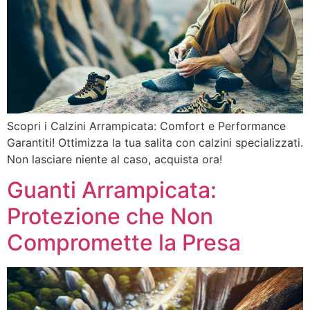
Scopri i Calzini Arrampicata: Comfort e Performance
Garantiti! Ottimizza la tua salita con calzini specializzati.
Non lasciare niente al caso, acquista ora!
Guanti Arrampicata:
Protezione che Non
Compromette la Presa