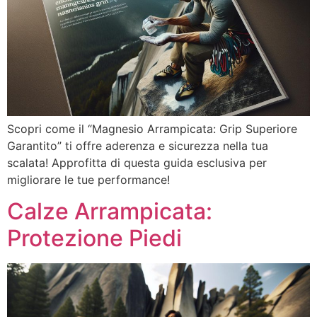
Scopri come il “Magnesio Arrampicata: Grip Superiore
Garantito” ti offre aderenza e sicurezza nella tua
scalata! Approfitta di questa guida esclusiva per
migliorare le tue performance!
Calze Arrampicata:
Protezione Piedi