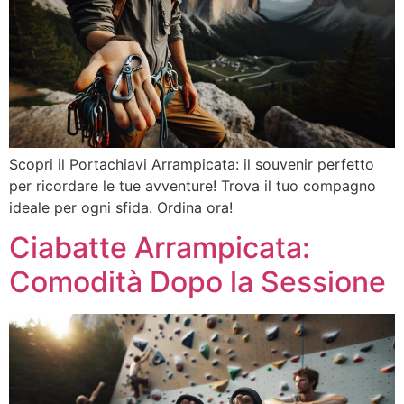
Scopri il Portachiavi Arrampicata: il souvenir perfetto
per ricordare le tue avventure! Trova il tuo compagno
ideale per ogni sfida. Ordina ora!
Ciabatte Arrampicata:
Comodità Dopo la Sessione