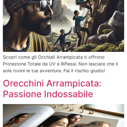
Scopri come gli Occhiali Arrampicata ti offrono
Protezione Totale da UV e Riflessi. Non lasciare che il
sole rovini le tue avventure. Fai il rischio giusto!
Orecchini Arrampicata:
Passione Indossabile