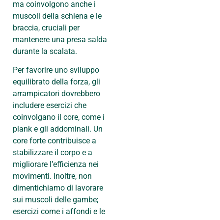
ma coinvolgono anche i
muscoli della schiena e le
braccia, cruciali per
mantenere una presa salda
durante la scalata.
Per favorire uno sviluppo
equilibrato della forza, gli
arrampicatori dovrebbero
includere esercizi che
coinvolgano il core, come i
plank e gli addominali. Un
core forte contribuisce a
stabilizzare il corpo e a
migliorare l’efficienza nei
movimenti. Inoltre, non
dimentichiamo di lavorare
sui muscoli delle gambe;
esercizi come i affondi e le