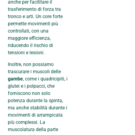
anche per facilitare il
trasferimento di forza tra
tronco e arti. Un core forte
permette movimenti più
controllati, con una
maggiore efficienza,
riducendo il rischio di
tensioni e lesioni.
Inoltre, non possiamo
trascurare i muscoli delle
gambe
, come i quadricipiti, i
glutei e i polpacci, che
forniscono non solo
potenza durante la spinta,
ma anche stabilità durante i
movimenti di arrampicata
più complessi. La
muscolatura della parte