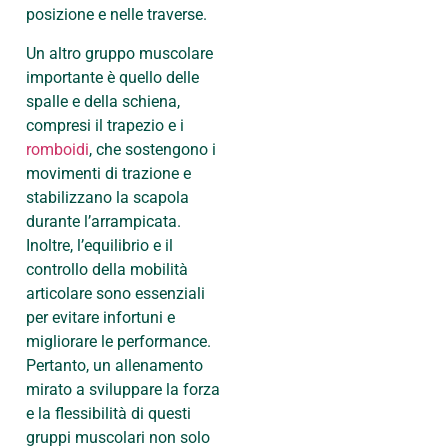
posizione e nelle traverse.
Un altro gruppo muscolare
importante è quello delle
spalle e della schiena,
compresi il trapezio e i
romboidi
, che sostengono i
movimenti di trazione e
stabilizzano la scapola
durante l’arrampicata.
Inoltre, l’equilibrio e il
controllo della mobilità
articolare sono essenziali
per evitare infortuni e
migliorare le performance.
Pertanto, un allenamento
mirato a sviluppare la forza
e la flessibilità di questi
gruppi muscolari non solo