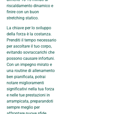
riscaldamento dinamico e
finire con un buon
stretching statico.
La chiave per lo sviluppo
della forza è la costanza.
Prenditi il tempo necessario
per ascoltare il tuo corpo,
evitando sovraccarichi che
possono causare infortuni.
Con un impegno mirato e
una routine di allenamento
ben pianificata, potrai
notare miglioramenti
significativi nella tua forza
e nelle tue prestazioni in
arrampicata, preparandoti
sempre meglio per
affrontare nuove sfide.