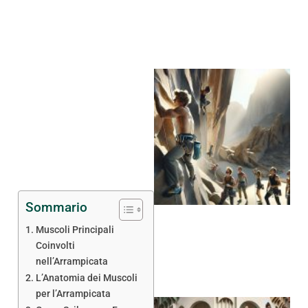
Sommario
Muscoli Principali
Coinvolti
nell’Arrampicata
L’Anatomia dei Muscoli
per l’Arrampicata