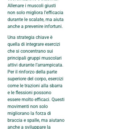
Allenare i muscoli giusti
non solo migliora l’efficacia
durante le scalate, ma aiuta
anche a prevenire infortuni.
Una strategia chiave è
quella di integrare esercizi
che si concentrano sui
principali gruppi muscolari
attivi durante l’arrampicata.
Per il rinforzo della parte
superiore del corpo, esercizi
come le trazioni alla sbarra
e le flessioni possono
essere molto efficaci. Questi
movimenti non solo
migliorano la forza di
braccia e spalle, ma aiutano
anche a sviluppare la