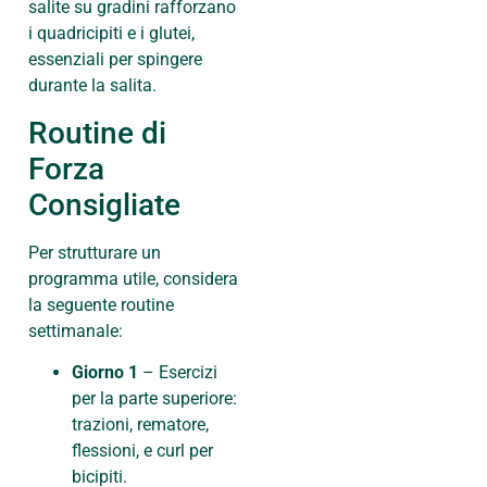
salite su gradini rafforzano
i quadricipiti e i glutei,
essenziali per spingere
durante la salita.
Routine di
Forza
Consigliate
Per strutturare un
programma utile, considera
la seguente routine
settimanale:
Giorno 1
– Esercizi
per la parte superiore:
trazioni, rematore,
flessioni, e curl per
bicipiti.