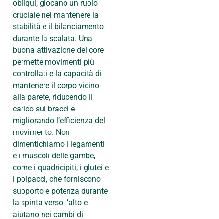
obliqui, giocano un ruolo
cruciale nel mantenere la
stabilità e il bilanciamento
durante la scalata. Una
buona attivazione del core
permette movimenti più
controllati e la capacità di
mantenere il corpo vicino
alla parete, riducendo il
carico sui bracci e
migliorando l’efficienza del
movimento. Non
dimentichiamo i legamenti
e i muscoli delle gambe,
come i quadricipiti, i glutei e
i polpacci, che forniscono
supporto e potenza durante
la spinta verso l’alto e
aiutano nei cambi di