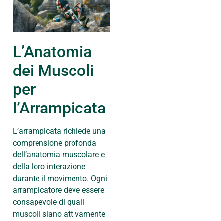
L’Anatomia
dei Muscoli
per
l’Arrampicata
L’arrampicata richiede una
comprensione profonda
dell’anatomia muscolare e
della loro interazione
durante il movimento. Ogni
arrampicatore deve essere
consapevole di quali
muscoli siano attivamente