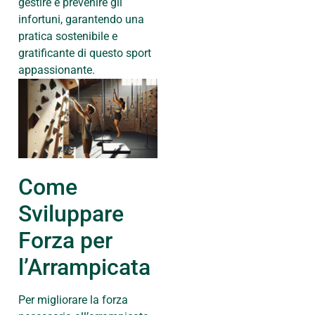
gestire e prevenire gli
infortuni, garantendo una
pratica sostenibile e
gratificante di questo sport
appassionante.
Come
Sviluppare
Forza per
l’Arrampicata
Per migliorare la forza