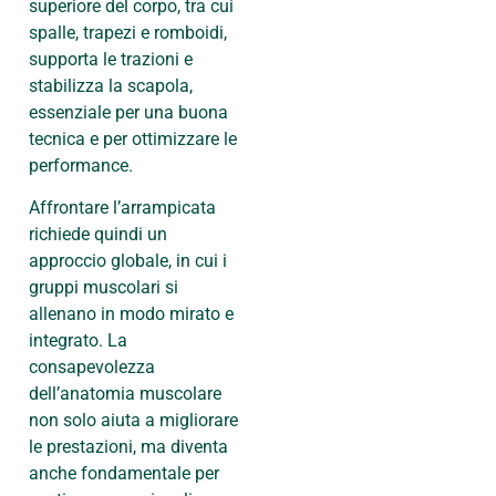
superiore del corpo, tra cui
spalle, trapezi e romboidi,
supporta le trazioni e
stabilizza la scapola,
essenziale per una buona
tecnica e per ottimizzare le
performance.
Affrontare l’arrampicata
richiede quindi un
approccio globale, in cui i
gruppi muscolari si
allenano in modo mirato e
integrato. La
consapevolezza
dell’anatomia muscolare
non solo aiuta a migliorare
le prestazioni, ma diventa
anche fondamentale per