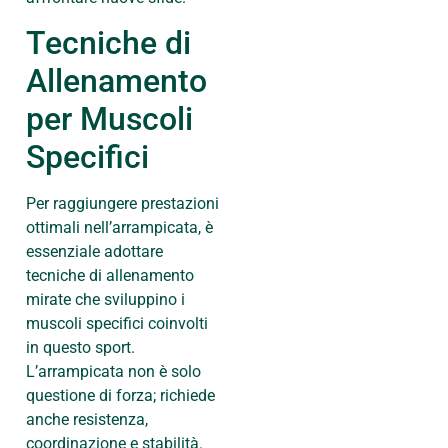
Tecniche di
Allenamento
per Muscoli
Specifici
Per raggiungere prestazioni
ottimali nell’arrampicata, è
essenziale adottare
tecniche di allenamento
mirate che sviluppino i
muscoli specifici coinvolti
in questo sport.
L’arrampicata non è solo
questione di forza; richiede
anche resistenza,
coordinazione e stabilità.