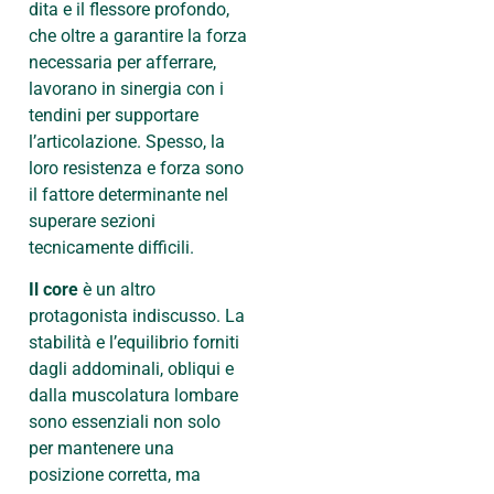
dita e il flessore profondo,
che oltre a garantire la forza
necessaria per afferrare,
lavorano in sinergia con i
tendini per supportare
l’articolazione. Spesso, la
loro resistenza e forza sono
il fattore determinante nel
superare sezioni
tecnicamente difficili.
Il core
è un altro
protagonista indiscusso. La
stabilità e l’equilibrio forniti
dagli addominali, obliqui e
dalla muscolatura lombare
sono essenziali non solo
per mantenere una
posizione corretta, ma