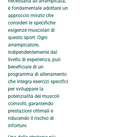
necessaria all’arrampicata,
è fondamentale adottare un
approccio mirato che
consideri le specifiche
esigenze muscolari di
questo sport. Ogni
arrampicatore,
indipendentemente dal
livello di esperienza, può
beneficiare di un
programma di allenamento
che integra esercizi specifici
per sviluppare la
potenzialità dei muscoli
coinvolti, garantendo
prestazioni ottimali e
riducendo il rischio di
infortuni.