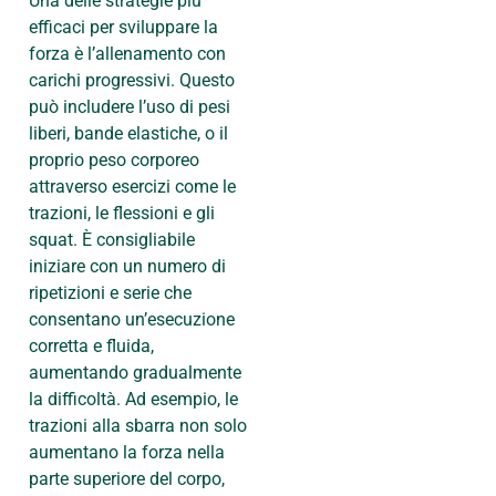
Una delle strategie più
efficaci per sviluppare la
forza è l’allenamento con
carichi progressivi. Questo
può includere l’uso di pesi
liberi, bande elastiche, o il
proprio peso corporeo
attraverso esercizi come le
trazioni, le flessioni e gli
squat. È consigliabile
iniziare con un numero di
ripetizioni e serie che
consentano un’esecuzione
corretta e fluida,
aumentando gradualmente
la difficoltà. Ad esempio, le
trazioni alla sbarra non solo
aumentano la forza nella
parte superiore del corpo,