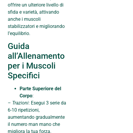
offrire un ulteriore livello di
sfida e varietà, attivando
anche i muscoli
stabilizzatori e migliorando
l’equilibrio.
Guida
all’Allenamento
per i Muscoli
Specifici
Parte Superiore del
Corpo
:
–
Trazioni
: Esegui 3 serie da
6-10 ripetizioni,
aumentando gradualmente
il numero man mano che
migliora la tua forza.