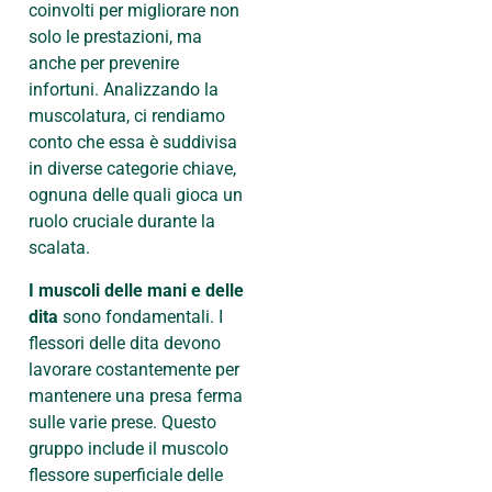
coinvolti per migliorare non
solo le prestazioni, ma
anche per prevenire
infortuni. Analizzando la
muscolatura, ci rendiamo
conto che essa è suddivisa
in diverse categorie chiave,
ognuna delle quali gioca un
ruolo cruciale durante la
scalata.
I muscoli delle mani e delle
dita
sono fondamentali. I
flessori delle dita devono
lavorare costantemente per
mantenere una presa ferma
sulle varie prese. Questo
gruppo include il muscolo
flessore superficiale delle