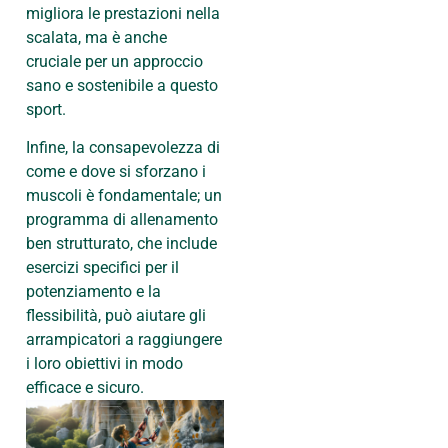
migliora le prestazioni nella
scalata, ma è anche
cruciale per un approccio
sano e sostenibile a questo
sport.
Infine, la consapevolezza di
come e dove si sforzano i
muscoli è fondamentale; un
programma di allenamento
ben strutturato, che include
esercizi specifici per il
potenziamento e la
flessibilità, può aiutare gli
arrampicatori a raggiungere
i loro obiettivi in modo
efficace e sicuro.