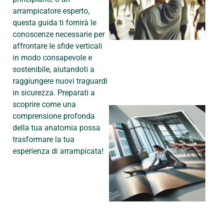
arrampicatore esperto,
questa guida ti fornirà le
conoscenze necessarie per
affrontare le sfide verticali
in modo consapevole e
sostenibile, aiutandoti a
raggiungere nuovi traguardi
in sicurezza. Preparati a
scoprire come una
comprensione profonda
della tua anatomia possa
trasformare la tua
esperienza di arrampicata!