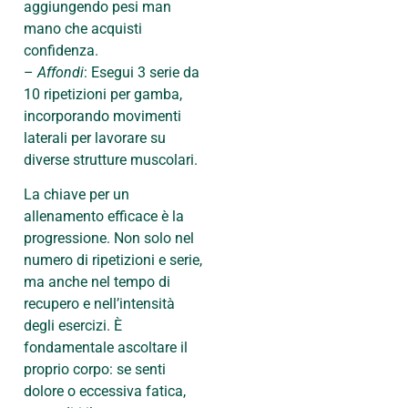
aggiungendo pesi man
mano che acquisti
confidenza.
–
Affondi
: Esegui 3 serie da
10 ripetizioni per gamba,
incorporando movimenti
laterali per lavorare su
diverse strutture muscolari.
La chiave per un
allenamento efficace è la
progressione. Non solo nel
numero di ripetizioni e serie,
ma anche nel tempo di
recupero e nell’intensità
degli esercizi. È
fondamentale ascoltare il
proprio corpo: se senti
dolore o eccessiva fatica,