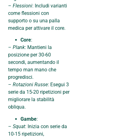
–
Flessioni
: Includi varianti
come flessioni con
supporto o su una palla
medica per attivare il core.
Core
:
–
Plank
: Mantieni la
posizione per 30-60
secondi, aumentando il
tempo man mano che
progredisci.
–
Rotazioni Russe
: Esegui 3
serie da 15-20 ripetizioni per
migliorare la stabilità
obliqua.
Gambe
:
–
Squat
: Inizia con serie da
10-15 ripetizioni,