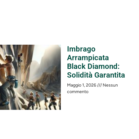
Imbrago
Arrampicata
Black Diamond:
Solidità Garantita
Maggio 1, 2026
Nessun
commento