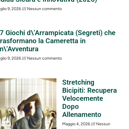
glio 9, 2026
Nessun commento
 7 Giochi d\’Arrampicata (Segreti) che
rasformano la Cameretta in
n\’Avventura
glio 9, 2026
Nessun commento
Stretching
Bicipiti: Recupera
Velocemente
Dopo
Allenamento
Maggio 4, 2026
Nessun