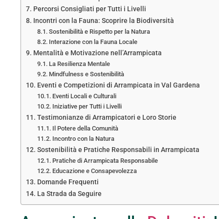
Percorsi Consigliati per Tutti i Livelli
Incontri con la Fauna: Scoprire la Biodiversità
Sostenibilità e Rispetto per la Natura
Interazione con la Fauna Locale
Mentalità e Motivazione nell’Arrampicata
La Resilienza Mentale
Mindfulness e Sostenibilità
Eventi e Competizioni di Arrampicata in Val Gardena
Eventi Locali e Culturali
Iniziative per Tutti i Livelli
Testimonianze di Arrampicatori e Loro Storie
Il Potere della Comunità
Incontro con la Natura
Sostenibilità e Pratiche Responsabili in Arrampicata
Pratiche di Arrampicata Responsabile
Educazione e Consapevolezza
Domande Frequenti
La Strada da Seguire