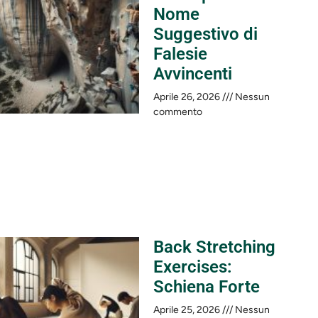
Nome
Suggestivo di
Falesie
Avvincenti
Aprile 26, 2026
Nessun
commento
Back Stretching
Exercises:
Schiena Forte
Aprile 25, 2026
Nessun