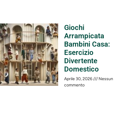
Giochi
Arrampicata
Bambini Casa:
Esercizio
Divertente
Domestico
Aprile 30, 2026
Nessun
commento