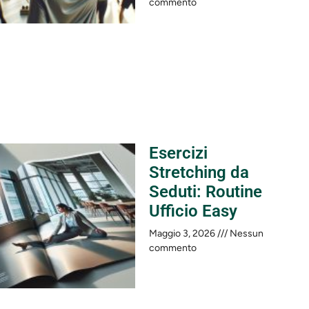
commento
Esercizi
Stretching da
Seduti: Routine
Ufficio Easy
Maggio 3, 2026
Nessun
commento