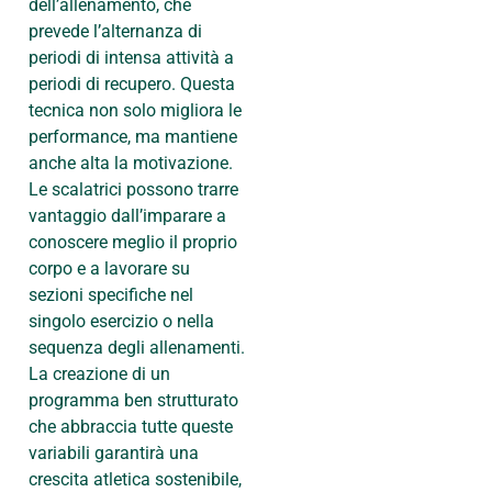
dell’allenamento, che
prevede l’alternanza di
periodi di intensa attività a
periodi di recupero. Questa
tecnica non solo migliora le
performance, ma mantiene
anche alta la motivazione.
Le scalatrici possono trarre
vantaggio dall’imparare a
conoscere meglio il proprio
corpo e a lavorare su
sezioni specifiche nel
singolo esercizio o nella
sequenza degli allenamenti.
La creazione di un
programma ben strutturato
che abbraccia tutte queste
variabili garantirà una
crescita atletica sostenibile,