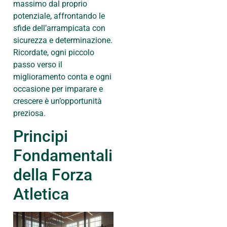
massimo dal proprio
potenziale, affrontando le
sfide dell’arrampicata con
sicurezza e determinazione.
Ricordate, ogni piccolo
passo verso il
miglioramento conta e ogni
occasione per imparare e
crescere è un’opportunità
preziosa.
Principi
Fondamentali
della Forza
Atletica