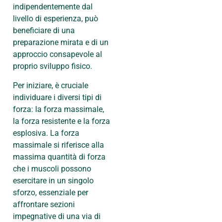
indipendentemente dal
livello di esperienza, può
beneficiare di una
preparazione mirata e di un
approccio consapevole al
proprio sviluppo fisico.
Per iniziare, è cruciale
individuare i diversi tipi di
forza: la forza massimale,
la forza resistente e la forza
esplosiva. La forza
massimale si riferisce alla
massima quantità di forza
che i muscoli possono
esercitare in un singolo
sforzo, essenziale per
affrontare sezioni
impegnative di una via di