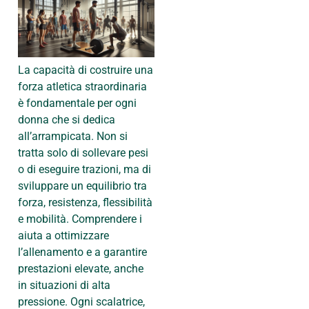
La capacità di costruire una
forza atletica straordinaria
è fondamentale per ogni
donna che si dedica
all’arrampicata. Non si
tratta solo di sollevare pesi
o di eseguire trazioni, ma di
sviluppare un equilibrio tra
forza, resistenza, flessibilità
e mobilità. Comprendere i
aiuta a ottimizzare
l’allenamento e a garantire
prestazioni elevate, anche
in situazioni di alta
pressione. Ogni scalatrice,