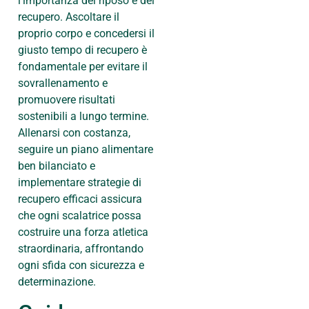
l’importanza del riposo e del
recupero. Ascoltare il
proprio corpo e concedersi il
giusto tempo di recupero è
fondamentale per evitare il
sovrallenamento e
promuovere risultati
sostenibili a lungo termine.
Allenarsi con costanza,
seguire un piano alimentare
ben bilanciato e
implementare strategie di
recupero efficaci assicura
che ogni scalatrice possa
costruire una forza atletica
straordinaria, affrontando
ogni sfida con sicurezza e
determinazione.