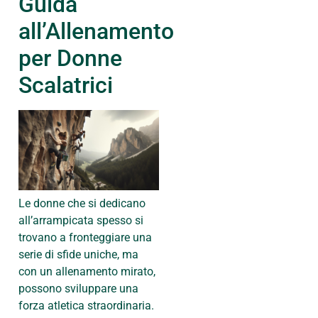
Guida
all’Allenamento
per Donne
Scalatrici
Le donne che si dedicano
all’arrampicata spesso si
trovano a fronteggiare una
serie di sfide uniche, ma
con un allenamento mirato,
possono sviluppare una
forza atletica straordinaria.