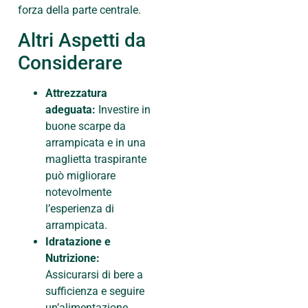
forza della parte centrale.
Altri Aspetti da
Considerare
Attrezzatura
adeguata:
Investire in
buone scarpe da
arrampicata e in una
maglietta traspirante
può migliorare
notevolmente
l’esperienza di
arrampicata.
Idratazione e
Nutrizione:
Assicurarsi di bere a
sufficienza e seguire
un’alimentazione