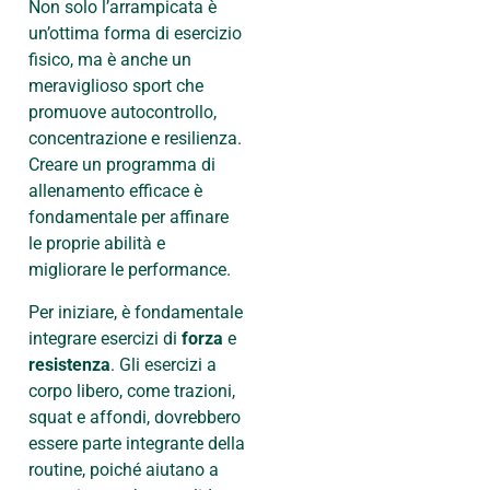
Non solo l’arrampicata è
un’ottima forma di esercizio
fisico, ma è anche un
meraviglioso sport che
promuove autocontrollo,
concentrazione e resilienza.
Creare un programma di
allenamento efficace è
fondamentale per affinare
le proprie abilità e
migliorare le performance.
Per iniziare, è fondamentale
integrare esercizi di
forza
e
resistenza
. Gli esercizi a
corpo libero, come trazioni,
squat e affondi, dovrebbero
essere parte integrante della
routine, poiché aiutano a