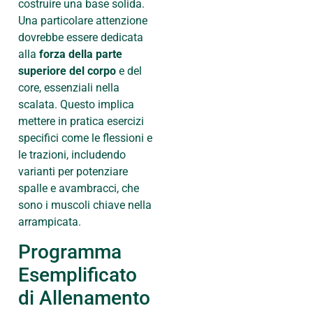
costruire una base solida.
Una particolare attenzione
dovrebbe essere dedicata
alla
forza della parte
superiore del corpo
e del
core, essenziali nella
scalata. Questo implica
mettere in pratica esercizi
specifici come le flessioni e
le trazioni, includendo
varianti per potenziare
spalle e avambracci, che
sono i muscoli chiave nella
arrampicata.
Programma
Esemplificato
di Allenamento