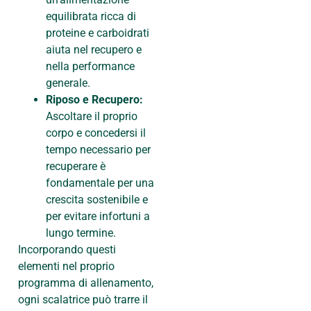
equilibrata ricca di
proteine e carboidrati
aiuta nel recupero e
nella performance
generale.
Riposo e Recupero:
Ascoltare il proprio
corpo e concedersi il
tempo necessario per
recuperare è
fondamentale per una
crescita sostenibile e
per evitare infortuni a
lungo termine.
Incorporando questi
elementi nel proprio
programma di allenamento,
ogni scalatrice può trarre il