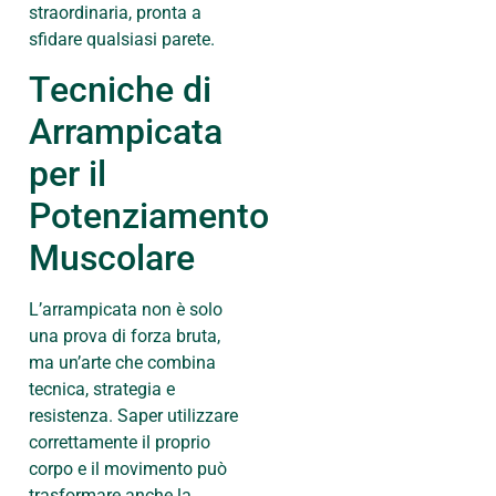
straordinaria, pronta a
sfidare qualsiasi parete.
Tecniche di
Arrampicata
per il
Potenziamento
Muscolare
L’arrampicata non è solo
una prova di forza bruta,
ma un’arte che combina
tecnica, strategia e
resistenza. Saper utilizzare
correttamente il proprio
corpo e il movimento può
trasformare anche la