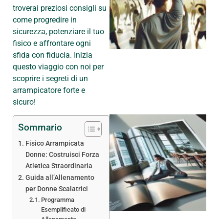
troverai preziosi consigli su
come progredire in
sicurezza, potenziare il tuo
fisico e affrontare ogni
sfida con fiducia. Inizia
questo viaggio con noi per
scoprire i segreti di un
arrampicatore forte e
sicuro!
Sommario
Fisico Arrampicata
Donne: Costruisci Forza
Atletica Straordinaria
Guida all’Allenamento
per Donne Scalatrici
Programma
Esemplificato di