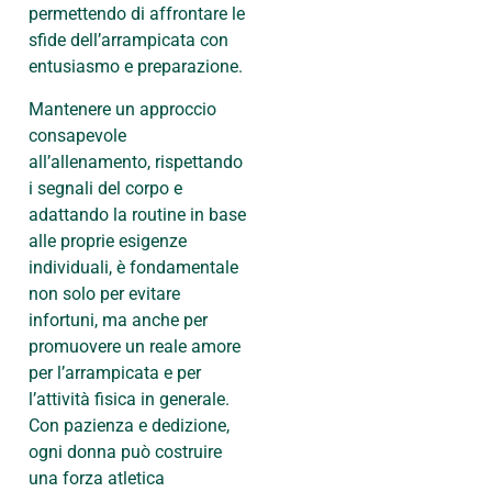
permettendo di affrontare le
sfide dell’arrampicata con
entusiasmo e preparazione.
Mantenere un approccio
consapevole
all’allenamento, rispettando
i segnali del corpo e
adattando la routine in base
alle proprie esigenze
individuali, è fondamentale
non solo per evitare
infortuni, ma anche per
promuovere un reale amore
per l’arrampicata e per
l’attività fisica in generale.
Con pazienza e dedizione,
ogni donna può costruire
una forza atletica