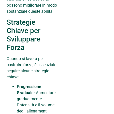
possono migliorare in modo
sostanziale queste abilità.
Strategie
Chiave per
Sviluppare
Forza
Quando si lavora per
costruire forza, è essenziale
seguire alcune strategie
chiave:
Progressione
Graduale:
Aumentare
gradualmente
l’intensità e il volume
degli allenamenti