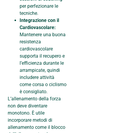
per perfezionare le
tecniche.
Integrazione con il
Cardiovascolare:
Mantenere una buona
resistenza
cardiovascolare
supporta il recupero e
l’efficienza durante le
arrampicate, quindi
includere attività
come corsa o ciclismo
è consigliato.
L’allenamento della forza
non deve diventare
monotono. È utile
incorporare metodi di
allenamento come il blocco