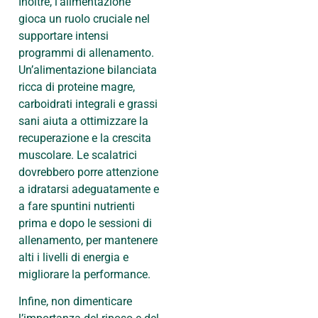
Inoltre, l’alimentazione
gioca un ruolo cruciale nel
supportare intensi
programmi di allenamento.
Un’alimentazione bilanciata
ricca di proteine magre,
carboidrati integrali e grassi
sani aiuta a ottimizzare la
recuperazione e la crescita
muscolare. Le scalatrici
dovrebbero porre attenzione
a idratarsi adeguatamente e
a fare spuntini nutrienti
prima e dopo le sessioni di
allenamento, per mantenere
alti i livelli di energia e
migliorare la performance.
Infine, non dimenticare