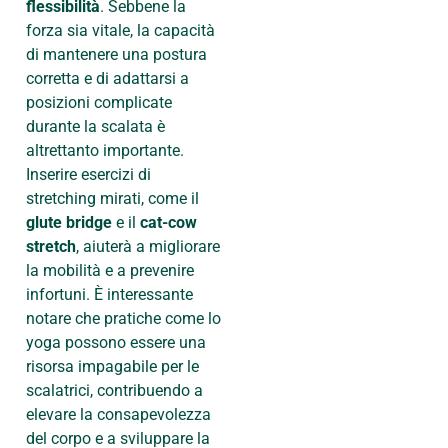
flessibilità
. Sebbene la
forza sia vitale, la capacità
di mantenere una postura
corretta e di adattarsi a
posizioni complicate
durante la scalata è
altrettanto importante.
Inserire esercizi di
stretching mirati, come il
glute bridge
e il
cat-cow
stretch
, aiuterà a migliorare
la mobilità e a prevenire
infortuni. È interessante
notare che pratiche come lo
yoga possono essere una
risorsa impagabile per le
scalatrici, contribuendo a
elevare la consapevolezza
del corpo e a sviluppare la