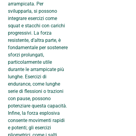
arrampicata. Per
svilupparla, si possono
integrare esercizi come
squat e stacchi con carichi
progressivi. La forza
resistente, d’altra parte, è
fondamentale per sostenere
sforzi prolungati,
particolarmente utile
durante le arrampicate più
lunghe. Esercizi di
endurance, come lunghe
serie di flessioni o trazioni
con pause, possono
potenziare questa capacità.
Infine, la forza esplosiva
consente movimenti rapidi
e potenti; gli esercizi
pliometrici, come i salti,