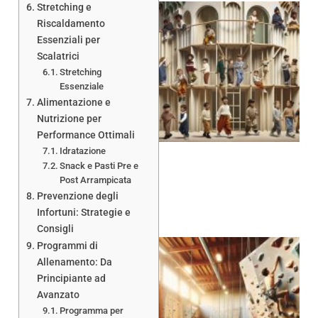
Stretching e
Riscaldamento
Essenziali per
Scalatrici
Stretching
Essenziale
Alimentazione e
Nutrizione per
Performance Ottimali
Idratazione
Snack e Pasti Pre e
Post Arrampicata
Prevenzione degli
Infortuni: Strategie e
Consigli
Programmi di
Allenamento: Da
Principiante ad
Avanzato
Programma per