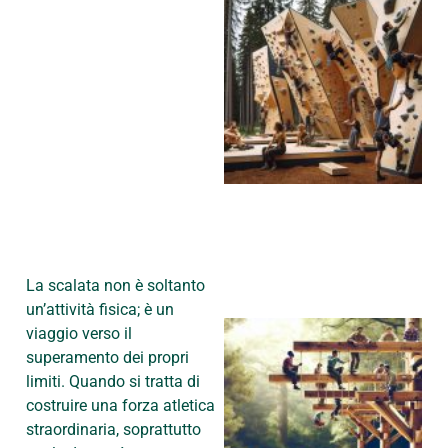
La scalata non è soltanto
un’attività fisica; è un
viaggio verso il
superamento dei propri
limiti. Quando si tratta di
costruire una forza atletica
straordinaria, soprattutto