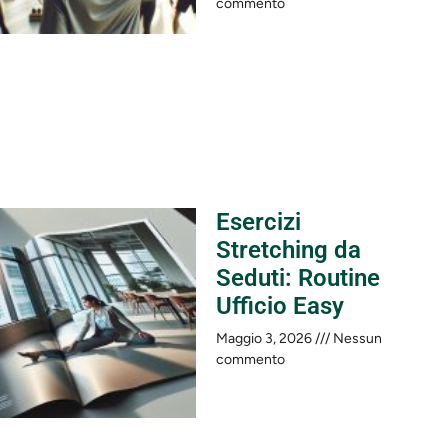
commento
Esercizi
Stretching da
Seduti: Routine
Ufficio Easy
Maggio 3, 2026
Nessun
commento