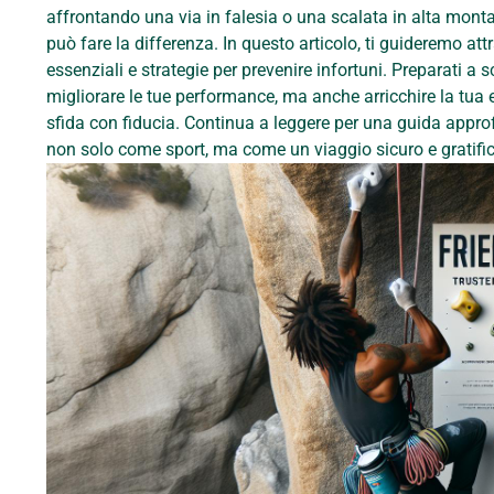
affrontando una via in falesia o una scalata in alta monta
può fare la differenza. In questo articolo, ti guideremo attr
essenziali e strategie per prevenire infortuni. Preparati a
migliorare le tue performance, ma anche arricchire la tua 
sfida con fiducia. Continua a leggere per una guida approf
non solo come sport, ma come un viaggio sicuro e gratifi