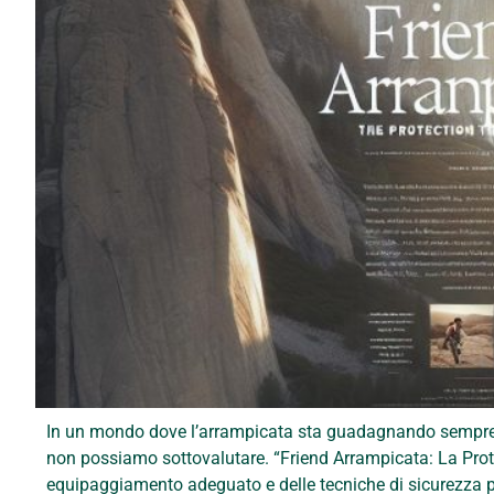
In un mondo dove l’arrampicata sta guadagnando sempre 
non possiamo sottovalutare. “Friend Arrampicata: La Prot
equipaggiamento adeguato e delle tecniche di sicurezza per