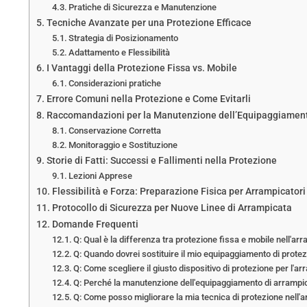
Pratiche di Sicurezza e Manutenzione
Tecniche Avanzate per una Protezione Efficace
Strategia di Posizionamento
Adattamento e Flessibilità
I Vantaggi della Protezione Fissa vs. Mobile
Considerazioni pratiche
Errore Comuni nella Protezione e Come Evitarli
Raccomandazioni per la Manutenzione dell’Equipaggiamen
Conservazione Corretta
Monitoraggio e Sostituzione
Storie di Fatti: Successi e Fallimenti nella Protezione
Lezioni Apprese
Flessibilità e Forza: Preparazione Fisica per Arrampicatori
Protocollo di Sicurezza per Nuove Linee di Arrampicata
Domande Frequenti
Q: Qual è la differenza tra protezione fissa e mobile nell'ar
Q: Quando dovrei sostituire il mio equipaggiamento di prote
Q: Come scegliere il giusto dispositivo di protezione per l'a
Q: Perché la manutenzione dell'equipaggiamento di arrampi
Q: Come posso migliorare la mia tecnica di protezione nell'