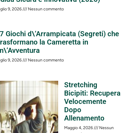
glio 9, 2026
Nessun commento
 7 Giochi d\’Arrampicata (Segreti) che
rasformano la Cameretta in
n\’Avventura
glio 9, 2026
Nessun commento
Stretching
Bicipiti: Recupera
Velocemente
Dopo
Allenamento
Maggio 4, 2026
Nessun