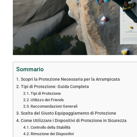
Sommario
Scopri la Protezione Necessaria per la Arrampicata
Tipi di Protezione: Guida Completa
Tipi di Protezione
Utilizzo dei Friends
Raccomandazioni Generali
Scelta del Giusto Equipaggiamento di Protezione
Come Utilizzare i Dispositivi di Protezione in Sicurezza
Controllo della Stabilità
Rimozione dei Dispositivi