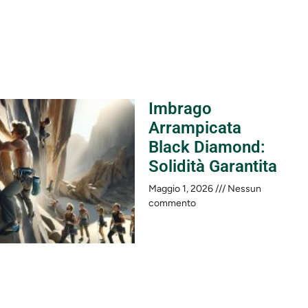
Imbrago
Arrampicata
Black Diamond:
Solidità Garantita
Maggio 1, 2026
Nessun
commento