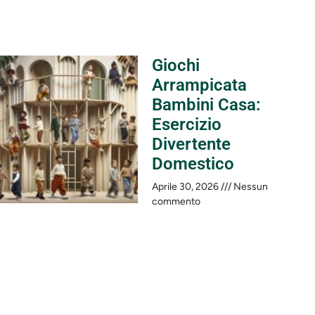
Giochi
Arrampicata
Bambini Casa:
Esercizio
Divertente
Domestico
Aprile 30, 2026
Nessun
commento