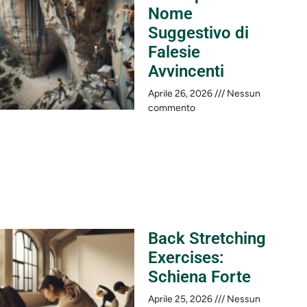
Nome
Suggestivo di
Falesie
Avvincenti
Aprile 26, 2026
Nessun
commento
Back Stretching
Exercises:
Schiena Forte
Aprile 25, 2026
Nessun