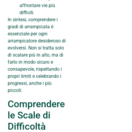
affrontare vie più
difficili.
In sintesi, comprendere i
gradi di arrampicata è
essenziale per ogni
arrampicatore desideroso di
evolversi. Non si tratta solo
di scalare più in alto, ma di
farlo in modo sicuro e
consapevole, rispettando i
propri limiti e celebrando i
progressi, anche i più
piccoli.
Comprendere
le Scale di
Difficoltà