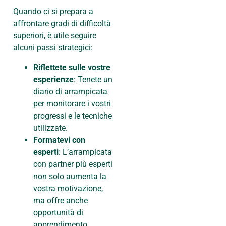
Quando ci si prepara a
affrontare gradi di difficoltà
superiori, è utile seguire
alcuni passi strategici:
Riflettete sulle vostre
esperienze
: Tenete un
diario di arrampicata
per monitorare i vostri
progressi e le tecniche
utilizzate.
Formatevi con
esperti
: L’arrampicata
con partner più esperti
non solo aumenta la
vostra motivazione,
ma offre anche
opportunità di
apprendimento