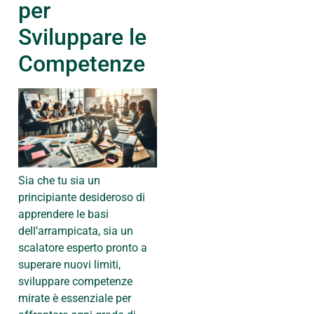
per
Sviluppare le
Competenze
Sia che tu sia un
principiante desideroso di
apprendere le basi
dell’arrampicata, sia un
scalatore esperto pronto a
superare nuovi limiti,
sviluppare competenze
mirate è essenziale per