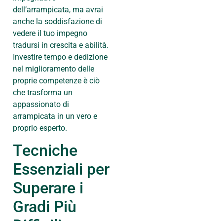
dell’arrampicata, ma avrai
anche la soddisfazione di
vedere il tuo impegno
tradursi in crescita e abilità.
Investire tempo e dedizione
nel miglioramento delle
proprie competenze è ciò
che trasforma un
appassionato di
arrampicata in un vero e
proprio esperto.
Tecniche
Essenziali per
Superare i
Gradi Più