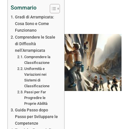
Sommario
Gradi di Arrampicata:
Cosa Sono e Come
Funzionano
Comprendere le Scale
di Difficoltà
nell’Arrampicata
Comprendere la
Classificazione
Uniformità e
Variazioni nei
Sistemi di
Classificazione
Passi per Far
Progredire le
Proprie Abilità
Guida Passo dopo
Passo per Sviluppare le
Competenze