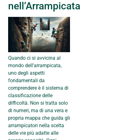
nell’Arrampicata
Quando ci si avvicina al
mondo dell’arrampicata,
uno degli aspetti
fondamentali da
comprendere è il sistema di
classificazione delle
difficoltà. Non si tratta solo
di numeri, ma di una vera e
propria mappa che guida gli
arrampicatori nella scelta
delle vie più adatte alle