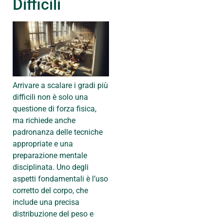
Difficili
Arrivare a scalare i gradi più
difficili non è solo una
questione di forza fisica,
ma richiede anche
padronanza delle tecniche
appropriate e una
preparazione mentale
disciplinata. Uno degli
aspetti fondamentali è l’uso
corretto del corpo, che
include una precisa
distribuzione del peso e