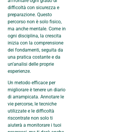
affrontare ogni grado di
difficoltà con sicurezza e
preparazione. Questo
percorso non è solo fisico,
ma anche mentale. Come in
ogni disciplina, la crescita
inizia con la comprensione
dei fondamenti, seguita da
una pratica costante e da
un’analisi delle proprie
esperienze.
Un metodo efficace per
migliorare è tenere un diario
di arrampicata. Annotare le
vie percorse, le tecniche
utilizzate e le difficoltà
riscontrate non solo ti
aiuterà a monitorare i tuoi