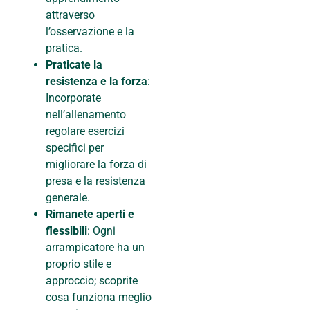
attraverso
l’osservazione e la
pratica.
Praticate la
resistenza e la forza
:
Incorporate
nell’allenamento
regolare esercizi
specifici per
migliorare la forza di
presa e la resistenza
generale.
Rimanete aperti e
flessibili
: Ogni
arrampicatore ha un
proprio stile e
approccio; scoprite
cosa funziona meglio