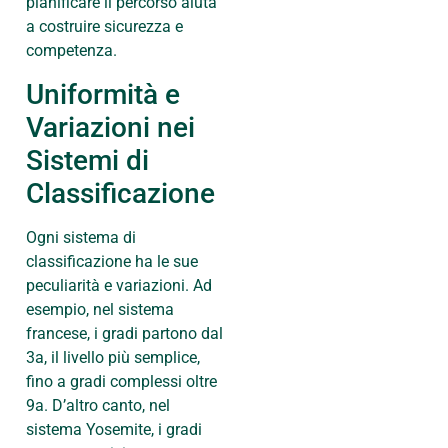
pianificare il percorso aiuta
a costruire sicurezza e
competenza.
Uniformità e
Variazioni nei
Sistemi di
Classificazione
Ogni sistema di
classificazione ha le sue
peculiarità e variazioni. Ad
esempio, nel sistema
francese, i gradi partono dal
3a, il livello più semplice,
fino a gradi complessi oltre
9a. D’altro canto, nel
sistema Yosemite, i gradi