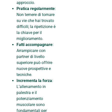
approccio.
Pratica regolarmente
:
Non temere di tornare
su vie che hai trovato
difficili; la ripetizione è
la chiave per il
miglioramento.
Fatti accompagnare
:
Arrampicare con
partner di livello
superiore può offrire
nuove prospettive e
tecniche.
Incrementa la forza
:
L’allenamento in
palestra e il
potenziamento
muscolare sono
fondamentali per