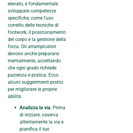
elevato, è fondamentale
sviluppare competenze
specifiche, come l’uso
corretto delle tecniche di
footwork, il posizionamento
del corpo e la gestione della
forza. Gli arrampicatori
devono anche prepararsi
mentalmente, accettando
che ogni grado richiede
pazienza e pratica. Ecco
alcuni suggerimenti pratici
per migliorare le proprie
abilità:
Analizza la via
: Prima
di iniziare, osserva
attentamente la via e
pianifica il tuo