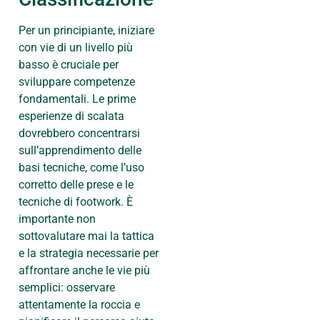
Per un principiante, iniziare
con vie di un livello più
basso è cruciale per
sviluppare competenze
fondamentali. Le prime
esperienze di scalata
dovrebbero concentrarsi
sull’apprendimento delle
basi tecniche, come l’uso
corretto delle prese e le
tecniche di footwork. È
importante non
sottovalutare mai la tattica
e la strategia necessarie per
affrontare anche le vie più
semplici: osservare
attentamente la roccia e