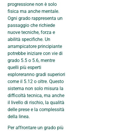
progressione non è solo
fisica ma anche mentale.
Ogni grado rappresenta un
passaggio che richiede
nuove tecniche, forza e
abilità specifiche. Un
arrampicatore principiante
potrebbe iniziare con vie di
grado 5.5 o 5.6, mentre
quelli più esperti
esploreranno gradi superiori
come il 5.12 o oltre. Questo
sistema non solo misura la
difficoltà tecnica, ma anche
il livello di rischio, la qualità
delle prese e la complessità
della linea.
Per affrontare un grado più