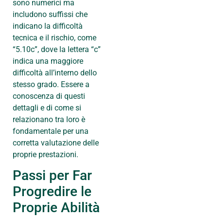
sono numerici ma
includono suffissi che
indicano la difficoltà
tecnica e il rischio, come
“5.10c”, dove la lettera “c”
indica una maggiore
difficoltà all’interno dello
stesso grado. Essere a
conoscenza di questi
dettagli e di come si
relazionano tra loro è
fondamentale per una
corretta valutazione delle
proprie prestazioni.
Passi per Far
Progredire le
Proprie Abilità