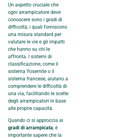
Un aspetto cruciale che
ogni arrampicatore deve
conoscere sono i gradi di
difficoltà, i quali forniscono
una misura standard per
valutare le vie e gli impatti
che hanno su chi le
affronta. I sistemi di
classificazione, come il
sistema Yosemite o il
sistema francese, aiutano a
comprendere le difficoltà di
una via, facilitando le scelte
degli arrampicatori in base
alle proprie capacità.
Quando ci si approccia ai
gradi di arrampicata
, è
importante sapere che la