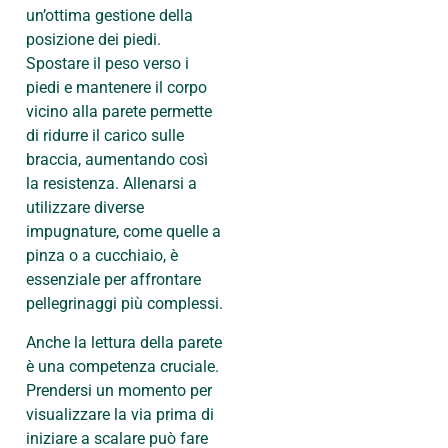
un’ottima gestione della
posizione dei piedi.
Spostare il peso verso i
piedi e mantenere il corpo
vicino alla parete permette
di ridurre il carico sulle
braccia, aumentando così
la resistenza. Allenarsi a
utilizzare diverse
impugnature, come quelle a
pinza o a cucchiaio, è
essenziale per affrontare
pellegrinaggi più complessi.
Anche la lettura della parete
è una competenza cruciale.
Prendersi un momento per
visualizzare la via prima di
iniziare a scalare può fare