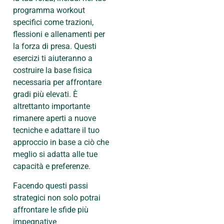
programma workout
specifici come trazioni,
flessioni e allenamenti per
la forza di presa. Questi
esercizi ti aiuteranno a
costruire la base fisica
necessaria per affrontare
gradi più elevati. È
altrettanto importante
rimanere aperti a nuove
tecniche e adattare il tuo
approccio in base a ciò che
meglio si adatta alle tue
capacità e preferenze.
Facendo questi passi
strategici non solo potrai
affrontare le sfide più
impegnative