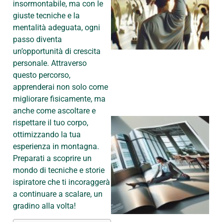
insormontabile, ma con le
giuste tecniche e la
mentalità adeguata, ogni
passo diventa
un’opportunità di crescita
personale. Attraverso
questo percorso,
apprenderai non solo come
migliorare fisicamente, ma
anche come ascoltare e
rispettare il tuo corpo,
ottimizzando la tua
esperienza in montagna.
Preparati a scoprire un
mondo di tecniche e storie
ispiratore che ti incoraggerà
a continuare a scalare, un
gradino alla volta!