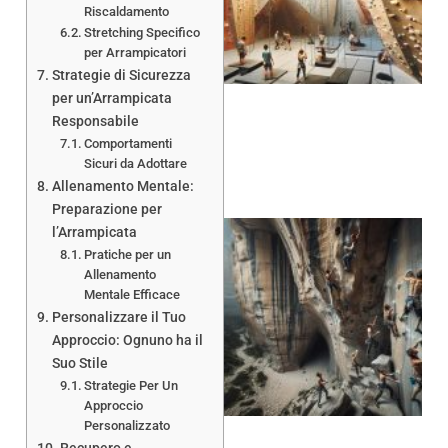
Riscaldamento
Stretching Specifico
per Arrampicatori
Strategie di Sicurezza
per un’Arrampicata
Responsabile
Comportamenti
Sicuri da Adottare
Allenamento Mentale:
Preparazione per
l’Arrampicata
Pratiche per un
Allenamento
Mentale Efficace
Personalizzare il Tuo
Approccio: Ognuno ha il
Suo Stile
Strategie Per Un
Approccio
Personalizzato