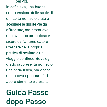
per voi.
In definitiva, una buona
comprensione delle scale di
difficoltà non solo aiuta a
scegliere le giuste vie da
affrontare, ma promuove
uno sviluppo armonioso e
sicuro dell’arrampicatore.
Crescere nella propria
pratica di scalata è un
viaggio continuo, dove ogni
grado rappresenta non solo
una sfida fisica, ma anche
una nuova opportunità di
apprendimento e crescita.
Guida Passo
dopo Passo