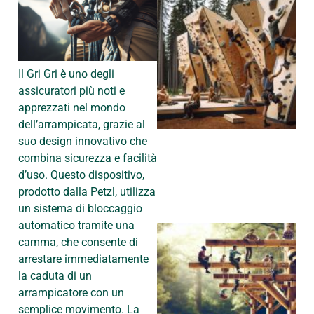
Il Gri Gri è uno degli
assicuratori più noti e
apprezzati nel mondo
dell’arrampicata, grazie al
suo design innovativo che
combina sicurezza e facilità
d’uso. Questo dispositivo,
prodotto dalla Petzl, utilizza
un sistema di bloccaggio
automatico tramite una
camma, che consente di
arrestare immediatamente
la caduta di un
arrampicatore con un
semplice movimento. La