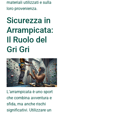
materiali utilizzati e sulla
loro provenienza.
Sicurezza in
Arrampicata:
Il Ruolo del
Gri Gri
L’arrampicata è uno sport
che combina avventura e
sfida, ma anche rischi
significativi. Utilizzare un