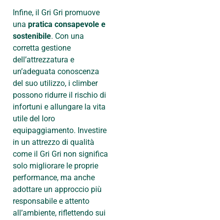
Infine, il Gri Gri promuove
una
pratica consapevole e
sostenibile
. Con una
corretta gestione
dell’attrezzatura e
un’adeguata conoscenza
del suo utilizzo, i climber
possono ridurre il rischio di
infortuni e allungare la vita
utile del loro
equipaggiamento. Investire
in un attrezzo di qualità
come il Gri Gri non significa
solo migliorare le proprie
performance, ma anche
adottare un approccio più
responsabile e attento
all’ambiente, riflettendo sui