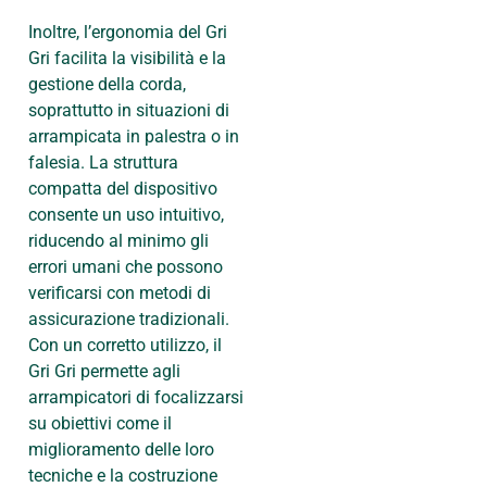
Inoltre, l’ergonomia del Gri
Gri facilita la visibilità e la
gestione della corda,
soprattutto in situazioni di
arrampicata in palestra o in
falesia. La struttura
compatta del dispositivo
consente un uso intuitivo,
riducendo al minimo gli
errori umani che possono
verificarsi con metodi di
assicurazione tradizionali.
Con un corretto utilizzo, il
Gri Gri permette agli
arrampicatori di focalizzarsi
su obiettivi come il
miglioramento delle loro
tecniche e la costruzione