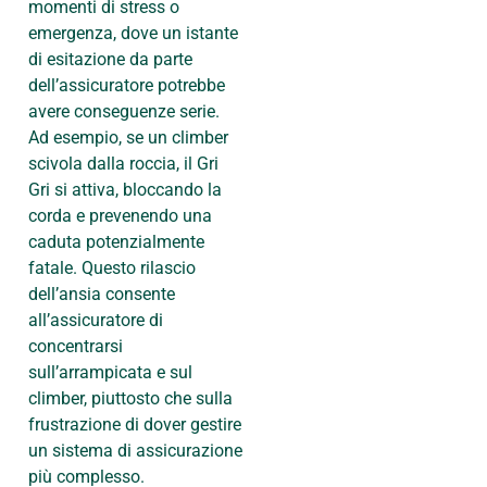
momenti di stress o
emergenza, dove un istante
di esitazione da parte
dell’assicuratore potrebbe
avere conseguenze serie.
Ad esempio, se un climber
scivola dalla roccia, il Gri
Gri si attiva, bloccando la
corda e prevenendo una
caduta potenzialmente
fatale. Questo rilascio
dell’ansia consente
all’assicuratore di
concentrarsi
sull’arrampicata e sul
climber, piuttosto che sulla
frustrazione di dover gestire
un sistema di assicurazione
più complesso.