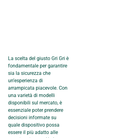
La scelta del giusto Gri Gri è
fondamentale per garantire
sia la sicurezza che
un’esperienza di
arrampicata piacevole. Con
una varietà di modelli
disponibili sul mercato, è
essenziale poter prendere
decisioni informate su
quale dispositivo possa
essere il più adatto alle