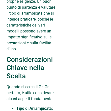
proprie esigenze. Un buon
punto di partenza è valutare
il tipo di arrampicata che si
intende praticare, poiché le
caratteristiche dei vari
modelli possono avere un
impatto significativo sulle
prestazioni e sulla facilità
d’uso.
Considerazioni
Chiave nella
Scelta
Quando si cerca il Gri Gri
perfetto, è utile considerare
alcuni aspetti fondamentali:
Tipo di Arrampicata: