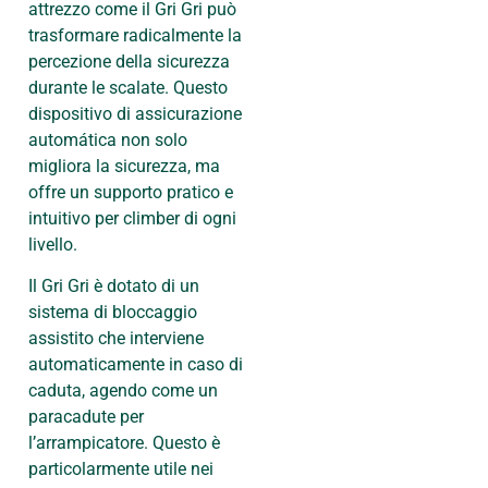
attrezzo come il Gri Gri può
trasformare radicalmente la
percezione della sicurezza
durante le scalate. Questo
dispositivo di assicurazione
automática non solo
migliora la sicurezza, ma
offre un supporto pratico e
intuitivo per climber di ogni
livello.
Il Gri Gri è dotato di un
sistema di bloccaggio
assistito che interviene
automaticamente in caso di
caduta, agendo come un
paracadute per
l’arrampicatore. Questo è
particolarmente utile nei