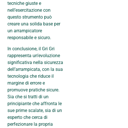
tecniche giuste e
nell’esercitazione con
questo strumento può
creare una solida base per
un arrampicatore
responsabile e sicuro.
In conclusione, il Gri Gri
rappresenta un’evoluzione
significativa nella sicurezza
dell’arrampicata, con la sua
tecnologia che riduce il
margine di errore e
promuove pratiche sicure.
Sia che si tratti di un
principiante che affronta le
sue prime scalate, sia di un
esperto che cerca di
perfezionare la propria