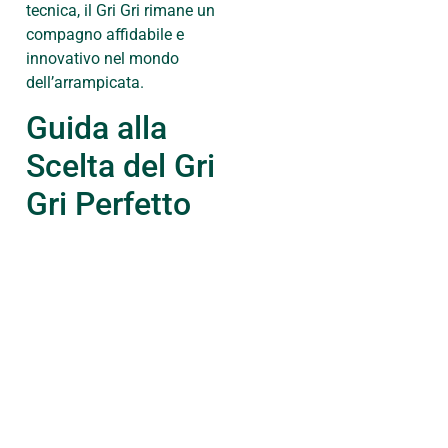
tecnica, il Gri Gri rimane un
compagno affidabile e
innovativo nel mondo
dell’arrampicata.
Guida alla
Scelta del Gri
Gri Perfetto