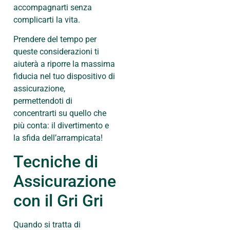
accompagnarti senza
complicarti la vita.
Prendere del tempo per
queste considerazioni ti
aiuterà a riporre la massima
fiducia nel tuo dispositivo di
assicurazione,
permettendoti di
concentrarti su quello che
più conta: il divertimento e
la sfida dell’arrampicata!
Tecniche di
Assicurazione
con il Gri Gri
Quando si tratta di