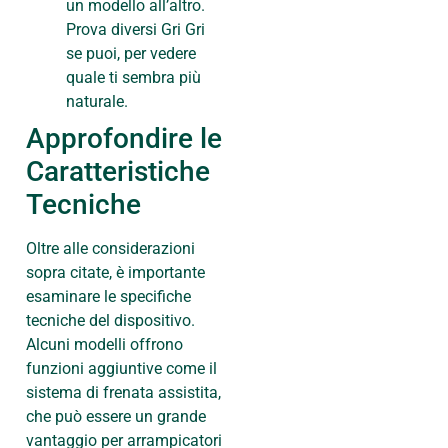
un modello all’altro.
Prova diversi Gri Gri
se puoi, per vedere
quale ti sembra più
naturale.
Approfondire le
Caratteristiche
Tecniche
Oltre alle considerazioni
sopra citate, è importante
esaminare le specifiche
tecniche del dispositivo.
Alcuni modelli offrono
funzioni aggiuntive come il
sistema di frenata assistita,
che può essere un grande
vantaggio per arrampicatori