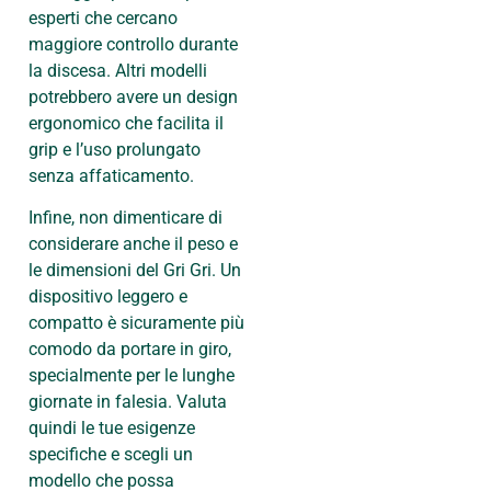
esperti che cercano
maggiore controllo durante
la discesa. Altri modelli
potrebbero avere un design
ergonomico che facilita il
grip e l’uso prolungato
senza affaticamento.
Infine, non dimenticare di
considerare anche il peso e
le dimensioni del Gri Gri. Un
dispositivo leggero e
compatto è sicuramente più
comodo da portare in giro,
specialmente per le lunghe
giornate in falesia. Valuta
quindi le tue esigenze
specifiche e scegli un
modello che possa