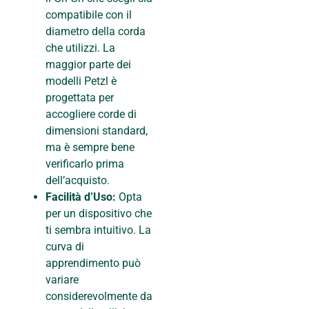
compatibile con il
diametro della corda
che utilizzi. La
maggior parte dei
modelli Petzl è
progettata per
accogliere corde di
dimensioni standard,
ma è sempre bene
verificarlo prima
dell’acquisto.
Facilità d’Uso:
Opta
per un dispositivo che
ti sembra intuitivo. La
curva di
apprendimento può
variare
considerevolmente da