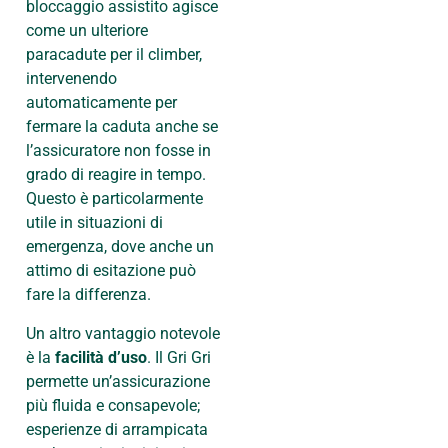
bloccaggio assistito agisce
come un ulteriore
paracadute per il climber,
intervenendo
automaticamente per
fermare la caduta anche se
l’assicuratore non fosse in
grado di reagire in tempo.
Questo è particolarmente
utile in situazioni di
emergenza, dove anche un
attimo di esitazione può
fare la differenza.
Un altro vantaggio notevole
è la
facilità d’uso
. Il Gri Gri
permette un’assicurazione
più fluida e consapevole;
esperienze di arrampicata