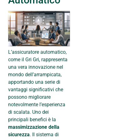
Automatico
L’assicuratore automatico,
come il Gri Gri, rappresenta
una vera innovazione nel
mondo dell’arrampicata,
apportando una serie di
vantaggi significativi che
possono migliorare
notevolmente l’esperienza
di scalata. Uno dei
principali benefici è la
massimizzazione della
sicurezza
. Il sistema di