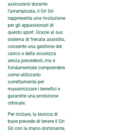
assicurarsi durante
l’arrampicata, il Gri Gri
rappresenta una rivoluzione
per gli appassionati di
questo sport. Grazie al suo
sistema di frenata assistito,
consente una gestione del
carico e della sicurezza
senza precedenti, ma è
fondamentale comprendere
come utilizzarlo
correttamente per
massimizzare i benefici e
garantire una protezione
ottimale.
Per iniziare, la tecnica di
base prevede di tenere il Gri
Gri con la mano dominante,