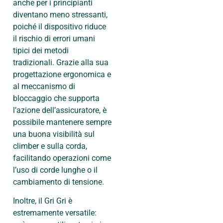
anche per i principianti
diventano meno stressanti,
poiché il dispositivo riduce
il rischio di errori umani
tipici dei metodi
tradizionali. Grazie alla sua
progettazione ergonomica e
al meccanismo di
bloccaggio che supporta
l’azione dell’assicuratore, è
possibile mantenere sempre
una buona visibilità sul
climber e sulla corda,
facilitando operazioni come
l’uso di corde lunghe o il
cambiamento di tensione.
Inoltre, il Gri Gri è
estremamente versatile: