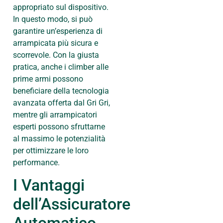
appropriato sul dispositivo.
In questo modo, si può
garantire un’esperienza di
arrampicata più sicura e
scorrevole. Con la giusta
pratica, anche i climber alle
prime armi possono
beneficiare della tecnologia
avanzata offerta dal Gri Gri,
mentre gli arrampicatori
esperti possono sfruttarne
al massimo le potenzialità
per ottimizzare le loro
performance.
I Vantaggi
dell’Assicuratore