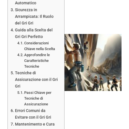
Automatico
Sicurezza in
Arrampicata: Il Ruolo
del Gri Gri
Guida alla Scelta del
Gri Gri Perfetto
Considerazioni
Chiave nella Scelta
Approfondire le
Caratteristiche
Tecniche
Tecniche di
Assicurazione con il Gri
Gri
Passi Chiave per
Tecniche di
Assicurazione
Errori Comuni da
Evitare con il Gri Gri
Mantenimento e Cura