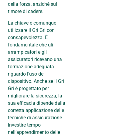
della forza, anziché sul
timore di cadere.
La chiave è comunque
utilizzare il Gri Gri con
consapevolezza. È
fondamentale che gli
arrampicatori e gli
assicuratori ricevano una
formazione adeguata
riguardo l’uso del
dispositivo. Anche se il Gri
Gri è progettato per
migliorare la sicurezza, la
sua efficacia dipende dalla
corretta applicazione delle
tecniche di assicurazione.
Investire tempo
nell’apprendimento delle