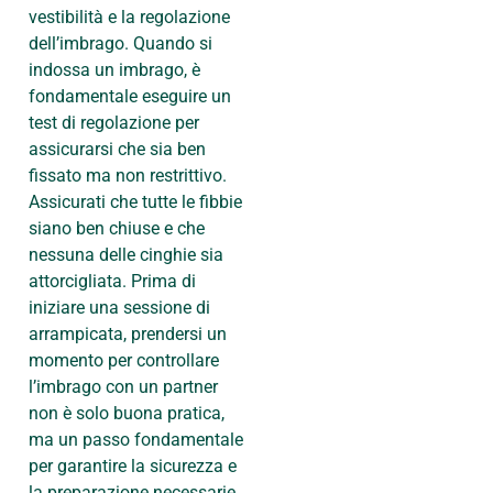
vestibilità e la regolazione
dell’imbrago. Quando si
indossa un imbrago, è
fondamentale eseguire un
test di regolazione per
assicurarsi che sia ben
fissato ma non restrittivo.
Assicurati che tutte le fibbie
siano ben chiuse e che
nessuna delle cinghie sia
attorcigliata. Prima di
iniziare una sessione di
arrampicata, prendersi un
momento per controllare
l’imbrago con un partner
non è solo buona pratica,
ma un passo fondamentale
per garantire la sicurezza e
la preparazione necessarie