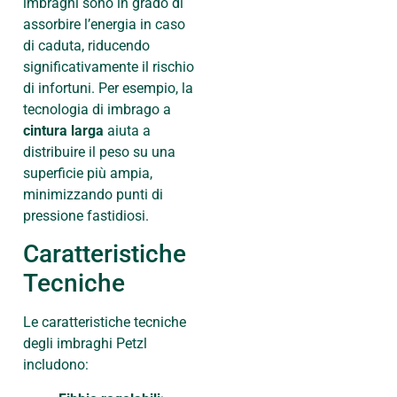
imbraghi sono in grado di
assorbire l’energia in caso
di caduta, riducendo
significativamente il rischio
di infortuni. Per esempio, la
tecnologia di imbrago a
cintura larga
aiuta a
distribuire il peso su una
superficie più ampia,
minimizzando punti di
pressione fastidiosi.
Caratteristiche
Tecniche
Le caratteristiche tecniche
degli imbraghi Petzl
includono: