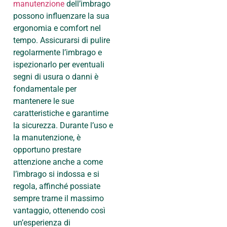
manutenzione
dell’imbrago
possono influenzare la sua
ergonomia e comfort nel
tempo. Assicurarsi di pulire
regolarmente l’imbrago e
ispezionarlo per eventuali
segni di usura o danni è
fondamentale per
mantenere le sue
caratteristiche e garantirne
la sicurezza. Durante l’uso e
la manutenzione, è
opportuno prestare
attenzione anche a come
l’imbrago si indossa e si
regola, affinché possiate
sempre trarne il massimo
vantaggio, ottenendo così
un’esperienza di