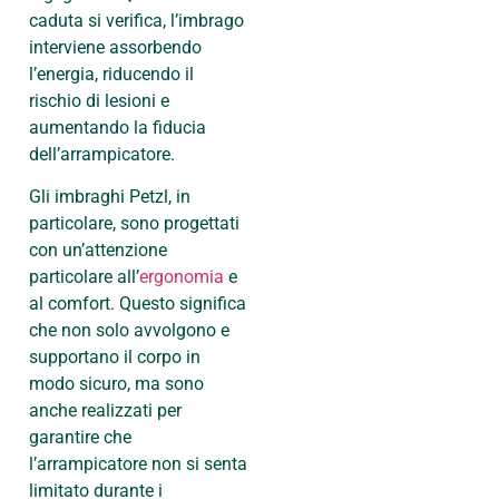
caduta si verifica, l’imbrago
interviene assorbendo
l’energia, riducendo il
rischio di lesioni e
aumentando la fiducia
dell’arrampicatore.
Gli imbraghi Petzl, in
particolare, sono progettati
con un’attenzione
particolare all’
ergonomia
e
al comfort. Questo significa
che non solo avvolgono e
supportano il corpo in
modo sicuro, ma sono
anche realizzati per
garantire che
l’arrampicatore non si senta
limitato durante i