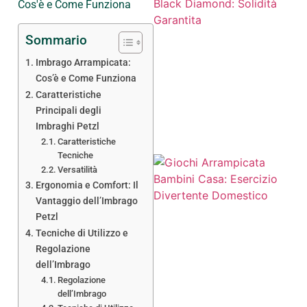
Sommario
Imbrago Arrampicata:
Cos’è e Come Funziona
Caratteristiche
Principali degli
Imbraghi Petzl
Caratteristiche
Tecniche
Versatilità
Ergonomia e Comfort: Il
Vantaggio dell’Imbrago
Petzl
Tecniche di Utilizzo e
Regolazione
dell’Imbrago
Regolazione
dell’Imbrago