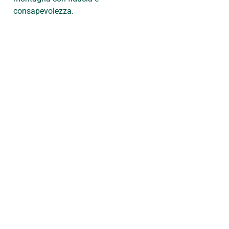
consapevolezza.