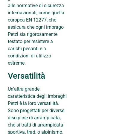
alle normative di sicurezza
internazionali, come quella
europea EN 12277, che
assicura che ogni imbrago
Petzl sia rigorosamente
testato per resistere a
carichi pesanti e a
condizioni di utilizzo
estreme.
Versatilità
Un’altra grande
caratteristica degli imbraghi
Petzl è la loro versatilità.
Sono progettati per diverse
discipline di arrampicata,
che si tratti di arrampicata
sportiva, trad, o alpinismo.