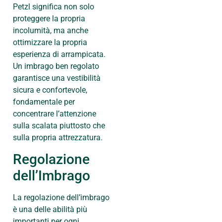
Petzl significa non solo
proteggere la propria
incolumità, ma anche
ottimizzare la propria
esperienza di arrampicata.
Un imbrago ben regolato
garantisce una vestibilità
sicura e confortevole,
fondamentale per
concentrare l’attenzione
sulla scalata piuttosto che
sulla propria attrezzatura.
Regolazione
dell’Imbrago
La regolazione dell’imbrago
è una delle abilità più
importanti per ogni