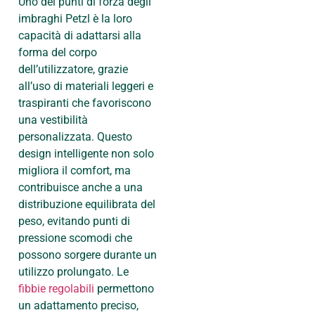
Uno dei punti di forza degli
imbraghi Petzl è la loro
capacità di adattarsi alla
forma del corpo
dell’utilizzatore, grazie
all’uso di materiali leggeri e
traspiranti che favoriscono
una vestibilità
personalizzata. Questo
design intelligente non solo
migliora il comfort, ma
contribuisce anche a una
distribuzione equilibrata del
peso, evitando punti di
pressione scomodi che
possono sorgere durante un
utilizzo prolungato. Le
fibbie regolabili
permettono
un adattamento preciso,