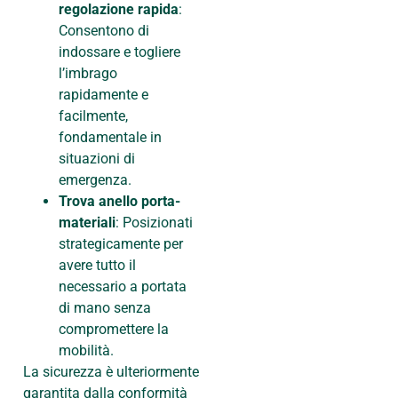
regolazione rapida
:
Consentono di
indossare e togliere
l’imbrago
rapidamente e
facilmente,
fondamentale in
situazioni di
emergenza.
Trova anello porta-
materiali
: Posizionati
strategicamente per
avere tutto il
necessario a portata
di mano senza
compromettere la
mobilità.
La sicurezza è ulteriormente
garantita dalla conformità