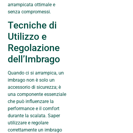
arrampicata ottimale e
senza compromessi.
Tecniche di
Utilizzo e
Regolazione
dell’Imbrago
Quando ci si arrampica, un
imbrago non è solo un
accessorio di sicurezza; è
una componente essenziale
che può influenzare la
performance e il comfort
durante la scalata. Saper
utilizzare e regolare
correttamente un imbrago