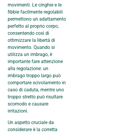
movimenti. Le cinghie e le
fibbie facilmente regolabili
permettono un adattamento
perfetto al proprio corpo,
consentendo così di
ottimizzare la libertà di
movimento. Quando si
utilizza un imbrago, è
importante fare attenzione
alla regolazione: un
imbrago troppo largo può
comportare scivolamento in
caso di caduta, mentre uno
troppo stretto può risultare
scomodo e causare
irritazioni.
Un aspetto cruciale da
considerare è la corretta