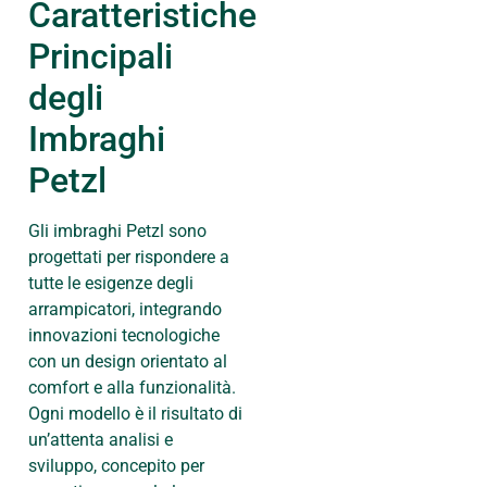
Caratteristiche
Principali
degli
Imbraghi
Petzl
Gli imbraghi Petzl sono
progettati per rispondere a
tutte le esigenze degli
arrampicatori, integrando
innovazioni tecnologiche
con un design orientato al
comfort e alla funzionalità.
Ogni modello è il risultato di
un’attenta analisi e
sviluppo, concepito per