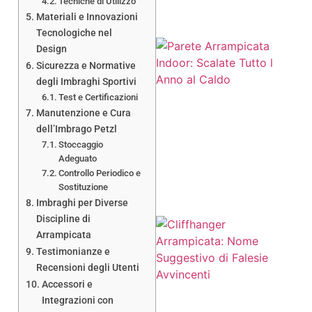
Tecniche di Utilizzo
Materiali e Innovazioni
Tecnologiche nel
Design
Sicurezza e Normative
degli Imbraghi Sportivi
Test e Certificazioni
Manutenzione e Cura
dell’Imbrago Petzl
Stoccaggio
Adeguato
Controllo Periodico e
Sostituzione
Imbraghi per Diverse
Discipline di
Arrampicata
Testimonianze e
Recensioni degli Utenti
Accessori e
Integrazioni con