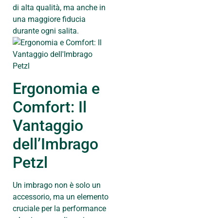
di alta qualità, ma anche in
una maggiore fiducia
durante ogni salita.
Ergonomia e
Comfort: Il
Vantaggio
dell’Imbrago
Petzl
Un imbrago non è solo un
accessorio, ma un elemento
cruciale per la performance