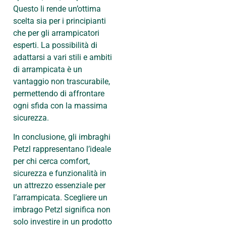
Questo li rende un’ottima
scelta sia per i principianti
che per gli arrampicatori
esperti. La possibilità di
adattarsi a vari stili e ambiti
di arrampicata è un
vantaggio non trascurabile,
permettendo di affrontare
ogni sfida con la massima
sicurezza.
In conclusione, gli imbraghi
Petzl rappresentano l’ideale
per chi cerca comfort,
sicurezza e funzionalità in
un attrezzo essenziale per
l’arrampicata. Scegliere un
imbrago Petzl significa non
solo investire in un prodotto