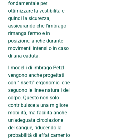
fondamentale per
ottimizzare la vestibilità e
quindi la sicurezza,
assicurando che l’imbrago
rimanga fermo e in
posizione, anche durante
movimenti intensi o in caso
di una caduta.
I modelli di imbrago Petzl
vengono anche progettati
con “inserti” ergonomici che
seguono le linee naturali del
corpo. Questo non solo
contribuisce a una migliore
mobilità, ma facilita anche
un’adeguata circolazione
del sangue, riducendo la
probabilità di affaticamento