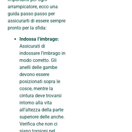
arrampicatore, ecco una
guida passo passo per
assicurarti di essere sempre
pronto per la sfida:
Indossa l’imbrago:
Assicurati di
indossare l’imbrago in
modo corretto. Gli
anelli delle gambe
devono essere
posizionati sopra le
cosce, mentre la
cintura deve trovarsi
intorno alla vita
all’altezza della parte
superiore delle anche.
Verifica che non ci
siano torsioni nel