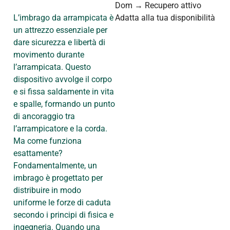
Dom → Recupero attivo
L’imbrago da arrampicata è
Adatta alla tua disponibilità
un attrezzo essenziale per
dare sicurezza e libertà di
movimento durante
l’arrampicata. Questo
dispositivo avvolge il corpo
e si fissa saldamente in vita
e spalle, formando un punto
di ancoraggio tra
l’arrampicatore e la corda.
Ma come funziona
esattamente?
Fondamentalmente, un
imbrago è progettato per
distribuire in modo
uniforme le forze di caduta
secondo i principi di fisica e
ingegneria. Quando una