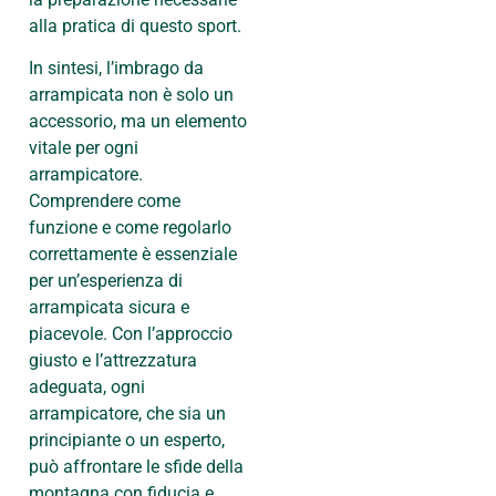
alla pratica di questo sport.
In sintesi, l’imbrago da
arrampicata non è solo un
accessorio, ma un elemento
vitale per ogni
arrampicatore.
Comprendere come
funzione e come regolarlo
correttamente è essenziale
per un’esperienza di
arrampicata sicura e
piacevole. Con l’approccio
giusto e l’attrezzatura
adeguata, ogni
arrampicatore, che sia un
principiante o un esperto,
può affrontare le sfide della
montagna con fiducia e