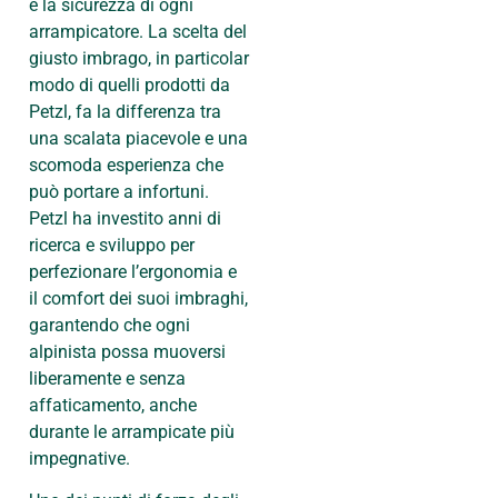
e la sicurezza di ogni
arrampicatore. La scelta del
giusto imbrago, in particolar
modo di quelli prodotti da
Petzl, fa la differenza tra
una scalata piacevole e una
scomoda esperienza che
può portare a infortuni.
Petzl ha investito anni di
ricerca e sviluppo per
perfezionare l’ergonomia e
il comfort dei suoi imbraghi,
garantendo che ogni
alpinista possa muoversi
liberamente e senza
affaticamento, anche
durante le arrampicate più
impegnative.