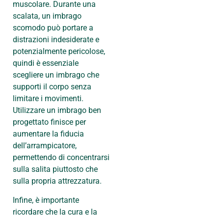
muscolare. Durante una
scalata, un imbrago
scomodo può portare a
distrazioni indesiderate e
potenzialmente pericolose,
quindi è essenziale
scegliere un imbrago che
supporti il corpo senza
limitare i movimenti.
Utilizzare un imbrago ben
progettato finisce per
aumentare la fiducia
dell’arrampicatore,
permettendo di concentrarsi
sulla salita piuttosto che
sulla propria attrezzatura.
Infine, è importante
ricordare che la cura e la