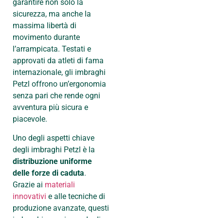
garantire non solo la
sicurezza, ma anche la
massima libertà di
movimento durante
l’arrampicata. Testati e
approvati da atleti di fama
internazionale, gli imbraghi
Petzl offrono un’ergonomia
senza pari che rende ogni
avventura più sicura e
piacevole.
Uno degli aspetti chiave
degli imbraghi Petzl è la
distribuzione uniforme
delle forze di caduta
.
Grazie ai
materiali
innovativi
e alle tecniche di
produzione avanzate, questi