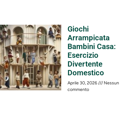
Giochi
Arrampicata
Bambini Casa:
Esercizio
Divertente
Domestico
Aprile 30, 2026
Nessun
commento