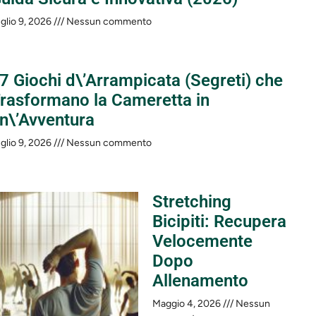
glio 9, 2026
Nessun commento
 7 Giochi d\’Arrampicata (Segreti) che
rasformano la Cameretta in
n\’Avventura
glio 9, 2026
Nessun commento
Stretching
Bicipiti: Recupera
Velocemente
Dopo
Allenamento
Maggio 4, 2026
Nessun