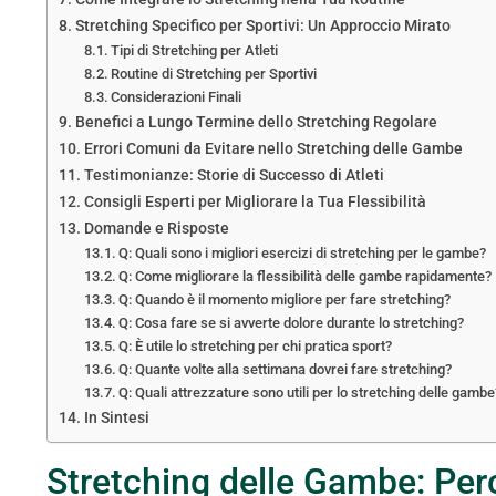
Stretching Specifico per Sportivi: Un Approccio Mirato
Tipi di Stretching per Atleti
Routine di Stretching per Sportivi
Considerazioni Finali
Benefici a Lungo Termine dello Stretching Regolare
Errori Comuni da Evitare nello Stretching delle Gambe
Testimonianze: Storie di Successo di Atleti
Consigli Esperti per Migliorare la Tua Flessibilità
Domande e Risposte
Q: Quali sono i migliori esercizi di stretching per le gambe?
Q: Come migliorare la flessibilità delle gambe rapidamente?
Q: Quando è il momento migliore per fare stretching?
Q: Cosa fare se si avverte dolore durante lo stretching?
Q: È utile lo stretching per chi pratica sport?
Q: Quante volte alla settimana dovrei fare stretching?
Q: Quali attrezzature sono utili per lo stretching delle gambe
In Sintesi
Stretching delle Gambe: Per