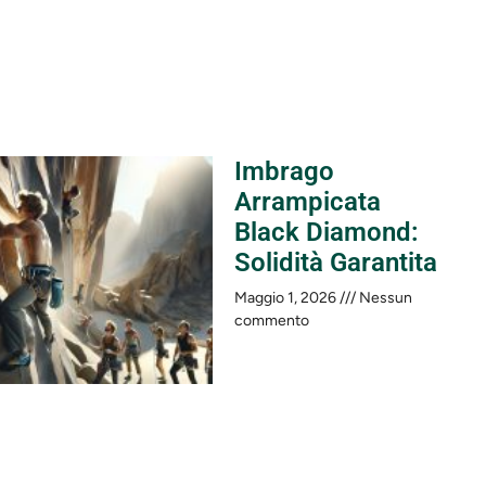
Imbrago
Arrampicata
Black Diamond:
Solidità Garantita
Maggio 1, 2026
Nessun
commento