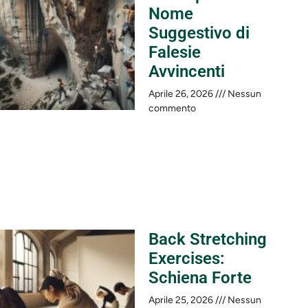
Nome
Suggestivo di
Falesie
Avvincenti
Aprile 26, 2026
Nessun
commento
Back Stretching
Exercises:
Schiena Forte
Aprile 25, 2026
Nessun