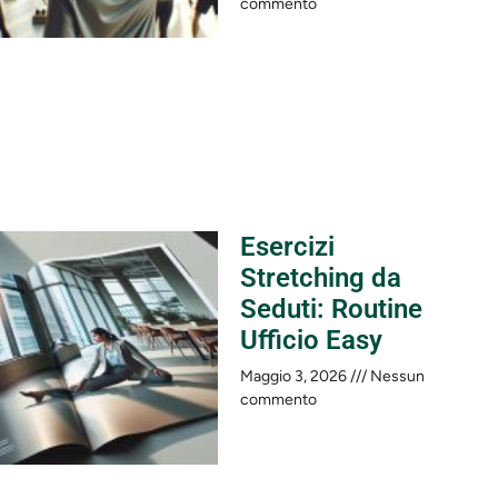
commento
Esercizi
Stretching da
Seduti: Routine
Ufficio Easy
Maggio 3, 2026
Nessun
commento