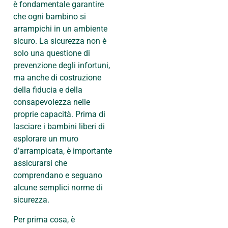
è fondamentale garantire
che ogni bambino si
arrampichi in un ambiente
sicuro. La sicurezza non è
solo una questione di
prevenzione degli infortuni,
ma anche di costruzione
della fiducia e della
consapevolezza nelle
proprie capacità. Prima di
lasciare i bambini liberi di
esplorare un muro
d’arrampicata, è importante
assicurarsi che
comprendano e seguano
alcune semplici norme di
sicurezza.
Per prima cosa, è