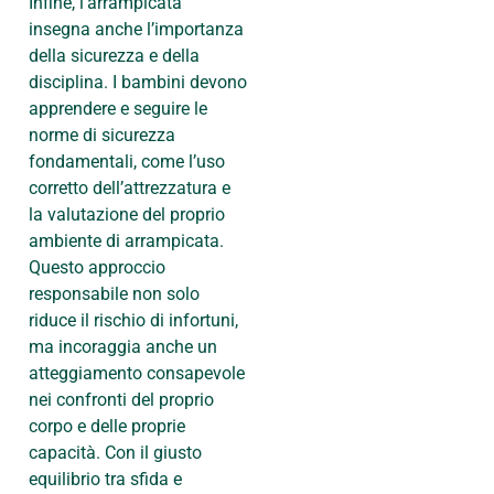
Infine, l’arrampicata
insegna anche l’importanza
della sicurezza e della
disciplina. I bambini devono
apprendere e seguire le
norme di sicurezza
fondamentali, come l’uso
corretto dell’attrezzatura e
la valutazione del proprio
ambiente di arrampicata.
Questo approccio
responsabile non solo
riduce il rischio di infortuni,
ma incoraggia anche un
atteggiamento consapevole
nei confronti del proprio
corpo e delle proprie
capacità. Con il giusto
equilibrio tra sfida e