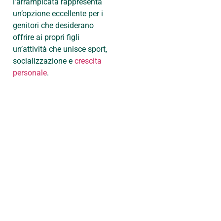
l’arrampicata rappresenta
un’opzione eccellente per i
genitori che desiderano
offrire ai propri figli
un’attività che unisce sport,
socializzazione e
crescita
personale
.