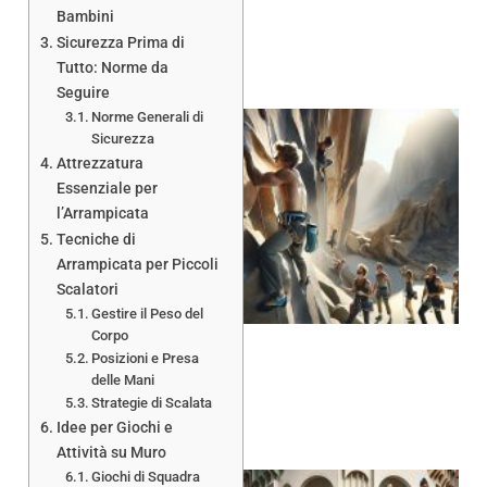
Bambini
Sicurezza Prima di
Tutto: Norme da
Seguire
Norme Generali di
Sicurezza
Attrezzatura
Essenziale per
l’Arrampicata
Tecniche di
Arrampicata per Piccoli
Scalatori
Gestire il Peso del
Corpo
Posizioni e Presa
delle Mani
Strategie di Scalata
Idee per Giochi e
Attività su Muro
Giochi di Squadra