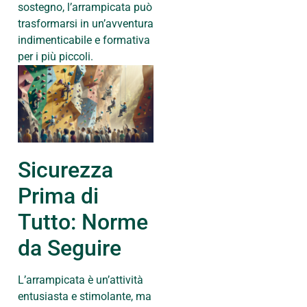
sostegno, l’arrampicata può
trasformarsi in un’avventura
indimenticabile e formativa
per i più piccoli.
Sicurezza
Prima di
Tutto: Norme
da Seguire
L’arrampicata è un’attività
entusiasta e stimolante, ma