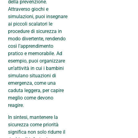
della prevenzione.
Attraverso giochi e
simulazioni, puoi insegnare
ai piccoli scalatori le
procedure di sicurezza in
modo divertente, rendendo
così l’apprendimento
pratico e memorabile. Ad
esempio, puoi organizzare
un’attività in cui i bambini
simulano situazioni di
emergenza, come una
caduta leggera, per capire
meglio come devono
reagire.
In sintesi, mantenere la
sicurezza come priorità
significa non solo ridurre il