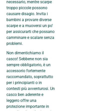
necessario, mentre scarpe
troppo piccole possono
causare disagio. Invita i
bambini a provare diverse
scarpe e a muoversi un po’
per assicurarti che possano
camminare e scalare senza
problemi.
Non dimentichiamo il
casco! Sebbene non sia
sempre obbligatorio, è un
accessorio fortemente
raccomandato, soprattutto
per i principianti o in
contesti più avventurosi. Un
casco ben aderente e
leggero offre una
protezione importante in