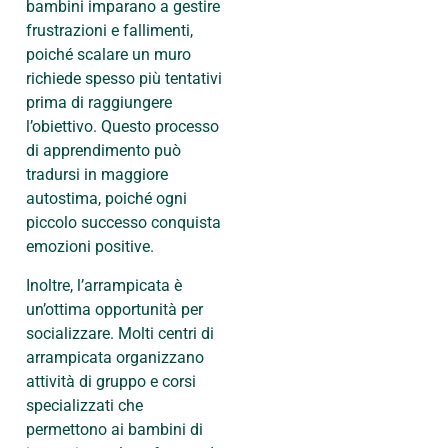
bambini imparano a gestire
frustrazioni e fallimenti,
poiché scalare un muro
richiede spesso più tentativi
prima di raggiungere
l’obiettivo. Questo processo
di apprendimento può
tradursi in maggiore
autostima, poiché ogni
piccolo successo conquista
emozioni positive.
Inoltre, l’arrampicata è
un’ottima opportunità per
socializzare. Molti centri di
arrampicata organizzano
attività di gruppo e corsi
specializzati che
permettono ai bambini di