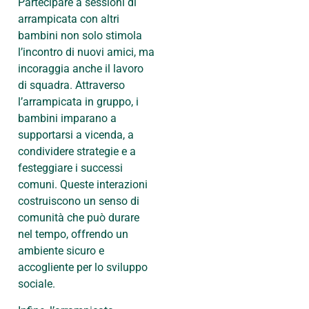
Partecipare a sessioni di
arrampicata con altri
bambini non solo stimola
l’incontro di nuovi amici, ma
incoraggia anche il lavoro
di squadra. Attraverso
l’arrampicata in gruppo, i
bambini imparano a
supportarsi a vicenda, a
condividere strategie e a
festeggiare i successi
comuni. Queste interazioni
costruiscono un senso di
comunità che può durare
nel tempo, offrendo un
ambiente sicuro e
accogliente per lo sviluppo
sociale.