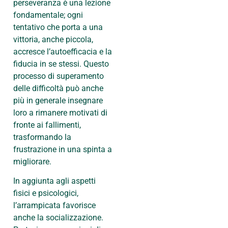
perseveranza è una lezione
fondamentale; ogni
tentativo che porta a una
vittoria, anche piccola,
accresce l’autoefficacia e la
fiducia in se stessi. Questo
processo di superamento
delle difficoltà può anche
più in generale insegnare
loro a rimanere motivati di
fronte ai fallimenti,
trasformando la
frustrazione in una spinta a
migliorare.
In aggiunta agli aspetti
fisici e psicologici,
l’arrampicata favorisce
anche la socializzazione.