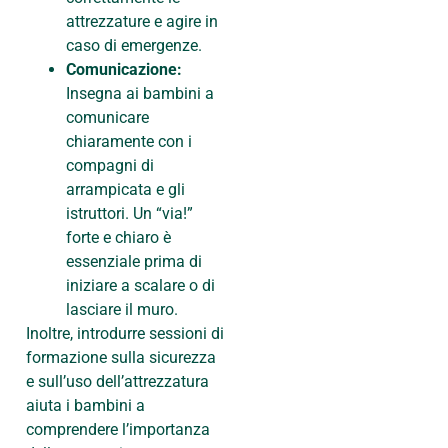
attrezzature e agire in
caso di emergenze.
Comunicazione:
Insegna ai bambini a
comunicare
chiaramente con i
compagni di
arrampicata e gli
istruttori. Un “via!”
forte e chiaro è
essenziale prima di
iniziare a scalare o di
lasciare il muro.
Inoltre, introdurre sessioni di
formazione sulla sicurezza
e sull’uso dell’attrezzatura
aiuta i bambini a
comprendere l’importanza