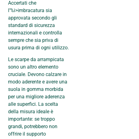
Accertati che
l’%i>imbracatura sia
approvata secondo gli
standard di sicurezza
internazionali e controlla
sempre che sia priva di
usura prima di ogni utilizzo.
Le scarpe da arrampicata
sono un altro elemento
cruciale. Devono calzare in
modo aderente e avere una
suola in gomma morbida
per una migliore aderenza
alle superfici. La scelta
della misura ideale è
importante: se troppo
grandi, potrebbero non
offrire il supporto