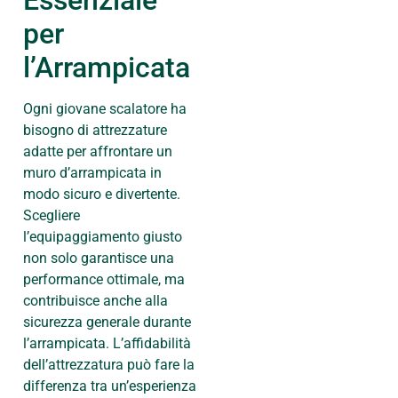
Essenziale
per
l’Arrampicata
Ogni giovane scalatore ha
bisogno di attrezzature
adatte per affrontare un
muro d’arrampicata in
modo sicuro e divertente.
Scegliere
l’equipaggiamento giusto
non solo garantisce una
performance ottimale, ma
contribuisce anche alla
sicurezza generale durante
l’arrampicata. L’affidabilità
dell’attrezzatura può fare la
differenza tra un’esperienza