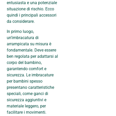
entusiasta e una potenziale
situazione di rischio. Ecco
quindi i principali accessori
da considerare.
In primo luogo,
un’imbracatura di
arrampicata su misura è
fondamentale. Deve essere
ben regolata per adattarsi al
corpo del bambino,
garantendo comfort e
sicurezza. Le imbracature
per bambini spesso
presentano caratteristiche
speciali, come ganci di
sicurezza aggiuntivi e
materiale leggero, per
facilitare i movimenti.