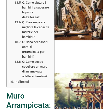
Q: Come aiutare i
bambini a superare
la paura
dell’altezza?
Q: L’arrampicata
migliora le capacità
motorie dei
bambini?
Q: Sono necessari
corsi di
arrampicata per
bambini?
Q: Come posso
scegliere un muro
di arrampicata
adatto ai bambini?
In Sintesi
Muro
Arrampicata: