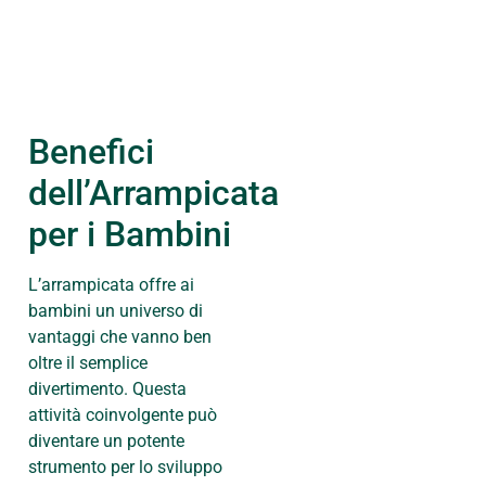
Benefici
dell’Arrampicata
per i Bambini
L’arrampicata offre ai
bambini un universo di
vantaggi che vanno ben
oltre il semplice
divertimento. Questa
attività coinvolgente può
diventare un potente
strumento per lo sviluppo