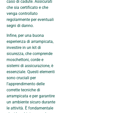
caso di cadute. Assicurati
che sia certificato e che
venga controllato
regolarmente per eventuali
segni di danno.
Infine, per una buona
esperienza di arrampicata,
investire in un kit di
sicurezza, che comprende
moschettoni, corde e
sistemi di assicurazione, è
essenziale. Questi elementi
sono cruciali per
l’apprendimento delle
corrette tecniche di
arrampicata e per garantire
un ambiente sicuro durante
le attività. È fondamentale