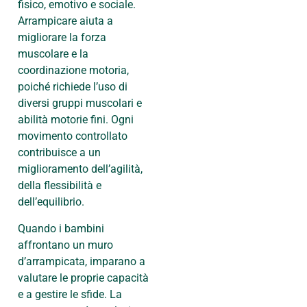
fisico, emotivo e sociale.
Arrampicare aiuta a
migliorare la forza
muscolare e la
coordinazione motoria,
poiché richiede l’uso di
diversi gruppi muscolari e
abilità motorie fini. Ogni
movimento controllato
contribuisce a un
miglioramento dell’agilità,
della flessibilità e
dell’equilibrio.
Quando i bambini
affrontano un muro
d’arrampicata, imparano a
valutare le proprie capacità
e a gestire le sfide. La