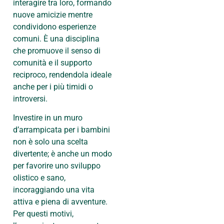
interagire tra loro, formando
nuove amicizie mentre
condividono esperienze
comuni. È una disciplina
che promuove il senso di
comunità e il supporto
reciproco, rendendola ideale
anche per i più timidi o
introversi.
Investire in un muro
d’arrampicata per i bambini
non è solo una scelta
divertente; è anche un modo
per favorire uno sviluppo
olistico e sano,
incoraggiando una vita
attiva e piena di avventure.
Per questi motivi,