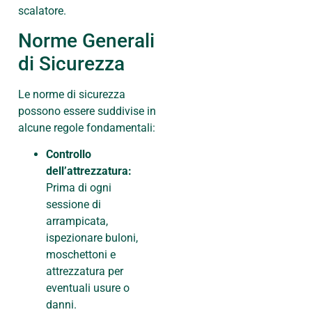
scalatore.
Norme Generali
di Sicurezza
Le norme di sicurezza
possono essere suddivise in
alcune regole fondamentali:
Controllo
dell’attrezzatura:
Prima di ogni
sessione di
arrampicata,
ispezionare buloni,
moschettoni e
attrezzatura per
eventuali usure o
danni.