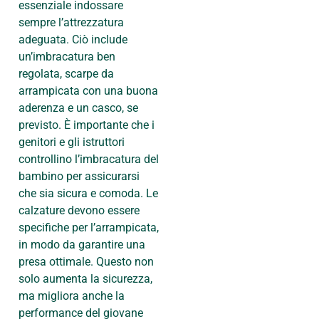
essenziale indossare
sempre l’attrezzatura
adeguata. Ciò include
un’imbracatura ben
regolata, scarpe da
arrampicata con una buona
aderenza e un casco, se
previsto. È importante che i
genitori e gli istruttori
controllino l’imbracatura del
bambino per assicurarsi
che sia sicura e comoda. Le
calzature devono essere
specifiche per l’arrampicata,
in modo da garantire una
presa ottimale. Questo non
solo aumenta la sicurezza,
ma migliora anche la
performance del giovane