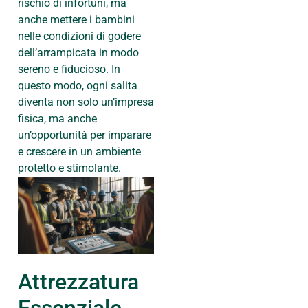
rischio di infortuni, ma
anche mettere i bambini
nelle condizioni di godere
dell’arrampicata in modo
sereno e fiducioso. In
questo modo, ogni salita
diventa non solo un’impresa
fisica, ma anche
un’opportunità per imparare
e crescere in un ambiente
protetto e stimolante.
Attrezzatura