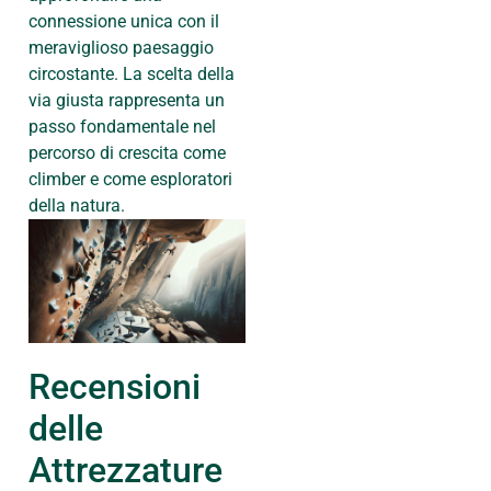
connessione unica con il
meraviglioso paesaggio
circostante. La scelta della
via giusta rappresenta un
passo fondamentale nel
percorso di crescita come
climber e come esploratori
della natura.
Recensioni
delle
Attrezzature