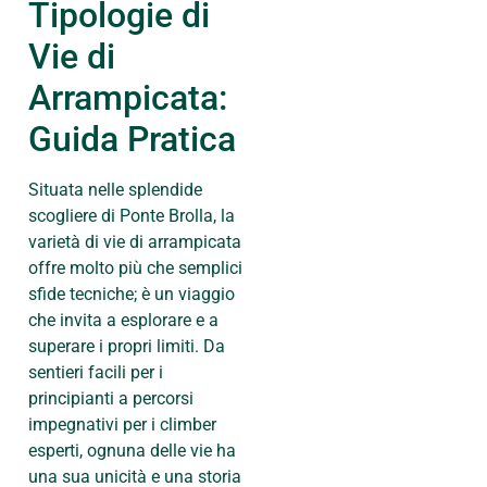
Tipologie di
Vie di
Arrampicata:
Guida Pratica
Situata nelle splendide
scogliere di Ponte Brolla, la
varietà di vie di arrampicata
offre molto più che semplici
sfide tecniche; è un viaggio
che invita a esplorare e a
superare i propri limiti. Da
sentieri facili per i
principianti a percorsi
impegnativi per i climber
esperti, ognuna delle vie ha
una sua unicità e una storia