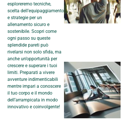
esploreremo tecniche,
scelta dell’equipaggiamento
e strategie per un
allenamento sicuro e
sostenibile. Scopri come
ogni passo su queste
splendide pareti può
rivelarsi non solo sfida, ma
anche un’opportunità per
crescere e superare i tuoi
limiti. Preparati a vivere
avventure indimenticabili
mentre impari a conoscere
il tuo corpo e il mondo
dell’arrampicata in modo
innovativo e coinvolgente!