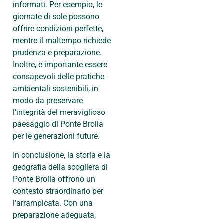
informati. Per esempio, le
giornate di sole possono
offrire condizioni perfette,
mentre il maltempo richiede
prudenza e preparazione.
Inoltre, è importante essere
consapevoli delle pratiche
ambientali sostenibili, in
modo da preservare
l’integrità del meraviglioso
paesaggio di Ponte Brolla
per le generazioni future.
In conclusione, la storia e la
geografia della scogliera di
Ponte Brolla offrono un
contesto straordinario per
l’arrampicata. Con una
preparazione adeguata,