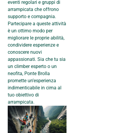
eventi regolari e gruppi di
arrampicata che offrono
supporto e compagnia.
Partecipare a queste attività
è un ottimo modo per
migliorare le proprie abilità,
condividere esperienze e
conoscere nuovi
appassionati. Sia che tu sia
un climber esperto o un
neofita, Ponte Brolla
promette un’esperienza
indimenticabile in cima al
tuo obiettivo di
arrampicata.