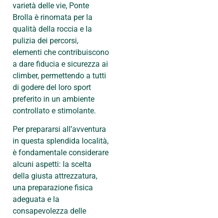
varietà delle vie, Ponte
Brolla è rinomata per la
qualità della roccia e la
pulizia dei percorsi,
elementi che contribuiscono
a dare fiducia e sicurezza ai
climber, permettendo a tutti
di godere del loro sport
preferito in un ambiente
controllato e stimolante.
Per prepararsi all’avventura
in questa splendida località,
è fondamentale considerare
alcuni aspetti: la scelta
della giusta attrezzatura,
una preparazione fisica
adeguata e la
consapevolezza delle