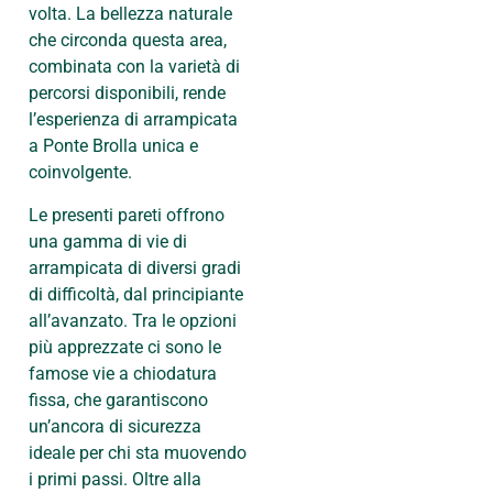
volta. La bellezza naturale
che circonda questa area,
combinata con la varietà di
percorsi disponibili, rende
l’esperienza di arrampicata
a Ponte Brolla unica e
coinvolgente.
Le presenti pareti offrono
una gamma di vie di
arrampicata di diversi gradi
di difficoltà, dal principiante
all’avanzato. Tra le opzioni
più apprezzate ci sono le
famose vie a chiodatura
fissa, che garantiscono
un’ancora di sicurezza
ideale per chi sta muovendo
i primi passi. Oltre alla