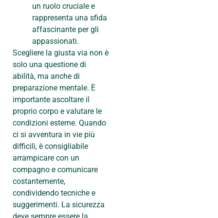
un ruolo cruciale e
rappresenta una sfida
affascinante per gli
appassionati.
Scegliere la giusta via non è
solo una questione di
abilità, ma anche di
preparazione mentale. È
importante ascoltare il
proprio corpo e valutare le
condizioni esterne. Quando
ci si avventura in vie più
difficili, è consigliabile
arrampicare con un
compagno e comunicare
costantemente,
condividendo tecniche e
suggerimenti. La sicurezza
deve sempre essere la