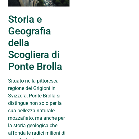
Storia e
Geografia
della
Scogliera di
Ponte Brolla
Situato nella pittoresca
regione dei Grigioni in
Svizzera, Ponte Brolla si
distingue non solo per la
sua bellezza naturale
mozzafiato, ma anche per
la storia geologica che
affonda le radici milioni di