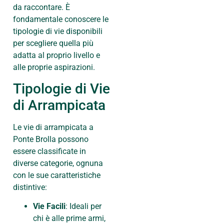
da raccontare. È
fondamentale conoscere le
tipologie di vie disponibili
per scegliere quella più
adatta al proprio livello e
alle proprie aspirazioni.
Tipologie di Vie
di Arrampicata
Le vie di arrampicata a
Ponte Brolla possono
essere classificate in
diverse categorie, ognuna
con le sue caratteristiche
distintive:
Vie Facili
: Ideali per
chi è alle prime armi,