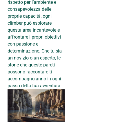
rispetto per l’ambiente e
consapevolezza delle
proprie capacità, ogni
climber può esplorare
questa area incantevole e
affrontare i propri obiettivi
con passione e
determinazione. Che tu sia
un novizio o un esperto, le
storie che queste pareti
possono raccontare ti
accompagneranno in ogni
passo della tua avventura.