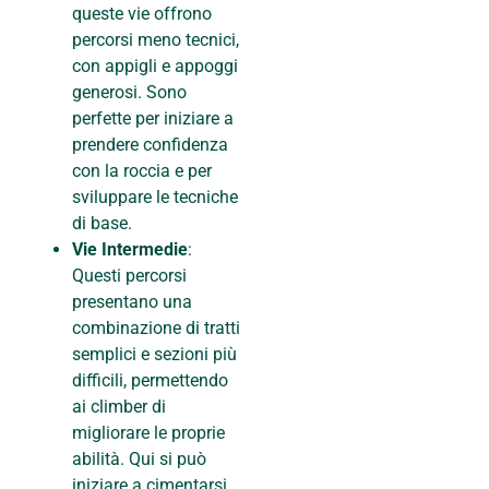
queste vie offrono
percorsi meno tecnici,
con appigli e appoggi
generosi. Sono
perfette per iniziare a
prendere confidenza
con la roccia e per
sviluppare le tecniche
di base.
Vie Intermedie
:
Questi percorsi
presentano una
combinazione di tratti
semplici e sezioni più
difficili, permettendo
ai climber di
migliorare le proprie
abilità. Qui si può
iniziare a cimentarsi