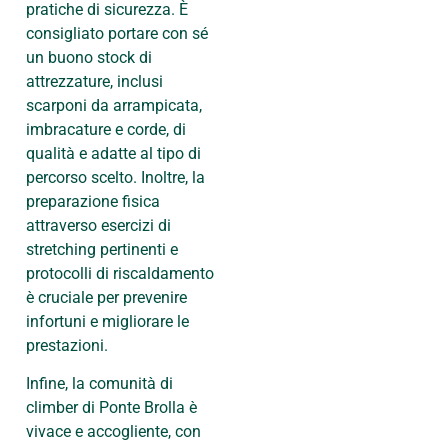
pratiche di sicurezza. È
consigliato portare con sé
un buono stock di
attrezzature, inclusi
scarponi da arrampicata,
imbracature e corde, di
qualità e adatte al tipo di
percorso scelto. Inoltre, la
preparazione fisica
attraverso esercizi di
stretching pertinenti e
protocolli di riscaldamento
è cruciale per prevenire
infortuni e migliorare le
prestazioni.
Infine, la comunità di
climber di Ponte Brolla è
vivace e accogliente, con