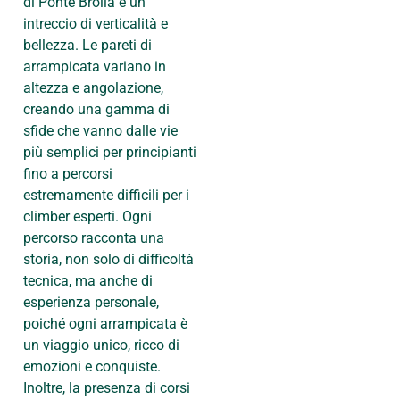
di Ponte Brolla è un
intreccio di verticalità e
bellezza. Le pareti di
arrampicata variano in
altezza e angolazione,
creando una gamma di
sfide che vanno dalle vie
più semplici per principianti
fino a percorsi
estremamente difficili per i
climber esperti. Ogni
percorso racconta una
storia, non solo di difficoltà
tecnica, ma anche di
esperienza personale,
poiché ogni arrampicata è
un viaggio unico, ricco di
emozioni e conquiste.
Inoltre, la presenza di corsi