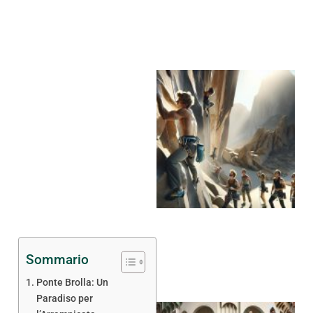
Sommario
Ponte Brolla: Un
Paradiso per