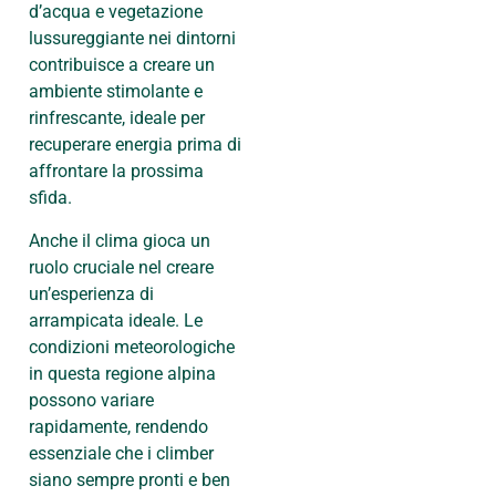
d’acqua e vegetazione
lussureggiante nei dintorni
contribuisce a creare un
ambiente stimolante e
rinfrescante, ideale per
recuperare energia prima di
affrontare la prossima
sfida.
Anche il clima gioca un
ruolo cruciale nel creare
un’esperienza di
arrampicata ideale. Le
condizioni meteorologiche
in questa regione alpina
possono variare
rapidamente, rendendo
essenziale che i climber
siano sempre pronti e ben