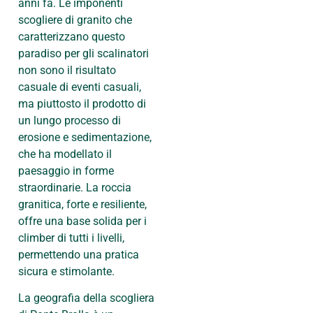
anni fa. Le imponenti
scogliere di granito che
caratterizzano questo
paradiso per gli scalinatori
non sono il risultato
casuale di eventi casuali,
ma piuttosto il prodotto di
un lungo processo di
erosione e sedimentazione,
che ha modellato il
paesaggio in forme
straordinarie. La roccia
granitica, forte e resiliente,
offre una base solida per i
climber di tutti i livelli,
permettendo una pratica
sicura e stimolante.
La geografia della scogliera