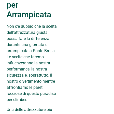
per
Arrampicata
Non c’è dubbio che la scelta
dell’attrezzatura giusta
possa fare la differenza
durante una giornata di
arrampicata a Ponte Brolla.
Le scelte che faremo
influenzeranno la nostra
performance, la nostra
sicurezza e, soprattutto, il
nostro divertimento mentre
affrontiamo le pareti
rocciose di questo paradiso
per climber.
Una delle attrezzature più