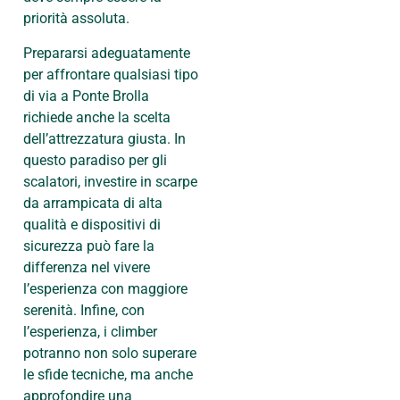
priorità assoluta.
Prepararsi adeguatamente
per affrontare qualsiasi tipo
di via a Ponte Brolla
richiede anche la scelta
dell’attrezzatura giusta. In
questo paradiso per gli
scalatori, investire in scarpe
da arrampicata di alta
qualità e dispositivi di
sicurezza può fare la
differenza nel vivere
l’esperienza con maggiore
serenità. Infine, con
l’esperienza, i climber
potranno non solo superare
le sfide tecniche, ma anche
approfondire una