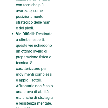
con tecniche più
avanzate, come il
posizionamento
strategico delle mani
e dei piedi.
Vie Difficili
: Destinate
a climber esperti,
queste vie richiedono
un ottimo livello di
preparazione fisica e
tecnica. Si
caratterizzano per
movimenti complessi
e appigli sottili.
Affrontarle non è solo
una prova di abilità,
ma anche di strategia
e resistenza mentale.