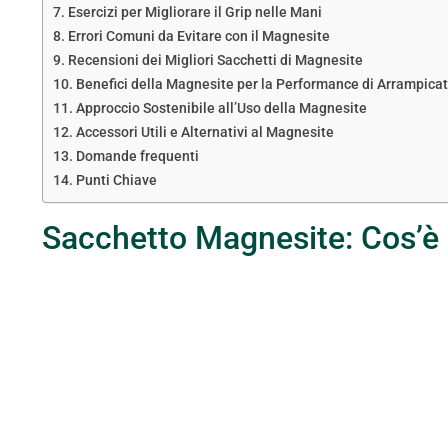
Esercizi per Migliorare il Grip nelle Mani
Errori Comuni da Evitare con il Magnesite
Recensioni dei Migliori Sacchetti di Magnesite
Benefici della Magnesite per la Performance di Arrampica
Approccio Sostenibile all’Uso della Magnesite
Accessori Utili e Alternativi al Magnesite
Domande frequenti
Punti Chiave
Sacchetto Magnesite: Cos’è