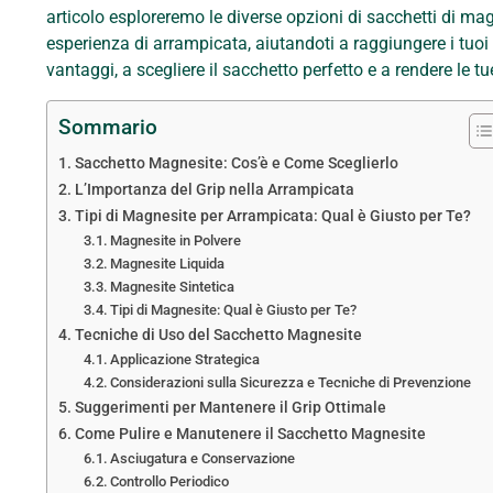
articolo esploreremo le diverse opzioni di sacchetti di m
esperienza di arrampicata, aiutandoti a raggiungere i tuoi o
vantaggi, a scegliere il sacchetto perfetto e a rendere le t
Sommario
Sacchetto Magnesite: Cos’è e Come Sceglierlo
L’Importanza del Grip nella Arrampicata
Tipi di Magnesite per Arrampicata: Qual è Giusto per Te?
Magnesite in Polvere
Magnesite Liquida
Magnesite Sintetica
Tipi di Magnesite: Qual è Giusto per Te?
Tecniche di Uso del Sacchetto Magnesite
Applicazione Strategica
Considerazioni sulla Sicurezza e Tecniche di Prevenzione
Suggerimenti per Mantenere il Grip Ottimale
Come Pulire e Manutenere il Sacchetto Magnesite
Asciugatura e Conservazione
Controllo Periodico