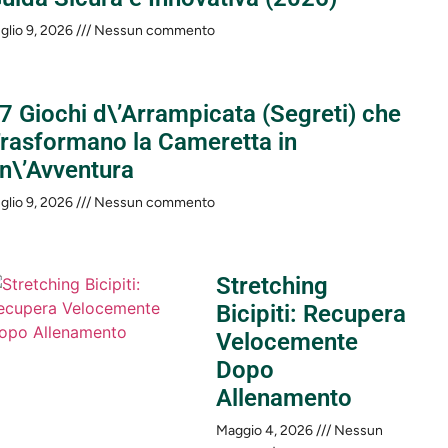
glio 9, 2026
Nessun commento
 7 Giochi d\’Arrampicata (Segreti) che
rasformano la Cameretta in
n\’Avventura
glio 9, 2026
Nessun commento
Stretching
Bicipiti: Recupera
Velocemente
Dopo
Allenamento
Maggio 4, 2026
Nessun