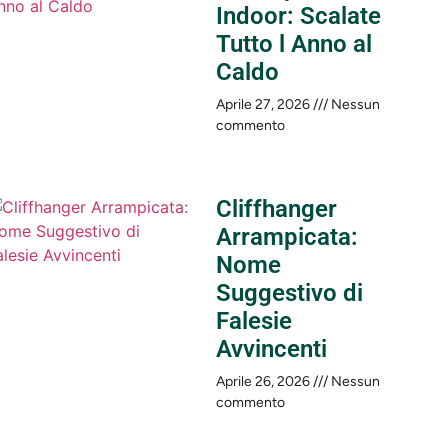
Indoor: Scalate
Tutto l Anno al
Caldo
Aprile 27, 2026
Nessun
commento
Cliffhanger
Arrampicata:
Nome
Suggestivo di
Falesie
Avvincenti
Aprile 26, 2026
Nessun
commento