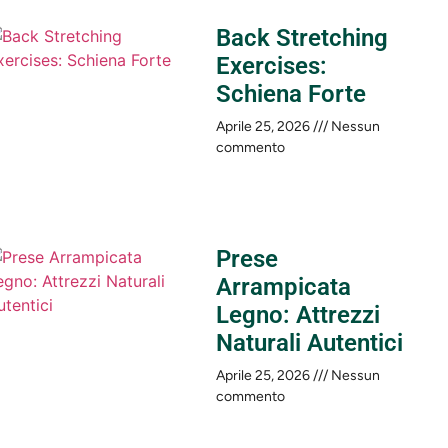
Back Stretching
Exercises:
Schiena Forte
Aprile 25, 2026
Nessun
commento
Prese
Arrampicata
Legno: Attrezzi
Naturali Autentici
Aprile 25, 2026
Nessun
commento