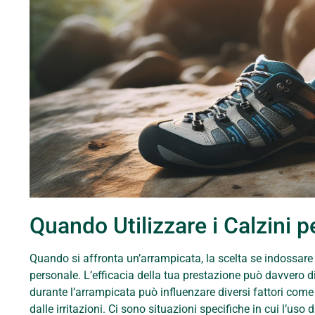
Quando Utilizzare i Calzini 
Quando si affronta un’arrampicata, la scelta se indossare 
personale. L’efficacia della tua prestazione può davvero d
durante l’arrampicata può influenzare diversi fattori come 
dalle irritazioni. Ci sono situazioni specifiche in cui l’us