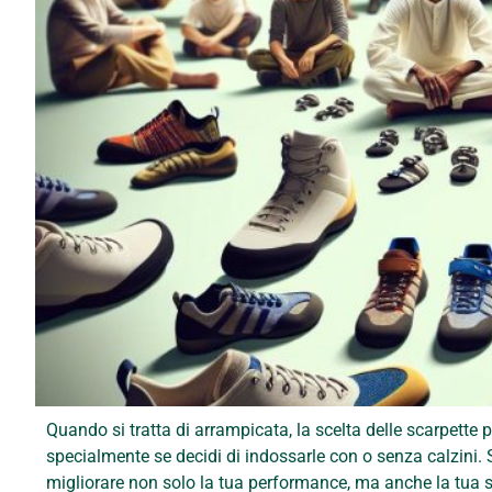
Quando si tratta di arrampicata, la scelta delle scarpette 
specialmente se decidi di indossarle con o senza calzini. 
migliorare non solo la tua performance, ma anche la tua si