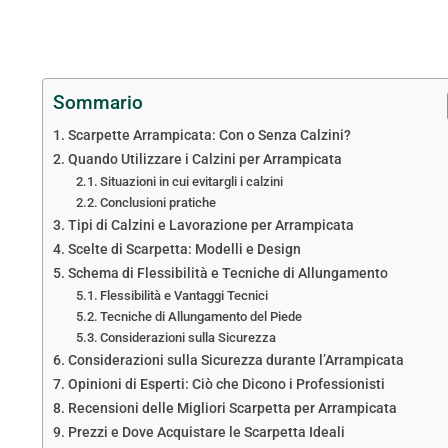
Sommario
Scarpette Arrampicata: Con o Senza Calzini?
Quando Utilizzare i Calzini per Arrampicata
Situazioni in cui evitargli i calzini
Conclusioni pratiche
Tipi di Calzini e Lavorazione per Arrampicata
Scelte di Scarpetta: Modelli e Design
Schema di Flessibilità e Tecniche di Allungamento
Flessibilità e Vantaggi Tecnici
Tecniche di Allungamento del Piede
Considerazioni sulla Sicurezza
Considerazioni sulla Sicurezza durante l’Arrampicata
Opinioni di Esperti: Ciò che Dicono i Professionisti
Recensioni delle Migliori Scarpetta per Arrampicata
Prezzi e Dove Acquistare le Scarpetta Ideali