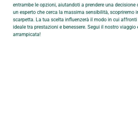
entrambe le opzioni, aiutandoti a prendere una decisione 
un esperto che cerca la massima sensibilità, scopriremo in
scarpetta. La tua scelta influenzerà il modo in cui affronti 
ideale tra prestazioni e benessere. Segui il nostro viagg
arrampicata!