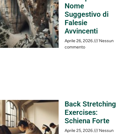
Nome
Suggestivo di
Falesie
Avvincenti
Aprile 26, 2026
Nessun
commento
Back Stretching
Exercises:
Schiena Forte
Aprile 25, 2026
Nessun