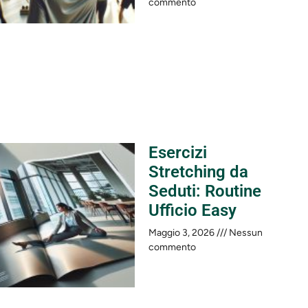
commento
Esercizi
Stretching da
Seduti: Routine
Ufficio Easy
Maggio 3, 2026
Nessun
commento