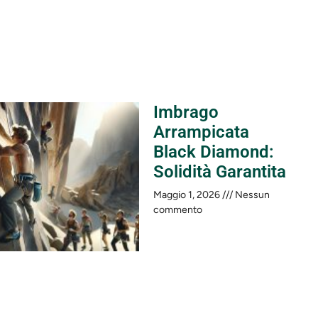
Imbrago
Arrampicata
Black Diamond:
Solidità Garantita
Maggio 1, 2026
Nessun
commento