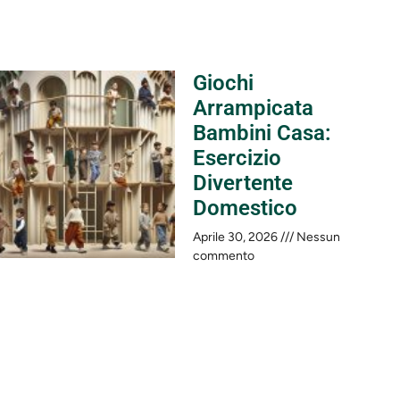
Giochi
Arrampicata
Bambini Casa:
Esercizio
Divertente
Domestico
Aprile 30, 2026
Nessun
commento