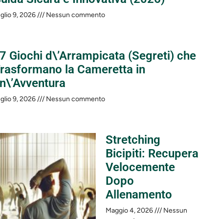
glio 9, 2026
Nessun commento
 7 Giochi d\’Arrampicata (Segreti) che
rasformano la Cameretta in
n\’Avventura
glio 9, 2026
Nessun commento
Stretching
Bicipiti: Recupera
Velocemente
Dopo
Allenamento
Maggio 4, 2026
Nessun