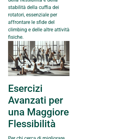
stabilità della cuffia dei
rotatori, essenziale per
affrontare le sfide del
climbing e delle altre attività
fisiche.
Esercizi
Avanzati per
una Maggiore
Flessibilità
Per chi cerca di migliorare