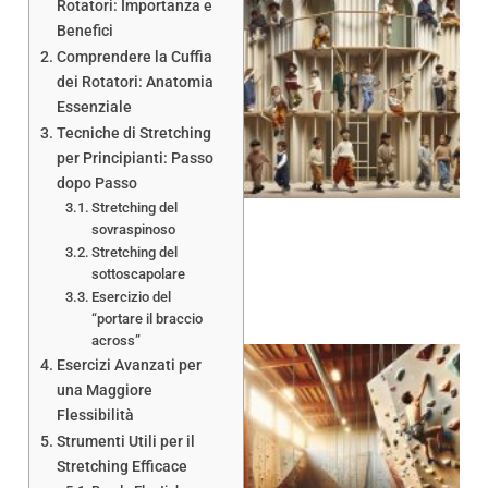
Rotatori: Importanza e
Benefici
Comprendere la Cuffia
dei Rotatori: Anatomia
Essenziale
Tecniche di Stretching
per Principianti: Passo
dopo Passo
Stretching del
sovraspinoso
Stretching del
sottoscapolare
Esercizio del
“portare il braccio
across”
Esercizi Avanzati per
una Maggiore
Flessibilità
Strumenti Utili per il
Stretching Efficace