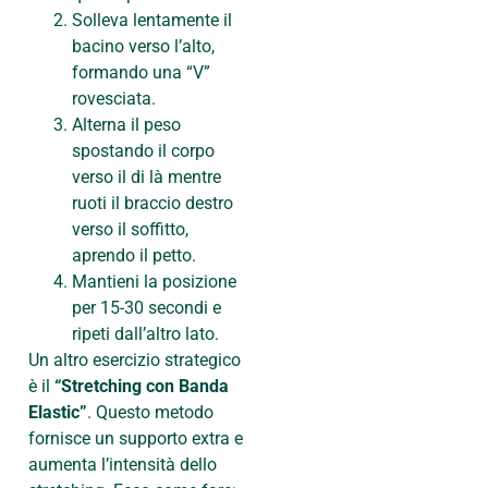
Solleva lentamente il
bacino verso l’alto,
formando una “V”
rovesciata.
Alterna il peso
spostando il corpo
verso il di là mentre
ruoti il braccio destro
verso il soffitto,
aprendo il petto.
Mantieni la posizione
per 15-30 secondi e
ripeti dall’altro lato.
Un altro esercizio strategico
è il
“Stretching con Banda
Elastic”
. Questo metodo
fornisce un supporto extra e
aumenta l’intensità dello