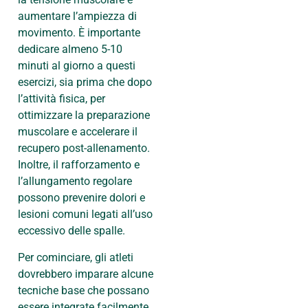
aumentare l’ampiezza di
movimento. È importante
dedicare almeno 5-10
minuti al giorno a questi
esercizi, sia prima che dopo
l’attività fisica, per
ottimizzare la preparazione
muscolare e accelerare il
recupero post-allenamento.
Inoltre, il rafforzamento e
l’allungamento regolare
possono prevenire dolori e
lesioni comuni legati all’uso
eccessivo delle spalle.
Per cominciare, gli atleti
dovrebbero imparare alcune
tecniche base che possano
essere integrate facilmente