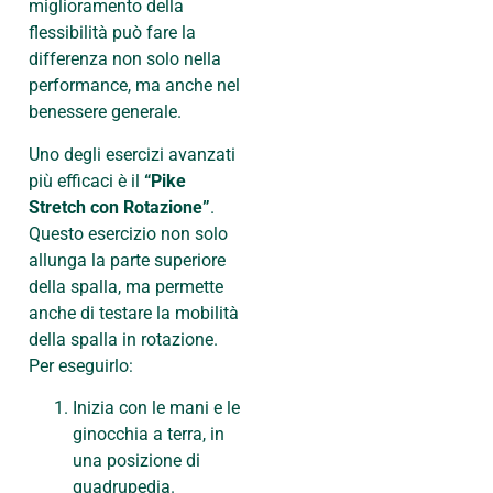
miglioramento della
flessibilità può fare la
differenza non solo nella
performance, ma anche nel
benessere generale.
Uno degli esercizi avanzati
più efficaci è il
“Pike
Stretch con Rotazione”
.
Questo esercizio non solo
allunga la parte superiore
della spalla, ma permette
anche di testare la mobilità
della spalla in rotazione.
Per eseguirlo:
Inizia con le mani e le
ginocchia a terra, in
una posizione di
quadrupedia.