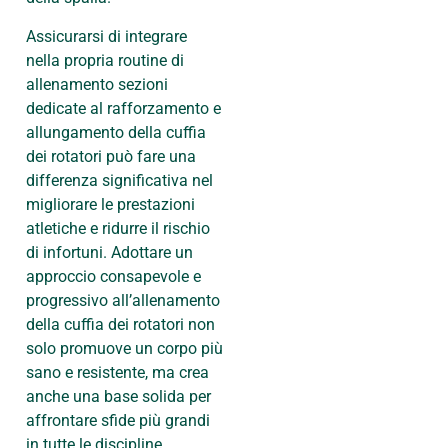
Assicurarsi di integrare
nella propria routine di
allenamento sezioni
dedicate al rafforzamento e
allungamento della cuffia
dei rotatori può fare una
differenza significativa nel
migliorare le prestazioni
atletiche e ridurre il rischio
di infortuni. Adottare un
approccio consapevole e
progressivo all’allenamento
della cuffia dei rotatori non
solo promuove un corpo più
sano e resistente, ma crea
anche una base solida per
affrontare sfide più grandi
in tutte le discipline