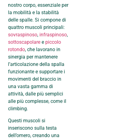
nostro corpo, essenziale per
la mobilità e la stabilità
delle spalle. Si compone di
quattro muscoli principali:
sovraspinoso
,
infraspinoso
,
sottoscapolare
e
piccolo
rotondo
, che lavorano in
sinergia per mantenere
l’articolazione della spalla
funzionante e supportare i
movimenti del braccio in
una vasta gamma di
attività, dalle più semplici
alle più complesse, come il
climbing.
Questi muscoli si
inseriscono sulla testa
dell’omero, creando una