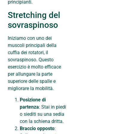
principianti.
Stretching del
sovraspinoso
Iniziamo con uno dei
muscoli principali della
cuffia dei rotatori, il
sovraspinoso. Questo
esercizio è molto efficace
per allungare la parte
superiore delle spalle e
migliorare la mobilità.
Posizione di
partenza
: Stai in piedi
o siediti su una sedia
con la schiena dritta.
Braccio opposto
: