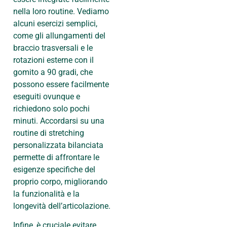
nella loro routine. Vediamo
alcuni esercizi semplici,
come gli allungamenti del
braccio trasversali e le
rotazioni esterne con il
gomito a 90 gradi, che
possono essere facilmente
eseguiti ovunque e
richiedono solo pochi
minuti. Accordarsi su una
routine di stretching
personalizzata bilanciata
permette di affrontare le
esigenze specifiche del
proprio corpo, migliorando
la funzionalità e la
longevità dell’articolazione.
Infine, è cruciale evitare