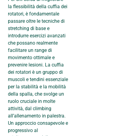
la flessibilità della cuffia dei
rotatori, è fondamentale
passare oltre le tecniche di
stretching di base e
introdurre esercizi avanzati
che possano realmente
facilitare un range di
movimento ottimale e
prevenire lesioni. La cuffia
dei rotatori è un gruppo di
muscoli e tendini essenziale
per la stabilità e la mobilità
della spalla, che svolge un
ruolo cruciale in molte
attività, dal climbing
all’allenamento in palestra.
Un approccio consapevole e
progressivo al