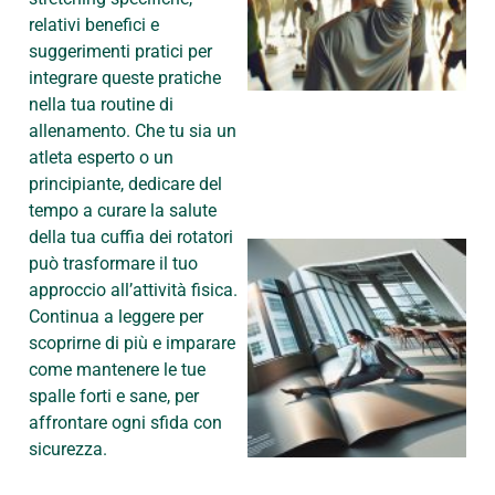
relativi benefici e
suggerimenti pratici per
integrare queste pratiche
nella tua routine di
allenamento. Che tu sia un
atleta esperto o un
principiante, dedicare del
tempo a curare la salute
della tua cuffia dei rotatori
può trasformare il tuo
approccio all’attività fisica.
Continua a leggere per
scoprirne di più e imparare
come mantenere le tue
spalle forti e sane, per
affrontare ogni sfida con
sicurezza.