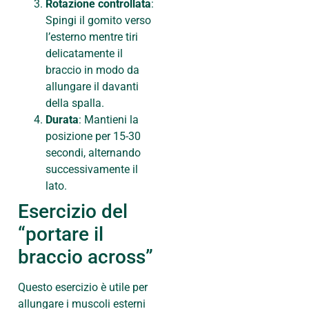
Rotazione controllata
:
Spingi il gomito verso
l’esterno mentre tiri
delicatamente il
braccio in modo da
allungare il davanti
della spalla.
Durata
: Mantieni la
posizione per 15-30
secondi, alternando
successivamente il
lato.
Esercizio del
“portare il
braccio across”
Questo esercizio è utile per
allungare i muscoli esterni