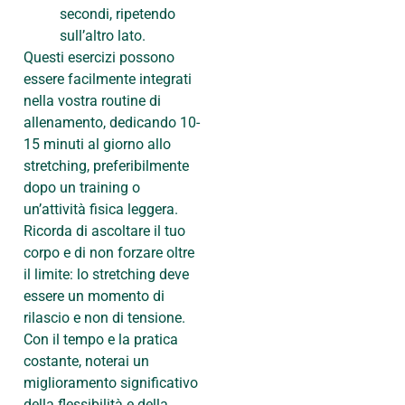
secondi, ripetendo
sull’altro lato.
Questi esercizi possono
essere facilmente integrati
nella vostra routine di
allenamento, dedicando 10-
15 minuti al giorno allo
stretching, preferibilmente
dopo un training o
un’attività fisica leggera.
Ricorda di ascoltare il tuo
corpo e di non forzare oltre
il limite: lo stretching deve
essere un momento di
rilascio e non di tensione.
Con il tempo e la pratica
costante, noterai un
miglioramento significativo
della flessibilità e della