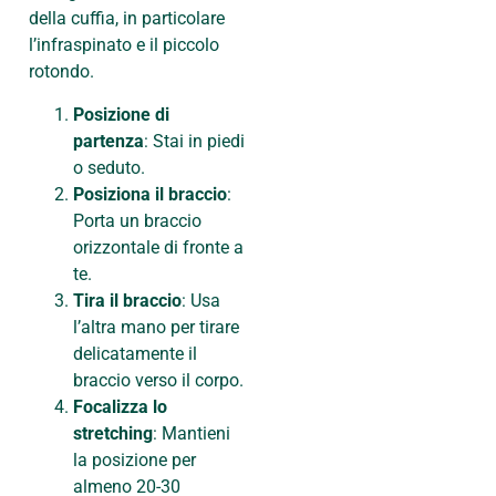
della cuffia, in particolare
l’infraspinato e il piccolo
rotondo.
Posizione di
partenza
: Stai in piedi
o seduto.
Posiziona il braccio
:
Porta un braccio
orizzontale di fronte a
te.
Tira il braccio
: Usa
l’altra mano per tirare
delicatamente il
braccio verso il corpo.
Focalizza lo
stretching
: Mantieni
la posizione per
almeno 20-30