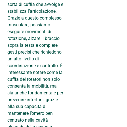
sorta di cuffia che avvolge e
stabilizza l’articolazione.
Grazie a questo complesso
muscolare, possiamo
eseguire movimenti di
rotazione, alzare il braccio
sopra la testa e compiere
gesti precisi che richiedono
un alto livello di
coordinazione e controllo. È
interessante notare come la
cuffia dei rotatori non solo
consenta la mobilità, ma
sia anche fondamentale per
prevenire infortuni, grazie
alla sua capacità di
mantenere l’omero ben
centrato nella cavità
glenoide della scapola.