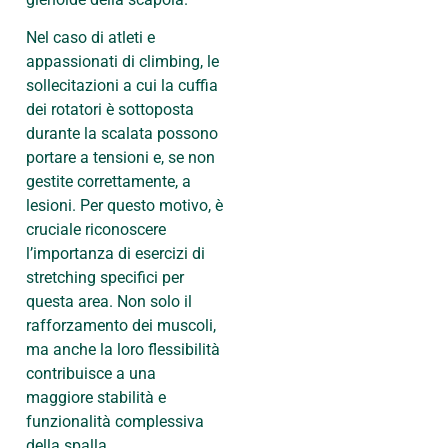
Nel caso di atleti e
appassionati di climbing, le
sollecitazioni a cui la cuffia
dei rotatori è sottoposta
durante la scalata possono
portare a tensioni e, se non
gestite correttamente, a
lesioni. Per questo motivo, è
cruciale riconoscere
l’importanza di esercizi di
stretching specifici per
questa area. Non solo il
rafforzamento dei muscoli,
ma anche la loro flessibilità
contribuisce a una
maggiore stabilità e
funzionalità complessiva
della spalla.