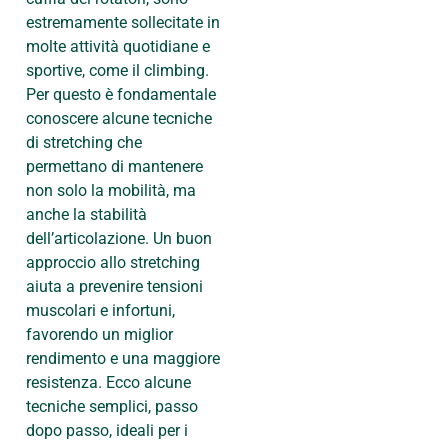
estremamente sollecitate in
molte attività quotidiane e
sportive, come il climbing.
Per questo è fondamentale
conoscere alcune tecniche
di stretching che
permettano di mantenere
non solo la mobilità, ma
anche la stabilità
dell’articolazione. Un buon
approccio allo stretching
aiuta a prevenire tensioni
muscolari e infortuni,
favorendo un miglior
rendimento e una maggiore
resistenza. Ecco alcune
tecniche semplici, passo
dopo passo, ideali per i