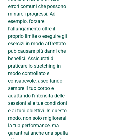
errori comuni che possono
minare i progressi. Ad
esempio, forzare
l’allungamento oltre il
proprio limite o eseguire gli
esercizi in modo affrettato
può causare più danni che
benefici. Assicurati di
praticare lo stretching in
modo controllato e
consapevole, ascoltando
sempre il tuo corpo e
adattando l’intensità delle
sessioni alle tue condizioni
e ai tuoi obiettivi. In questo
modo, non solo migliorerai
la tua performance, ma
garantirai anche una spalla