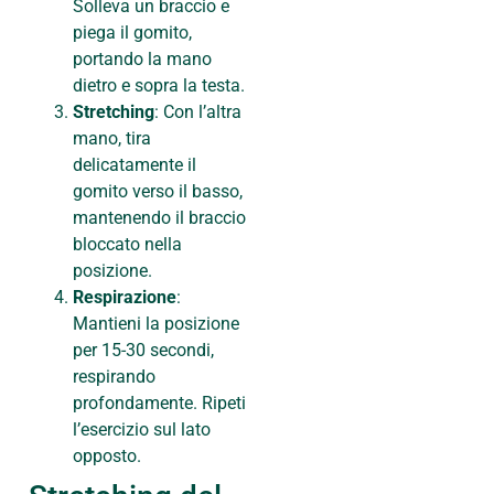
Solleva un braccio e
piega il gomito,
portando la mano
dietro e sopra la testa.
Stretching
: Con l’altra
mano, tira
delicatamente il
gomito verso il basso,
mantenendo il braccio
bloccato nella
posizione.
Respirazione
:
Mantieni la posizione
per 15-30 secondi,
respirando
profondamente. Ripeti
l’esercizio sul lato
opposto.