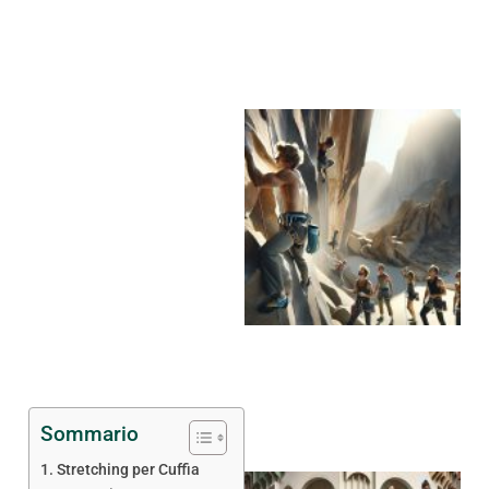
Sommario
Stretching per Cuffia