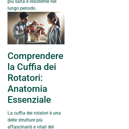
più sana e resistente nel
lungo periodo.
Comprendere
la Cuffia dei
Rotatori:
Anatomia
Essenziale
La cuffia dei rotatori è una
delle strutture più
affascinanti e vitali del