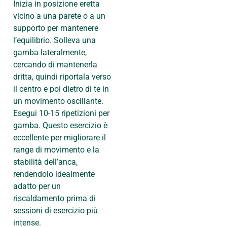
Inizia in posizione eretta
vicino a una parete o a un
supporto per mantenere
l’equilibrio. Solleva una
gamba lateralmente,
cercando di mantenerla
dritta, quindi riportala verso
il centro e poi dietro di te in
un movimento oscillante.
Esegui 10-15 ripetizioni per
gamba. Questo esercizio è
eccellente per migliorare il
range di movimento e la
stabilità dell’anca,
rendendolo idealmente
adatto per un
riscaldamento prima di
sessioni di esercizio più
intense.