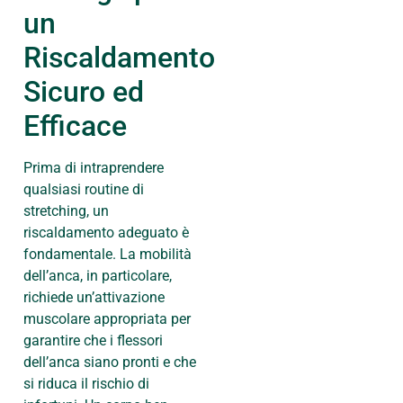
un
Riscaldamento
Sicuro ed
Efficace
Prima di intraprendere
qualsiasi routine di
stretching, un
riscaldamento adeguato è
fondamentale. La mobilità
dell’anca, in particolare,
richiede un’attivazione
muscolare appropriata per
garantire che i flessori
dell’anca siano pronti e che
si riduca il rischio di