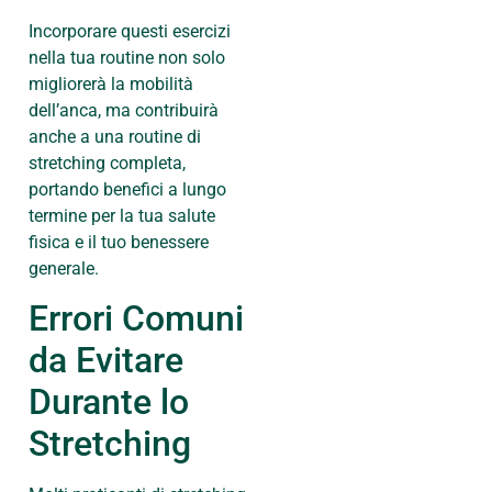
Incorporare questi esercizi
nella tua routine non solo
migliorerà la mobilità
dell’anca, ma contribuirà
anche a una routine di
stretching completa,
portando benefici a lungo
termine per la tua salute
fisica e il tuo benessere
generale.
Errori Comuni
da Evitare
Durante lo
Stretching