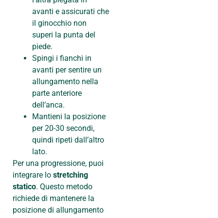
avanti e assicurati che
il ginocchio non
superi la punta del
piede.
Spingi i fianchi in
avanti per sentire un
allungamento nella
parte anteriore
dell’anca.
Mantieni la posizione
per 20-30 secondi,
quindi ripeti dall’altro
lato.
Per una progressione, puoi
integrare lo
stretching
statico
. Questo metodo
richiede di mantenere la
posizione di allungamento