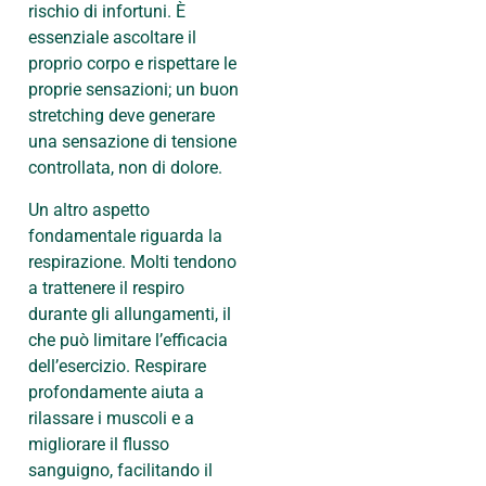
rischio di infortuni. È
essenziale ascoltare il
proprio corpo e rispettare le
proprie sensazioni; un buon
stretching deve generare
una sensazione di tensione
controllata, non di dolore.
Un altro aspetto
fondamentale riguarda la
respirazione. Molti tendono
a trattenere il respiro
durante gli allungamenti, il
che può limitare l’efficacia
dell’esercizio. Respirare
profondamente aiuta a
rilassare i muscoli e a
migliorare il flusso
sanguigno, facilitando il