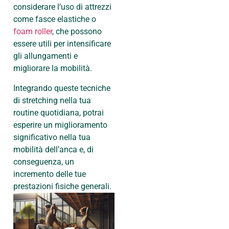
considerare l’uso di attrezzi
come fasce elastiche o
foam roller
, che possono
essere utili per intensificare
gli allungamenti e
migliorare la mobilità.
Integrando queste tecniche
di stretching nella tua
routine quotidiana, potrai
esperire un miglioramento
significativo nella tua
mobilità dell’anca e, di
conseguenza, un
incremento delle tue
prestazioni fisiche generali.