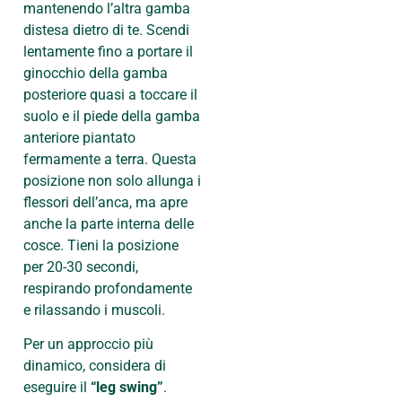
mantenendo l’altra gamba
distesa dietro di te. Scendi
lentamente fino a portare il
ginocchio della gamba
posteriore quasi a toccare il
suolo e il piede della gamba
anteriore piantato
fermamente a terra. Questa
posizione non solo allunga i
flessori dell’anca, ma apre
anche la parte interna delle
cosce. Tieni la posizione
per 20-30 secondi,
respirando profondamente
e rilassando i muscoli.
Per un approccio più
dinamico, considera di
eseguire il
“leg swing”
.