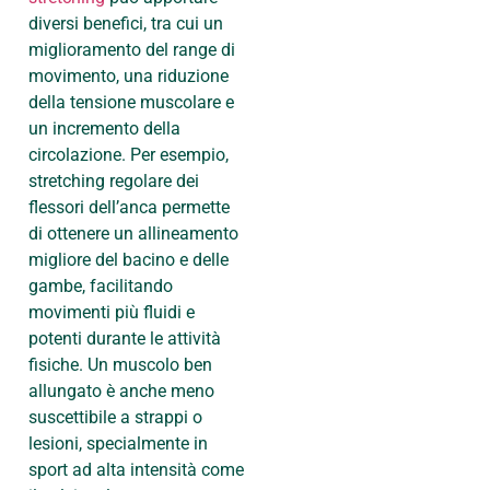
diversi benefici, tra cui un
miglioramento del range di
movimento, una riduzione
della tensione muscolare e
un incremento della
circolazione. Per esempio,
stretching regolare dei
flessori dell’anca permette
di ottenere un allineamento
migliore del bacino e delle
gambe, facilitando
movimenti più fluidi e
potenti durante le attività
fisiche. Un muscolo ben
allungato è anche meno
suscettibile a strappi o
lesioni, specialmente in
sport ad alta intensità come