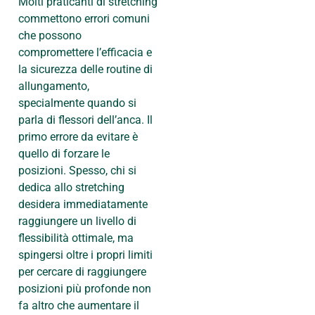
Molti praticanti di stretching
commettono errori comuni
che possono
compromettere l’efficacia e
la sicurezza delle routine di
allungamento,
specialmente quando si
parla di flessori dell’anca. Il
primo errore da evitare è
quello di forzare le
posizioni. Spesso, chi si
dedica allo stretching
desidera immediatamente
raggiungere un livello di
flessibilità ottimale, ma
spingersi oltre i propri limiti
per cercare di raggiungere
posizioni più profonde non
fa altro che aumentare il