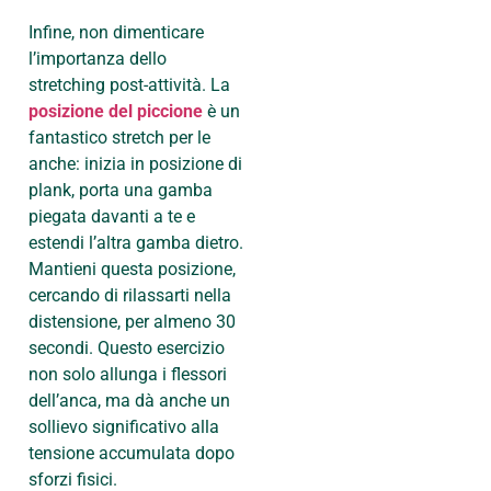
Infine, non dimenticare
l’importanza dello
stretching post-attività. La
posizione del piccione
è un
fantastico stretch per le
anche: inizia in posizione di
plank, porta una gamba
piegata davanti a te e
estendi l’altra gamba dietro.
Mantieni questa posizione,
cercando di rilassarti nella
distensione, per almeno 30
secondi. Questo esercizio
non solo allunga i flessori
dell’anca, ma dà anche un
sollievo significativo alla
tensione accumulata dopo
sforzi fisici.