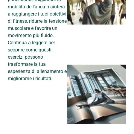
mobilità dell’anca ti aiuterà
a raggiungere i tuoi obiettivi
di fitness, ridurre la tensione
muscolare e favorire un
movimento più fluido.
Continua a leggere per
scoprire come questi
esercizi possono
trasformare la tua
esperienza di allenamento e
migliorarne i risultati.