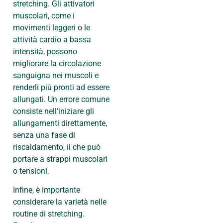
stretching. Gli attivatori
muscolari, come i
movimenti leggeri o le
attività cardio a bassa
intensità, possono
migliorare la circolazione
sanguigna nei muscoli e
renderli più pronti ad essere
allungati. Un errore comune
consiste nell’iniziare gli
allungamenti direttamente,
senza una fase di
riscaldamento, il che può
portare a strappi muscolari
o tensioni.
Infine, è importante
considerare la varietà nelle
routine di stretching.