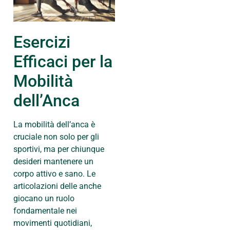
Esercizi
Efficaci per la
Mobilità
dell’Anca
La mobilità dell’anca è
cruciale non solo per gli
sportivi, ma per chiunque
desideri mantenere un
corpo attivo e sano. Le
articolazioni delle anche
giocano un ruolo
fondamentale nei
movimenti quotidiani,