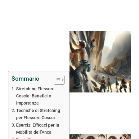
Sommario
Stretching Flessore
Coscia: Benefici e
Importanza
Tecniche di Stretching
per Flessore Coscia
Esercizi Efficaci per la
Mobilità dell’Anca