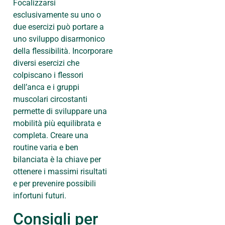
Focalizzarsi
esclusivamente su uno o
due esercizi può portare a
uno sviluppo disarmonico
della flessibilità. Incorporare
diversi esercizi che
colpiscano i flessori
dell’anca e i gruppi
muscolari circostanti
permette di sviluppare una
mobilità più equilibrata e
completa. Creare una
routine varia e ben
bilanciata è la chiave per
ottenere i massimi risultati
e per prevenire possibili
infortuni futuri.
Consigli per