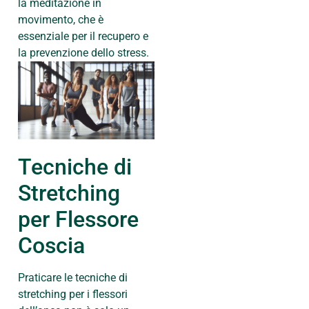
la meditazione in
movimento, che è
essenziale per il recupero e
la prevenzione dello stress.
Tecniche di
Stretching
per Flessore
Coscia
Praticare le tecniche di
stretching per i flessori