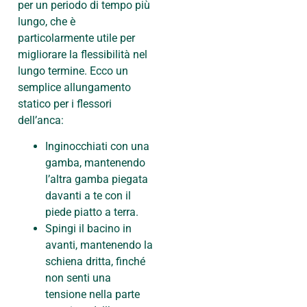
per un periodo di tempo più
lungo, che è
particolarmente utile per
migliorare la flessibilità nel
lungo termine. Ecco un
semplice allungamento
statico per i flessori
dell’anca:
Inginocchiati con una
gamba, mantenendo
l’altra gamba piegata
davanti a te con il
piede piatto a terra.
Spingi il bacino in
avanti, mantenendo la
schiena dritta, finché
non senti una
tensione nella parte