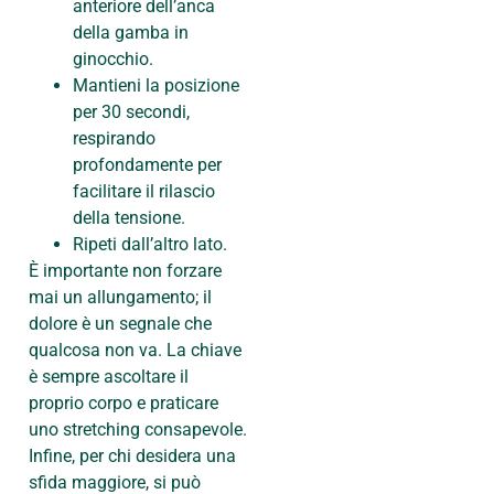
anteriore dell’anca
della gamba in
ginocchio.
Mantieni la posizione
per 30 secondi,
respirando
profondamente per
facilitare il rilascio
della tensione.
Ripeti dall’altro lato.
È importante non forzare
mai un allungamento; il
dolore è un segnale che
qualcosa non va. La chiave
è sempre ascoltare il
proprio corpo e praticare
uno stretching consapevole.
Infine, per chi desidera una
sfida maggiore, si può