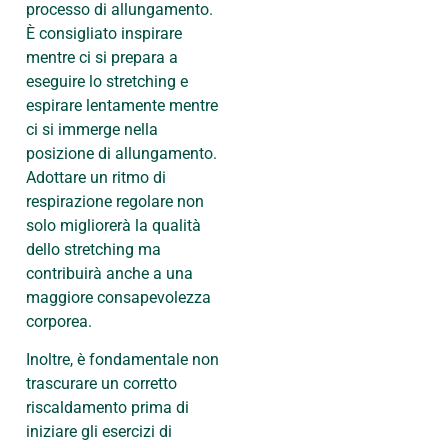
processo di allungamento.
È consigliato inspirare
mentre ci si prepara a
eseguire lo stretching e
espirare lentamente mentre
ci si immerge nella
posizione di allungamento.
Adottare un ritmo di
respirazione regolare non
solo migliorerà la qualità
dello stretching ma
contribuirà anche a una
maggiore consapevolezza
corporea.
Inoltre, è fondamentale non
trascurare un corretto
riscaldamento prima di
iniziare gli esercizi di