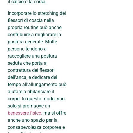
il calcio o la corsa.
Incorporare lo stretching dei
flessori di coscia nella
propria routine può anche
contribuire a migliorare la
postura generale. Molte
persone tendono a
raccogliere una postura
seduta che porta a
contrattura dei flessori
dell’anca, e dedicare del
tempo all’allungamento può
aiutare a ribilanciare il
corpo. In questo modo, non
solo si promuove un
benessere fisico
, ma si offre
anche uno spazio per la
consapevolezza corporea e