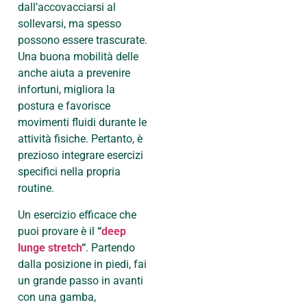
dall’accovacciarsi al
sollevarsi, ma spesso
possono essere trascurate.
Una buona mobilità delle
anche aiuta a prevenire
infortuni, migliora la
postura e favorisce
movimenti fluidi durante le
attività fisiche. Pertanto, è
prezioso integrare esercizi
specifici nella propria
routine.
Un esercizio efficace che
puoi provare è il
“
deep
lunge stretch
“
. Partendo
dalla posizione in piedi, fai
un grande passo in avanti
con una gamba,