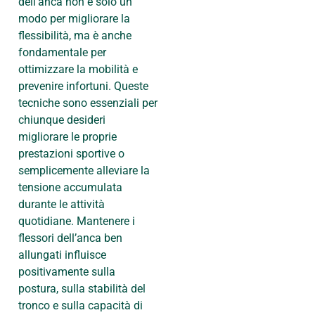
dell’anca non è solo un
modo per migliorare la
flessibilità, ma è anche
fondamentale per
ottimizzare la mobilità e
prevenire infortuni. Queste
tecniche sono essenziali per
chiunque desideri
migliorare le proprie
prestazioni sportive o
semplicemente alleviare la
tensione accumulata
durante le attività
quotidiane. Mantenere i
flessori dell’anca ben
allungati influisce
positivamente sulla
postura, sulla stabilità del
tronco e sulla capacità di