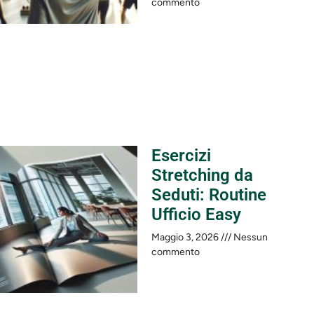
commento
Esercizi
Stretching da
Seduti: Routine
Ufficio Easy
Maggio 3, 2026
Nessun
commento