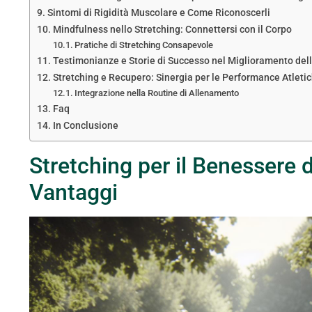
Sintomi di Rigidità Muscolare e Come Riconoscerli
Mindfulness nello Stretching: Connettersi con il Corpo
Pratiche di Stretching Consapevole
Testimonianze e Storie di Successo nel Miglioramento dell
Stretching e Recupero: Sinergia per le Performance Atleti
Integrazione nella Routine di Allenamento
Faq
In Conclusione
Stretching per il Benessere
Vantaggi