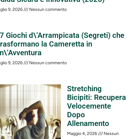
glio 9, 2026
Nessun commento
 7 Giochi d\’Arrampicata (Segreti) che
rasformano la Cameretta in
n\’Avventura
glio 9, 2026
Nessun commento
Stretching
Bicipiti: Recupera
Velocemente
Dopo
Allenamento
Maggio 4, 2026
Nessun