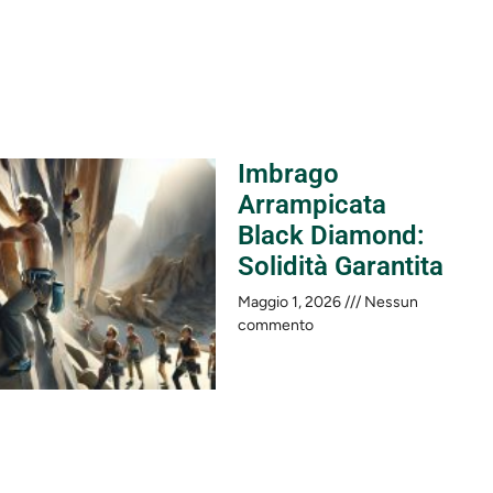
Imbrago
Arrampicata
Black Diamond:
Solidità Garantita
Maggio 1, 2026
Nessun
commento