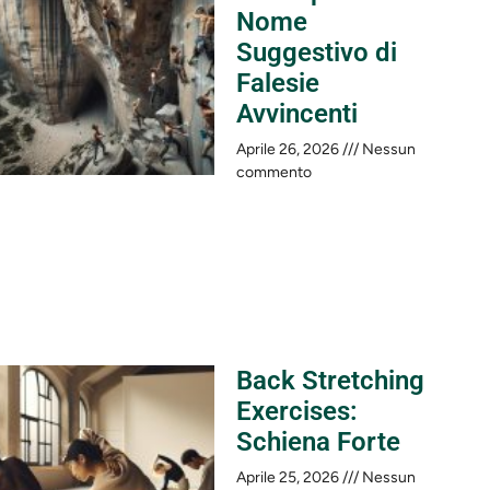
Nome
Suggestivo di
Falesie
Avvincenti
Aprile 26, 2026
Nessun
commento
Back Stretching
Exercises:
Schiena Forte
Aprile 25, 2026
Nessun