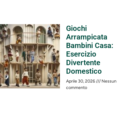
Giochi
Arrampicata
Bambini Casa:
Esercizio
Divertente
Domestico
Aprile 30, 2026
Nessun
commento