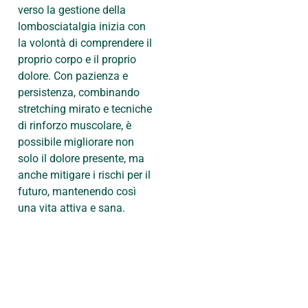
verso la gestione della
lombosciatalgia inizia con
la volontà di comprendere il
proprio corpo e il proprio
dolore. Con pazienza e
persistenza, combinando
stretching mirato e tecniche
di rinforzo muscolare, è
possibile migliorare non
solo il dolore presente, ma
anche mitigare i rischi per il
futuro, mantenendo così
una vita attiva e sana.