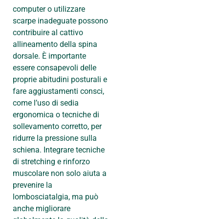
computer o utilizzare
scarpe inadeguate possono
contribuire al cattivo
allineamento della spina
dorsale. È importante
essere consapevoli delle
proprie abitudini posturali e
fare aggiustamenti consci,
come l’uso di sedia
ergonomica o tecniche di
sollevamento corretto, per
ridurre la pressione sulla
schiena. Integrare tecniche
di stretching e rinforzo
muscolare non solo aiuta a
prevenire la
lombosciatalgia, ma può
anche migliorare