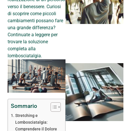
verso il benessere. Curiosi
di scoprire come piccoli
cambiamenti possano fare
una grande differenza?
Continuate a leggere per
trovare la soluzione
completa alla
lombosciatalgia.
Sommario
Stretching e
Lombosciatalgia:
Comprendere il Dolore