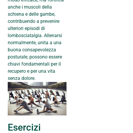
anche i muscoli della
schiena e delle gambe,
contribuendo a prevenire
ulteriori episodi di
lombosciatalgia. Allenarsi
normalmente, unita a una
buona consapevolezza
posturale, possono essere
chiavi fondamentali per il
recupero e per una vita
senza dolore.
Esercizi