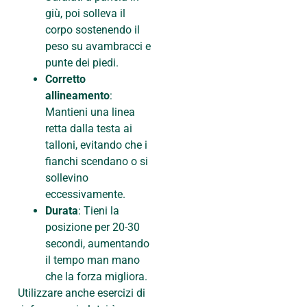
giù, poi solleva il
corpo sostenendo il
peso su avambracci e
punte dei piedi.
Corretto
allineamento
:
Mantieni una linea
retta dalla testa ai
talloni, evitando che i
fianchi scendano o si
sollevino
eccessivamente.
Durata
: Tieni la
posizione per 20-30
secondi, aumentando
il tempo man mano
che la forza migliora.
Utilizzare anche esercizi di