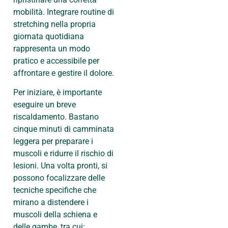
mobilità. Integrare routine di
stretching nella propria
giornata quotidiana
rappresenta un modo
pratico e accessibile per
affrontare e gestire il dolore.
Per iniziare, è importante
eseguire un breve
riscaldamento. Bastano
cinque minuti di camminata
leggera per preparare i
muscoli e ridurre il rischio di
lesioni. Una volta pronti, si
possono focalizzare delle
tecniche specifiche che
mirano a distendere i
muscoli della schiena e
delle gambe, tra cui: