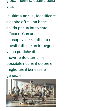
globalmente la qualità della
vita.
In ultima analisi, identificare
e capire offre una base
solida per un intervento
efficace. Con una
consapevolezza attenta di
questi fattori e un impegno
verso pratiche di
movimento ottimali, è
possibile ridurre il dolore e
migliorare il benessere
generale.