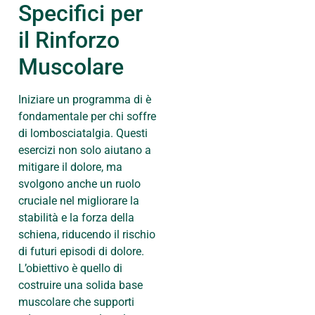
Specifici per
il Rinforzo
Muscolare
Iniziare un programma di è
fondamentale per chi soffre
di lombosciatalgia. Questi
esercizi non solo aiutano a
mitigare il dolore, ma
svolgono anche un ruolo
cruciale nel migliorare la
stabilità e la forza della
schiena, riducendo il rischio
di futuri episodi di dolore.
L’obiettivo è quello di
costruire una solida base
muscolare che supporti