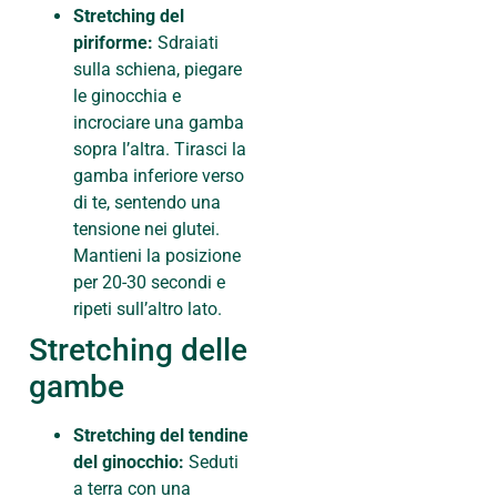
Stretching del
piriforme:
Sdraiati
sulla schiena, piegare
le ginocchia e
incrociare una gamba
sopra l’altra. Tirasci la
gamba inferiore verso
di te, sentendo una
tensione nei glutei.
Mantieni la posizione
per 20-30 secondi e
ripeti sull’altro lato.
Stretching delle
gambe
Stretching del tendine
del ginocchio:
Seduti
a terra con una