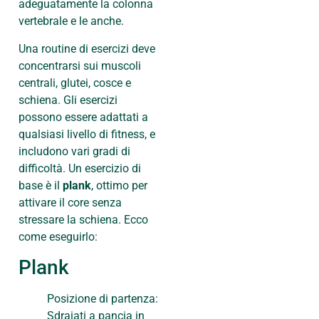
adeguatamente la colonna
vertebrale e le anche.
Una routine di esercizi deve
concentrarsi sui muscoli
centrali, glutei, cosce e
schiena. Gli esercizi
possono essere adattati a
qualsiasi livello di fitness, e
includono vari gradi di
difficoltà. Un esercizio di
base è il
plank
, ottimo per
attivare il core senza
stressare la schiena. Ecco
come eseguirlo:
Plank
Posizione di partenza:
Sdraiati a pancia in