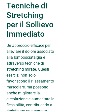
Tecniche di
Stretching
per il Sollievo
Immediato
Un approccio efficace per
alleviare il dolore associato
alla lombosciatalgia è
attraverso tecniche di
stretching mirate. Questi
esercizi non solo
favoriscono il rilassamento
muscolare, ma possono
anche migliorare la
circolazione e aumentare la
flessibilità, contribuendo a
ripristinare una corretta