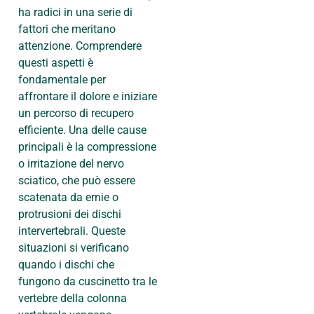
ha radici in una serie di
fattori che meritano
attenzione. Comprendere
questi aspetti è
fondamentale per
affrontare il dolore e iniziare
un percorso di recupero
efficiente. Una delle cause
principali è la compressione
o irritazione del nervo
sciatico, che può essere
scatenata da ernie o
protrusioni dei dischi
intervertebrali. Queste
situazioni si verificano
quando i dischi che
fungono da cuscinetto tra le
vertebre della colonna