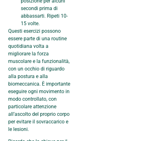
posizione per alcuni
secondi prima di
abbassarti. Ripeti 10-
15 volte.
Questi esercizi possono
essere parte di una routine
quotidiana volta a
migliorare la forza
muscolare e la funzionalità,
con un occhio di riguardo
alla postura e alla
biomeccanica. È importante
eseguire ogni movimento in
modo controllato, con
particolare attenzione
all’ascolto del proprio corpo
per evitare il sovraccarico e
le lesioni.