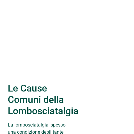
Le Cause
Comuni della
Lombosciatalgia
La lombosciatalgia, spesso
una condizione debilitante,