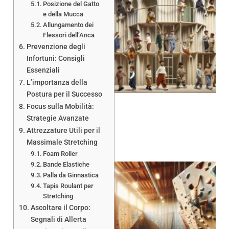
Posizione del Gatto
e della Mucca
Allungamento dei
Flessori dell’Anca
Prevenzione degli
Infortuni: Consigli
Essenziali
L’importanza della
Postura per il Successo
Focus sulla Mobilità:
Strategie Avanzate
Attrezzature Utili per il
Massimale Stretching
Foam Roller
Bande Elastiche
Palla da Ginnastica
Tapis Roulant per
Stretching
Ascoltare il Corpo:
Segnali di Allerta