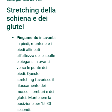
Stretching della
schiena e dei
glutei
Piegamento in avanti:
In piedi, mantenere i
piedi allineati
all’altezza delle spalle
e piegarsi in avanti
verso le punte dei
piedi. Questo
stretching favorisce il
rilassamento dei
muscoli lombari e dei
glutei. Mantenere la
posizione per 15-30
secondi.