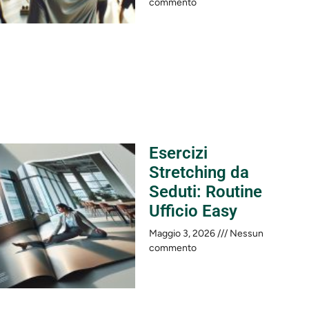
commento
Esercizi
Stretching da
Seduti: Routine
Ufficio Easy
Maggio 3, 2026
Nessun
commento