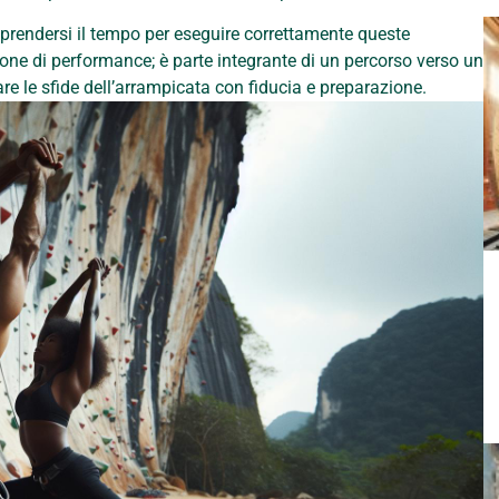
 a prendersi il tempo per eseguire correttamente queste
ione di performance; è parte integrante di un percorso verso un
re le sfide dell’arrampicata con fiducia e preparazione.