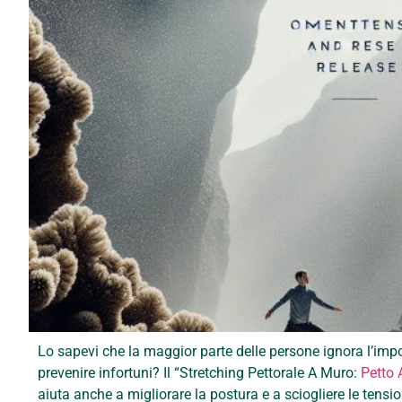
Lo sapevi che la maggior parte delle persone ignora l’impor
prevenire infortuni? Il “Stretching Pettorale A Muro:
Petto 
aiuta anche a migliorare la postura e a sciogliere le tensi