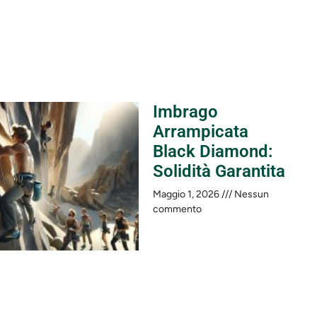
Imbrago
Arrampicata
Black Diamond:
Solidità Garantita
Maggio 1, 2026
Nessun
commento