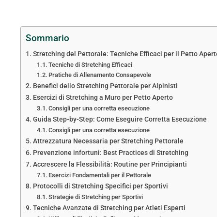
Sommario
Stretching del Pettorale: Tecniche Efficaci per il Petto Apert
Tecniche di Stretching Efficaci
Pratiche di Allenamento Consapevole
Benefici dello Stretching Pettorale per Alpinisti
Esercizi di Stretching a Muro per Petto Aperto
Consigli per una corretta esecuzione
Guida Step-by-Step: Come Eseguire Corretta Esecuzione
Consigli per una corretta esecuzione
Attrezzatura Necessaria per Stretching Pettorale
Prevenzione infortuni: Best Practices di Stretching
Accrescere la Flessibilità: Routine per Principianti
Esercizi Fondamentali per il Pettorale
Protocolli di Stretching Specifici per Sportivi
Strategie di Stretching per Sportivi
Tecniche Avanzate di Stretching per Atleti Esperti