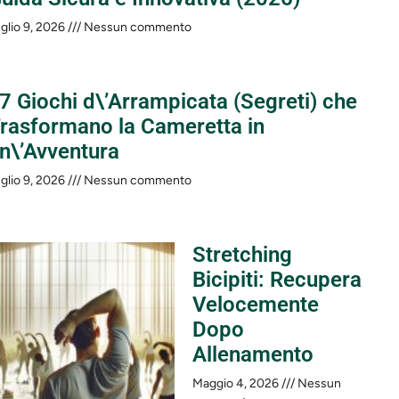
glio 9, 2026
Nessun commento
 7 Giochi d\’Arrampicata (Segreti) che
rasformano la Cameretta in
n\’Avventura
glio 9, 2026
Nessun commento
Stretching
Bicipiti: Recupera
Velocemente
Dopo
Allenamento
Maggio 4, 2026
Nessun