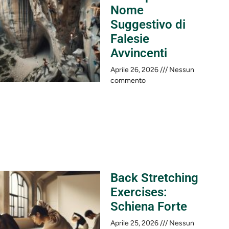
Nome
Suggestivo di
Falesie
Avvincenti
Aprile 26, 2026
Nessun
commento
Back Stretching
Exercises:
Schiena Forte
Aprile 25, 2026
Nessun