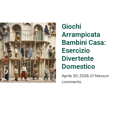
Giochi
Arrampicata
Bambini Casa:
Esercizio
Divertente
Domestico
Aprile 30, 2026
Nessun
commento