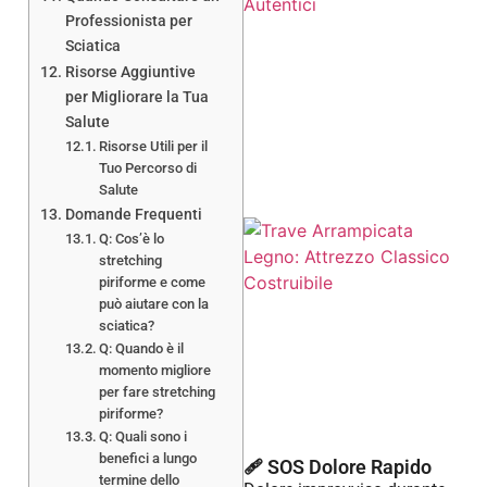
Professionista per
Sciatica
Risorse Aggiuntive
per Migliorare la Tua
Salute
Risorse Utili per il
Tuo Percorso di
Salute
Domande Frequenti
Q: Cos’è lo
stretching
piriforme e come
può aiutare con la
sciatica?
Q: Quando è il
momento migliore
per fare stretching
piriforme?
Q: Quali sono i
benefici a lungo
🩹 SOS Dolore Rapido
termine dello