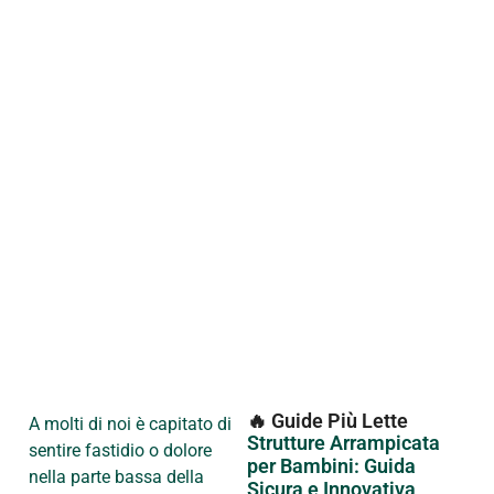
🔥 Guide Più Lette
A molti di noi è capitato di
Strutture Arrampicata
sentire fastidio o dolore
per Bambini: Guida
nella parte bassa della
Sicura e Innovativa