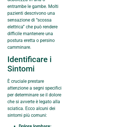
entrambe le gambe. Molti
pazienti descrivono una
sensazione di “scossa
elettrica” che può rendere
difficile mantenere una
postura eretta o persino
camminare.
Identificare i
Sintomi
È cruciale prestare
attenzione a segni specifici
per determinare se il dolore
che si avverte è legato alla
sciatica. Ecco alcuni dei
sintomi più comuni:
Dolore lombare: