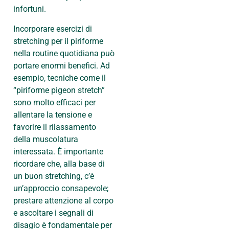
infortuni.
Incorporare esercizi di
stretching per il piriforme
nella routine quotidiana può
portare enormi benefici. Ad
esempio, tecniche come il
“piriforme pigeon stretch”
sono molto efficaci per
allentare la tensione e
favorire il rilassamento
della muscolatura
interessata. È importante
ricordare che, alla base di
un buon stretching, c’è
un’approccio consapevole;
prestare attenzione al corpo
e ascoltare i segnali di
disagio è fondamentale per