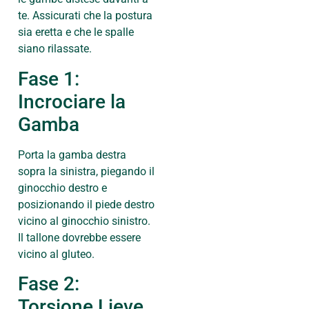
te. Assicurati che la postura
sia eretta e che le spalle
siano rilassate.
Fase 1:
Incrociare la
Gamba
Porta la gamba destra
sopra la sinistra, piegando il
ginocchio destro e
posizionando il piede destro
vicino al ginocchio sinistro.
Il tallone dovrebbe essere
vicino al gluteo.
Fase 2:
Torsione Lieve