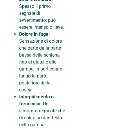
Spesso il primo
segnale di
avvertimento; può
essere intenso o lieve.
Dolore in fuga:
Sensazione di dolore
che parte dalla parte
bassa della schiena
fino ai glutei e alle
gambe, in particolare
lungo la parte
posteriore della
coscia.
Intorpidimento o
formicolio:
Un
sintomo frequente che
di solito si manifesta
nella gamba