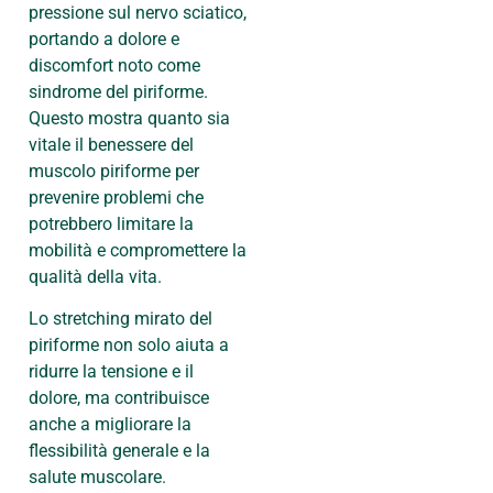
pressione sul nervo sciatico,
portando a dolore e
discomfort noto come
sindrome del piriforme.
Questo mostra quanto sia
vitale il benessere del
muscolo piriforme per
prevenire problemi che
potrebbero limitare la
mobilità e compromettere la
qualità della vita.
Lo stretching mirato del
piriforme non solo aiuta a
ridurre la tensione e il
dolore, ma contribuisce
anche a migliorare la
flessibilità generale e la
salute muscolare.