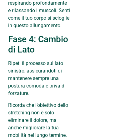
respirando profondamente
e rilassando i muscoli. Senti
come il tuo corpo si scioglie
in questo allungamento.
Fase 4: Cambio
di Lato
Ripeti il processo sul lato
sinistro, assicurandoti di
mantenere sempre una
postura comoda e priva di
forzature.
Ricorda che l’obiettivo dello
stretching non è solo
eliminare il dolore, ma
anche migliorare la tua
mobilità nel lungo termine.