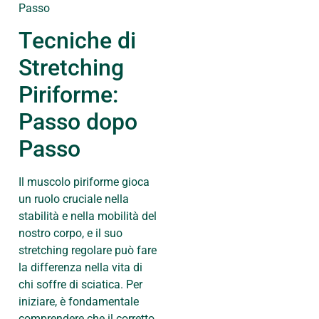
Tecniche di
Stretching
Piriforme:
Passo dopo
Passo
Il muscolo piriforme gioca
un ruolo cruciale nella
stabilità e nella mobilità del
nostro corpo, e il suo
stretching regolare può fare
la differenza nella vita di
chi soffre di sciatica. Per
iniziare, è fondamentale
comprendere che il corretto