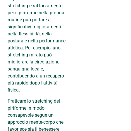
stretching e rafforzamento
per il piriforme nella propria
routine può portare a
significativi miglioramenti
nella flessibilità, nella
postura e nella performance
atletica. Per esempio, uno
stretching mirato può
migliorare la circolazione
sanguigna locale,
contribuendo a un recupero
più rapido dopo l’attività
fisica.
Praticare lo stretching del
piriforme in modo
consapevole segue un
approccio mente-corpo che
favorisce sia il benessere