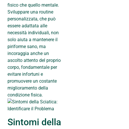
fisico che quello mentale.
Sviluppare una routine
personalizzata, che può
essere adattata alle
necessità individuali, non
solo aiuta a mantenere il
piriforme sano, ma
incoraggia anche un
ascolto attento del proprio
corpo, fondamentale per
evitare infortuni e
promuovere un costante
miglioramento della
condizione fisica.
Sintomi della