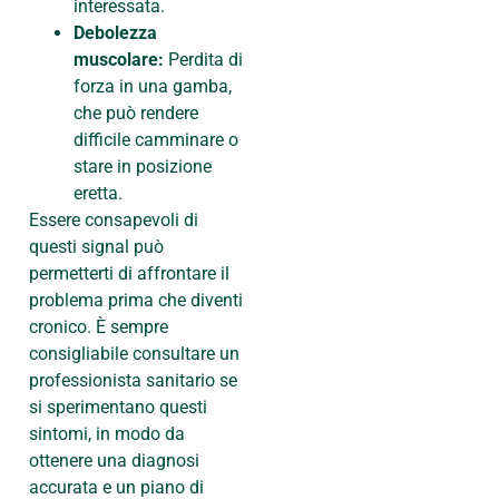
interessata.
Debolezza
muscolare:
Perdita di
forza in una gamba,
che può rendere
difficile camminare o
stare in posizione
eretta.
Essere consapevoli di
questi signal può
permetterti di affrontare il
problema prima che diventi
cronico. È sempre
consigliabile consultare un
professionista sanitario se
si sperimentano questi
sintomi, in modo da
ottenere una diagnosi
accurata e un piano di