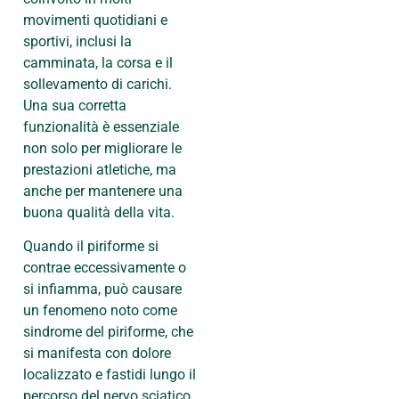
movimenti quotidiani e
sportivi, inclusi la
camminata, la corsa e il
sollevamento di carichi.
Una sua corretta
funzionalità è essenziale
non solo per migliorare le
prestazioni atletiche, ma
anche per mantenere una
buona qualità della vita.
Quando il piriforme si
contrae eccessivamente o
si infiamma, può causare
un fenomeno noto come
sindrome del piriforme, che
si manifesta con dolore
localizzato e fastidi lungo il
percorso del nervo sciatico.