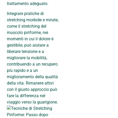
trattamento adeguato.
Integrare pratiche di
stretching morbide e mirate,
come il stretching del
muscolo piriforme, nei
momenti in cui il dolore è
gestibile, può aiutare a
liberare tensione e a
migliorare la mobilità,
contribuendo a un recupero
più rapido e a un
miglioramento della qualità
della vita. Rimanere attivi
con il giusto approccio può
fare la differenza nel
viaggio verso la guarigione.