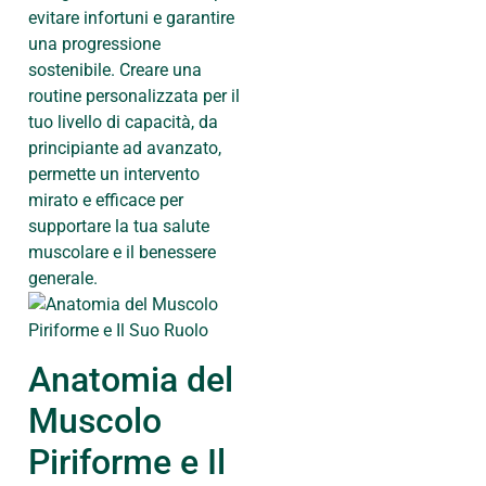
evitare infortuni e garantire
una progressione
sostenibile. Creare una
routine personalizzata per il
tuo livello di capacità, da
principiante ad avanzato,
permette un intervento
mirato e efficace per
supportare la tua salute
muscolare e il benessere
generale.
Anatomia del
Muscolo
Piriforme e Il