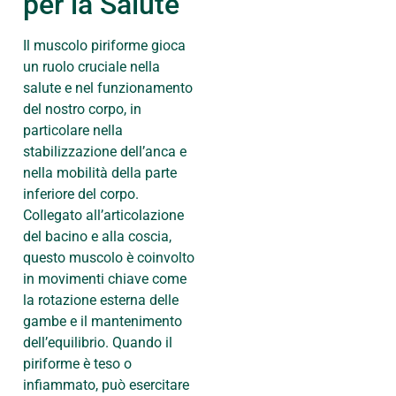
per la Salute
Il muscolo piriforme gioca
un ruolo cruciale nella
salute e nel funzionamento
del nostro corpo, in
particolare nella
stabilizzazione dell’anca e
nella mobilità della parte
inferiore del corpo.
Collegato all’articolazione
del bacino e alla coscia,
questo muscolo è coinvolto
in movimenti chiave come
la rotazione esterna delle
gambe e il mantenimento
dell’equilibrio. Quando il
piriforme è teso o
infiammato, può esercitare