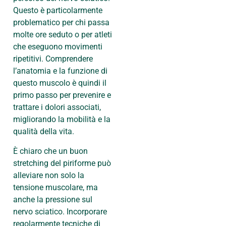
Questo è particolarmente
problematico per chi passa
molte ore seduto o per atleti
che eseguono movimenti
ripetitivi. Comprendere
l’anatomia e la funzione di
questo muscolo è quindi il
primo passo per prevenire e
trattare i dolori associati,
migliorando la mobilità e la
qualità della vita.
È chiaro che un buon
stretching del piriforme può
alleviare non solo la
tensione muscolare, ma
anche la pressione sul
nervo sciatico. Incorporare
regolarmente tecniche di