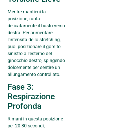
Mentre mantieni la
posizione, ruota
delicatamente il busto verso
destra. Per aumentare
l’intensità dello stretching,
puoi posizionare il gomito
sinistro all’esterno del
ginocchio destro, spingendo
dolcemente per sentire un
allungamento controllato.
Fase 3:
Respirazione
Profonda
Rimani in questa posizione
per 20-30 secondi,