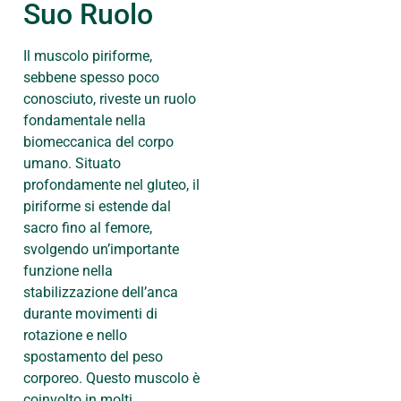
Suo Ruolo
Il muscolo piriforme,
sebbene spesso poco
conosciuto, riveste un ruolo
fondamentale nella
biomeccanica del corpo
umano. Situato
profondamente nel gluteo, il
piriforme si estende dal
sacro fino al femore,
svolgendo un’importante
funzione nella
stabilizzazione dell’anca
durante movimenti di
rotazione e nello
spostamento del peso
corporeo. Questo muscolo è
coinvolto in molti