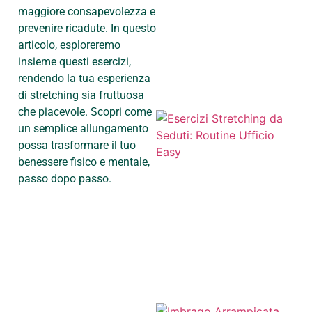
maggiore consapevolezza e
prevenire ricadute. In questo
articolo, esploreremo
insieme questi esercizi,
rendendo la tua esperienza
di stretching sia fruttuosa
che piacevole. Scopri come
un semplice allungamento
possa trasformare il tuo
benessere fisico e mentale,
passo dopo passo.