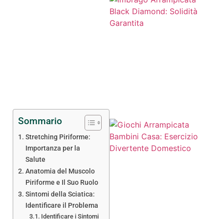
Sommario
Stretching Piriforme:
Importanza per la
Salute
Anatomia del Muscolo
Piriforme e Il Suo Ruolo
Sintomi della Sciatica:
Identificare il Problema
Identificare i Sintomi