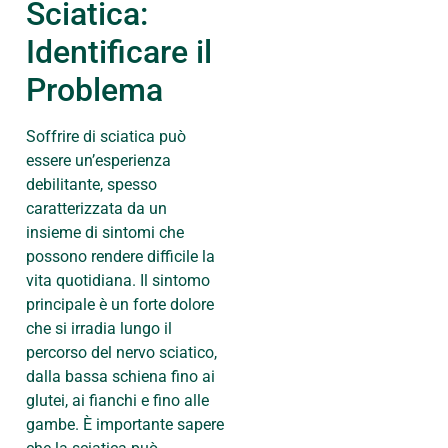
Sciatica:
Identificare il
Problema
Soffrire di sciatica può
essere un’esperienza
debilitante, spesso
caratterizzata da un
insieme di sintomi che
possono rendere difficile la
vita quotidiana. Il sintomo
principale è un forte dolore
che si irradia lungo il
percorso del nervo sciatico,
dalla bassa schiena fino ai
glutei, ai fianchi e fino alle
gambe. È importante sapere