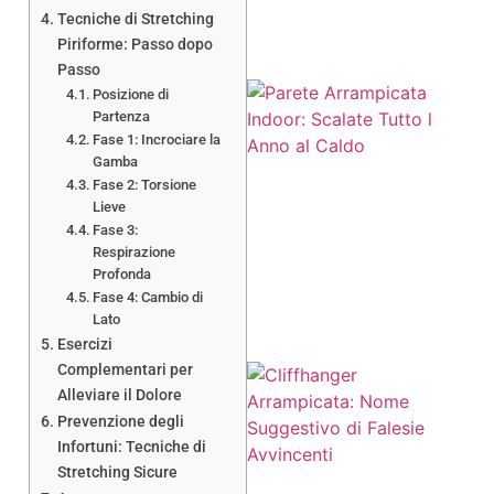
Tecniche di Stretching
Piriforme: Passo dopo
Passo
Posizione di
Partenza
Fase 1: Incrociare la
Gamba
Fase 2: Torsione
Lieve
Fase 3:
Respirazione
Profonda
Fase 4: Cambio di
Lato
Esercizi
Complementari per
Alleviare il Dolore
Prevenzione degli
Infortuni: Tecniche di
Stretching Sicure