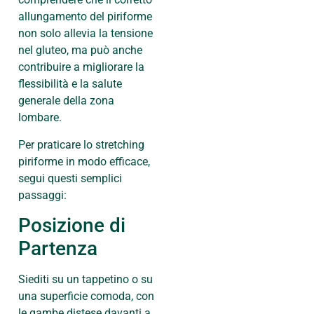
allungamento del piriforme
non solo allevia la tensione
nel gluteo, ma può anche
contribuire a migliorare la
flessibilità e la salute
generale della zona
lombare.
Per praticare lo stretching
piriforme in modo efficace,
segui questi semplici
passaggi:
Posizione di
Partenza
Siediti su un tappetino o su
una superficie comoda, con
le gambe distese davanti a