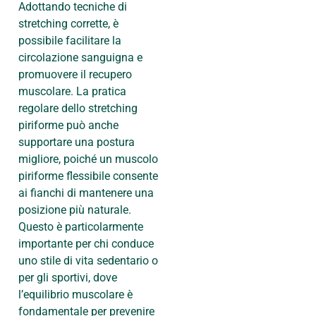
Adottando tecniche di
stretching corrette, è
possibile facilitare la
circolazione sanguigna e
promuovere il recupero
muscolare. La pratica
regolare dello stretching
piriforme può anche
supportare una postura
migliore, poiché un muscolo
piriforme flessibile consente
ai fianchi di mantenere una
posizione più naturale.
Questo è particolarmente
importante per chi conduce
uno stile di vita sedentario o
per gli sportivi, dove
l’equilibrio muscolare è
fondamentale per prevenire