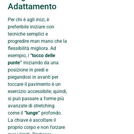
Adattamento
Per chi è agli inizi, è
preferibile iniziare con
tecniche semplici e
progredire man mano che la
flessibilità migliora. Ad
esempio, i
“tocco delle
punte”
iniziando da una
posizione in piedi e
piegandosi in avanti per
toccare il pavimento è un
esercizio accessibile; quindi,
si può passare a forme più
avanzate di stretching
come il
“lunge”
profondo.
La chiave è ascoltare il
proprio corpo e non forzare