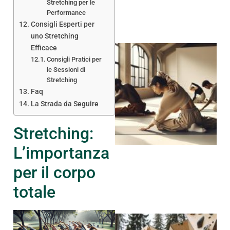
Stretching per le
Performance
Consigli Esperti per
uno Stretching
Efficace
Consigli Pratici per
le Sessioni di
Stretching
Faq
La Strada da Seguire
A
Stretching:
L’importanza
per il corpo
totale