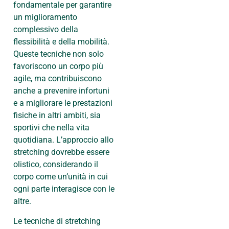
fondamentale per garantire
un miglioramento
complessivo della
flessibilità e della mobilità.
Queste tecniche non solo
favoriscono un corpo più
agile, ma contribuiscono
anche a prevenire infortuni
e a migliorare le prestazioni
fisiche in altri ambiti, sia
sportivi che nella vita
quotidiana. L’approccio allo
stretching dovrebbe essere
olistico, considerando il
corpo come un’unità in cui
ogni parte interagisce con le
altre.
Le tecniche di stretching