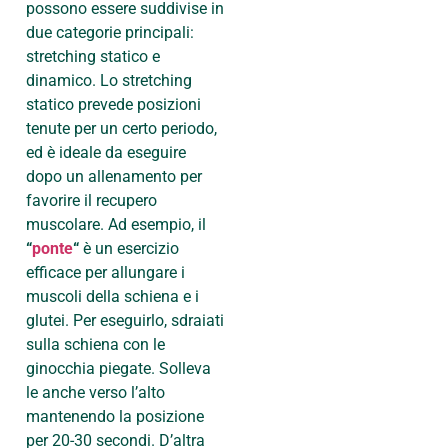
possono essere suddivise in
due categorie principali:
stretching statico e
dinamico. Lo stretching
statico prevede posizioni
tenute per un certo periodo,
ed è ideale da eseguire
dopo un allenamento per
favorire il recupero
muscolare. Ad esempio, il
“
ponte
“
è un esercizio
efficace per allungare i
muscoli della schiena e i
glutei. Per eseguirlo, sdraiati
sulla schiena con le
ginocchia piegate. Solleva
le anche verso l’alto
mantenendo la posizione
per 20-30 secondi. D’altra