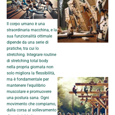
Il corpo umano è una
straordinaria macchina, e la
sua funzionalità ottimale
dipende da una serie di
pratiche, tra cui lo
stretching. Integrare routine
di stretching total body
nella propria giornata non
solo migliora la flessibilità,
ma è fondamentale per
mantenere l’equilibrio
muscolare e promuovere
una postura sana. Ogni
movimento che compiamo,
dalla corsa al sollevamento