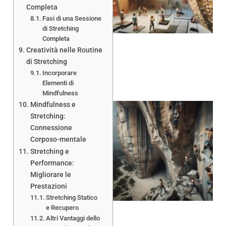
Completa
Fasi di una Sessione
di Stretching
Completa
Creatività nelle Routine
di Stretching
Incorporare
Elementi di
Mindfulness
Mindfulness e
Stretching:
Connessione
Corposo-mentale
Stretching e
Performance:
Migliorare le
Prestazioni
Stretching Statico
e Recupero
Altri Vantaggi dello