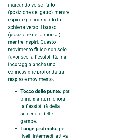
inarcando verso l’alto
(posizione del gatto) mentre
espiri, e poi inarcando la
schiena verso il basso
(posizione della mucca)
mentre inspiri. Questo
movimento fluido non solo
favorisce la flessibilità, ma
incoraggia anche una
connessione profonda tra
respiro e movimento.
Tocco delle punte:
per
principianti; migliora
la flessibilità della
schiena e delle
gambe.
Lunge profondo:
per
livelli intermedi; attiva