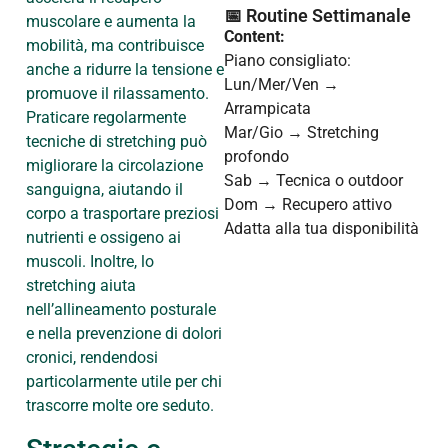
📅 Routine Settimanale
muscolare e aumenta la
Content:
mobilità, ma contribuisce
Piano consigliato:
anche a ridurre la tensione e
Lun/Mer/Ven →
promuove il rilassamento.
Arrampicata
Praticare regolarmente
Mar/Gio → Stretching
tecniche di stretching può
profondo
migliorare la circolazione
Sab → Tecnica o outdoor
sanguigna, aiutando il
Dom → Recupero attivo
corpo a trasportare preziosi
Adatta alla tua disponibilità
nutrienti e ossigeno ai
muscoli. Inoltre, lo
stretching aiuta
nell’allineamento posturale
e nella prevenzione di dolori
cronici, rendendosi
particolarmente utile per chi
trascorre molte ore seduto.