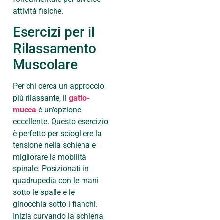
attività fisiche.
Esercizi per il
Rilassamento
Muscolare
Per chi cerca un approccio
più rilassante, il
gatto-
mucca
è un’opzione
eccellente. Questo esercizio
è perfetto per sciogliere la
tensione nella schiena e
migliorare la mobilità
spinale. Posizionati in
quadrupedia con le mani
sotto le spalle e le
ginocchia sotto i fianchi.
Inizia curvando la schiena