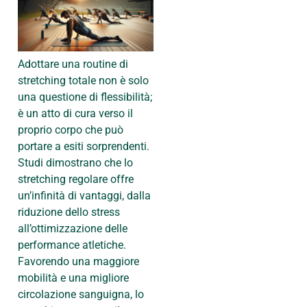
Adottare una routine di
stretching totale non è solo
una questione di flessibilità;
è un atto di cura verso il
proprio corpo che può
portare a esiti sorprendenti.
Studi dimostrano che lo
stretching regolare offre
un’infinità di vantaggi, dalla
riduzione dello stress
all’ottimizzazione delle
performance atletiche.
Favorendo una maggiore
mobilità e una migliore
circolazione sanguigna, lo