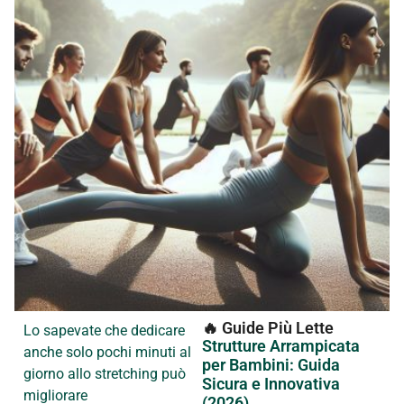
🔥 Guide Più Lette
Lo sapevate che dedicare
Strutture Arrampicata
anche solo pochi minuti al
per Bambini: Guida
giorno allo stretching può
Sicura e Innovativa
migliorare
(2026)