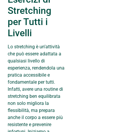
Stretching
per Tutti i
Livelli
Lo stretching è un’attività
che può essere adattata a
qualsiasi livello di
esperienza, rendendola una
pratica accessibile e
fondamentale per tutti.
Infatti, avere una routine di
stretching ben equilibrata
non solo migliora la
flessibilità, ma prepara
anche il corpo a essere più
resistente e prevenire
infortuni. Iniziamo a