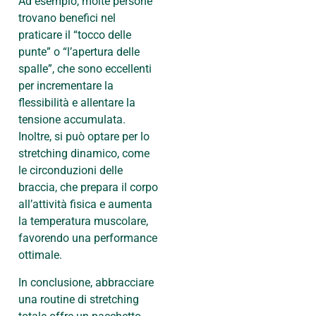
Ad esempio, molte persone
trovano benefici nel
praticare il “tocco delle
punte” o “l’apertura delle
spalle”, che sono eccellenti
per incrementare la
flessibilità e allentare la
tensione accumulata.
Inoltre, si può optare per lo
stretching dinamico, come
le circonduzioni delle
braccia, che prepara il corpo
all’attività fisica e aumenta
la temperatura muscolare,
favorendo una performance
ottimale.
In conclusione, abbracciare
una routine di stretching