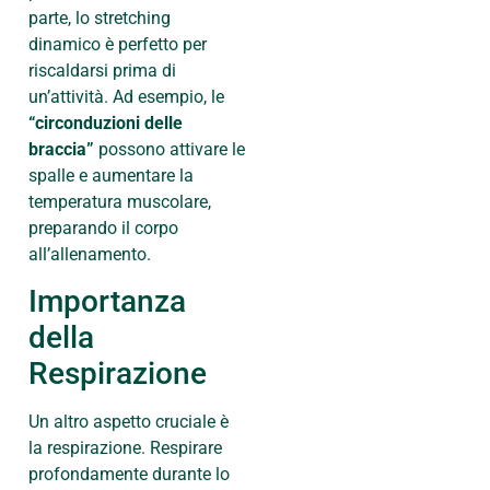
parte, lo stretching
dinamico è perfetto per
riscaldarsi prima di
un’attività. Ad esempio, le
“circonduzioni delle
braccia”
possono attivare le
spalle e aumentare la
temperatura muscolare,
preparando il corpo
all’allenamento.
Importanza
della
Respirazione
Un altro aspetto cruciale è
la respirazione. Respirare
profondamente durante lo