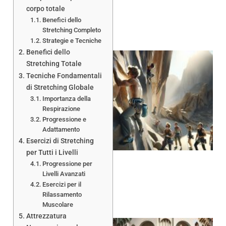
corpo totale
Benefici dello
Stretching Completo
Strategie e Tecniche
Benefici dello
Stretching Totale
Tecniche Fondamentali
di Stretching Globale
Importanza della
Respirazione
Progressione e
Adattamento
Esercizi di Stretching
per Tutti i Livelli
Progressione per
Livelli Avanzati
Esercizi per il
Rilassamento
Muscolare
Attrezzatura