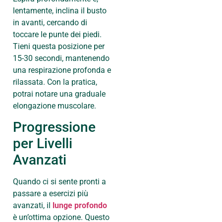
lentamente, inclina il busto
in avanti, cercando di
toccare le punte dei piedi.
Tieni questa posizione per
15-30 secondi, mantenendo
una respirazione profonda e
rilassata. Con la pratica,
potrai notare una graduale
elongazione muscolare.
Progressione
per Livelli
Avanzati
Quando ci si sente pronti a
passare a esercizi più
avanzati, il
lunge profondo
è un’ottima opzione. Questo