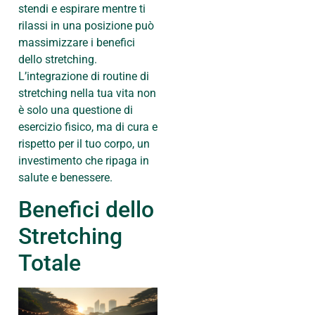
stendi e espirare mentre ti
rilassi in una posizione può
massimizzare i benefici
dello stretching.
L’integrazione di routine di
stretching nella tua vita non
è solo una questione di
esercizio fisico, ma di cura e
rispetto per il tuo corpo, un
investimento che ripaga in
salute e benessere.
Benefici dello
Stretching
Totale