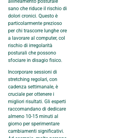
allineamento posturale
sano che riduce il rischio di
dolori cronici. Questo è
particolarmente prezioso
per chi trascorre lunghe ore
a lavorare al computer, col
rischio di irregolarità
posturali che possono
sfociare in disagio fisico.
Incorporare sessioni di
stretching regolari, con
cadenza settimanale, è
cruciale per ottenere i
migliori risultati. Gli esperti
raccomandano di dedicare
almeno 10-15 minuti al
giorno per sperimentare
cambiamenti significativi.