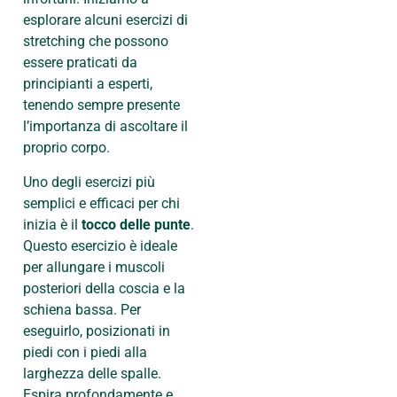
esplorare alcuni esercizi di
stretching che possono
essere praticati da
principianti a esperti,
tenendo sempre presente
l’importanza di ascoltare il
proprio corpo.
Uno degli esercizi più
semplici e efficaci per chi
inizia è il
tocco delle punte
.
Questo esercizio è ideale
per allungare i muscoli
posteriori della coscia e la
schiena bassa. Per
eseguirlo, posizionati in
piedi con i piedi alla
larghezza delle spalle.
Espira profondamente e,