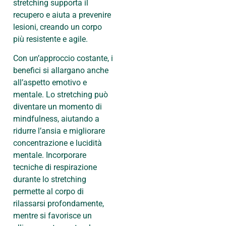
stretching supporta il
recupero e aiuta a prevenire
lesioni, creando un corpo
più resistente e agile.
Con un’approccio costante, i
benefici si allargano anche
all’aspetto emotivo e
mentale. Lo stretching può
diventare un momento di
mindfulness, aiutando a
ridurre l’ansia e migliorare
concentrazione e lucidità
mentale. Incorporare
tecniche di respirazione
durante lo stretching
permette al corpo di
rilassarsi profondamente,
mentre si favorisce un