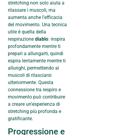
stretching non solo aiuta a
rilassare i muscoli, ma
aumenta anche l’efficacia
del movimento. Una tecnica
utile è quella della
respirazione
diablo
: inspira
profondamente mentre ti
prepari a allungarti, quindi
espira lentamente mentre ti
allunghi, permettendo ai
muscoli di rilasciarsi
ulteriormente. Questa
connessione tra respiro e
movimento può contribuire
a creare un’esperienza di
stretching più profonda e
gratificante.
Progressione e