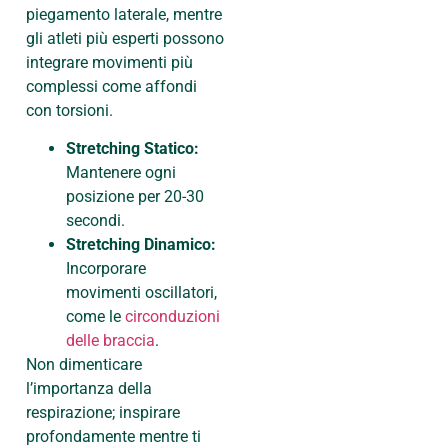
piegamento laterale, mentre
gli atleti più esperti possono
integrare movimenti più
complessi come affondi
con torsioni.
Stretching Statico:
Mantenere ogni
posizione per 20-30
secondi.
Stretching Dinamico:
Incorporare
movimenti oscillatori,
come le
circonduzioni
delle braccia
.
Non dimenticare
l’importanza della
respirazione; inspirare
profondamente mentre ti