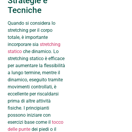
Strategie e
Tecniche
Quando si considera lo
stretching per il corpo
totale, è importante
incorporare sia
stretching
statico
che dinamico. Lo
stretching statico è efficace
per aumentare la flessibilità
a lungo termine, mentre il
dinamico, eseguito tramite
movimenti controllati, è
eccellente per riscaldarsi
prima di altre attività
fisiche. I principianti
possono iniziare con
esercizi base come il
tocco
delle punte
dei piedi o il