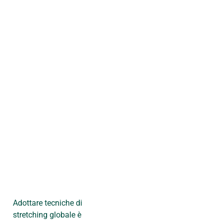
Adottare tecniche di
stretching globale è