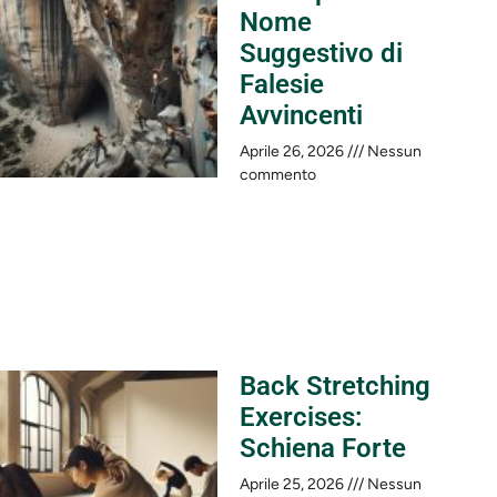
Nome
Suggestivo di
Falesie
Avvincenti
Aprile 26, 2026
Nessun
commento
Back Stretching
Exercises:
Schiena Forte
Aprile 25, 2026
Nessun