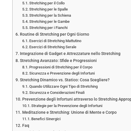
Stretching per il Collo
Stretching per le Spalle
Stretching per la Schiena
Stretching per le Gambe
Stretching per i Fianchi
Routine di Stretching per Ogni Giorno
Esercizi di Stretching Mattutino
Esercizi di Stretching Serale
Integrazione di Gadget e Attrezzature nello Stretching
Stretching Avanzato: Sfide e Progressioni
Progressioni di Stretching per il Corpo
Sicurezza e Prevenzione degli Infortuni
Stretching Dinamico vs. Statico: Cosa Scegliere?
Quando Utilizzare Ogni Tipo di Stretching
Sicurezza e Considerazioni Finali
Prevenzione degli Infortuni attraverso lo Stretching Appro
Strategie per la Prevenzione degli Infortuni
Meditazione e Stretching: Unione di Mente e Corpo
Benefici Sinergici
Faq