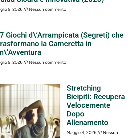
glio 9, 2026
Nessun commento
 7 Giochi d\’Arrampicata (Segreti) che
rasformano la Cameretta in
n\’Avventura
glio 9, 2026
Nessun commento
Stretching
Bicipiti: Recupera
Velocemente
Dopo
Allenamento
Maggio 4, 2026
Nessun