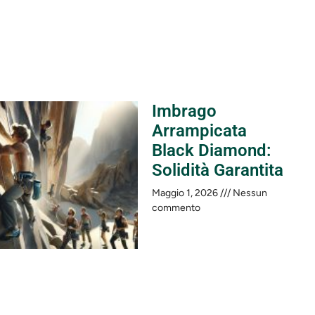
Imbrago
Arrampicata
Black Diamond:
Solidità Garantita
Maggio 1, 2026
Nessun
commento