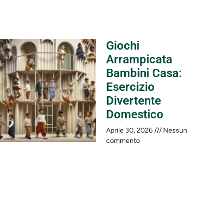
Giochi
Arrampicata
Bambini Casa:
Esercizio
Divertente
Domestico
Aprile 30, 2026
Nessun
commento