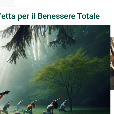
etta per il Benessere Totale