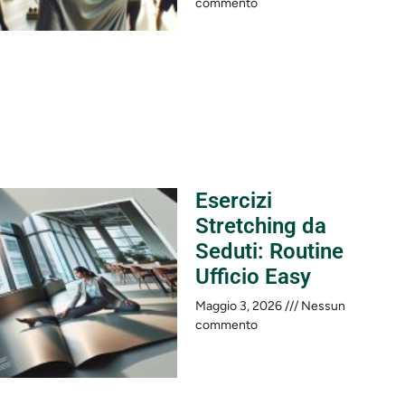
commento
Esercizi
Stretching da
Seduti: Routine
Ufficio Easy
Maggio 3, 2026
Nessun
commento