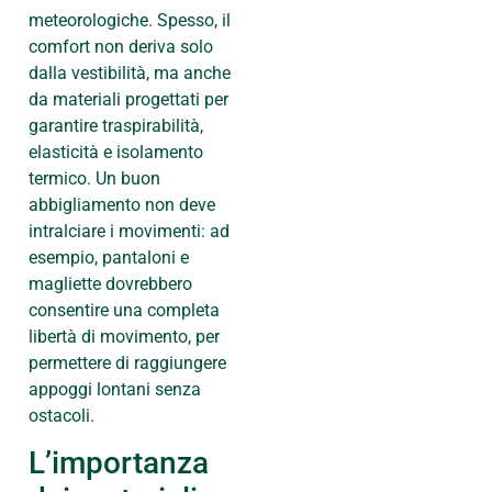
meteorologiche. Spesso, il
comfort non deriva solo
dalla vestibilità, ma anche
da materiali progettati per
garantire traspirabilità,
elasticità e isolamento
termico. Un buon
abbigliamento non deve
intralciare i movimenti: ad
esempio, pantaloni e
magliette dovrebbero
consentire una completa
libertà di movimento, per
permettere di raggiungere
appoggi lontani senza
ostacoli.
L’importanza