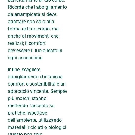
Ricorda che l’abbigliamento
da arrampicata si deve
adattare non solo alla
forma del tuo corpo, ma
anche ai movimenti che
realizzi; il comfort
dev’essere il tuo alleato in
ogni ascensione.
Infine, scegliere
abbigliamento che unisca
comfort e sostenibilità è un
approccio vincente. Sempre
più marchi stanno
mettendo l’accento su
pratiche rispettose
dell’ambiente, utilizzando
materiali riciclati o biologici.
Questo non solo