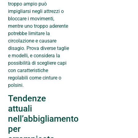
troppo ampio può
impigliarsi negli attrezzi o
bloccare i movimenti,
mentre uno troppo aderente
potrebbe limitare la
circolazione e causare
disagio. Prova diverse taglie
e modelli, e considera la
possibilità di scegliere capi
con caratteristiche
regolabili come cinture o
polsini.
Tendenze
attuali
nell’abbigliamento
per