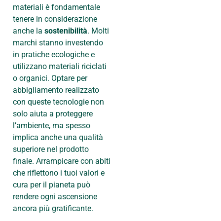
materiali è fondamentale
tenere in considerazione
anche la
sostenibilità
. Molti
marchi stanno investendo
in pratiche ecologiche e
utilizzano materiali riciclati
o organici. Optare per
abbigliamento realizzato
con queste tecnologie non
solo aiuta a proteggere
l’ambiente, ma spesso
implica anche una qualità
superiore nel prodotto
finale. Arrampicare con abiti
che riflettono i tuoi valori e
cura per il pianeta può
rendere ogni ascensione
ancora più gratificante.