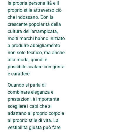
la propria personalità e il
proprio stile attraverso ciò
che indossano. Con la
crescente popolarità della
cultura dell’arrampicata,
molti marchi hanno iniziato
a produrre abbigliamento
non solo tecnico, ma anche
alla moda, quindi è
possibile scalare con grinta
e carattere.
Quando si parla di
combinare eleganza e
prestazioni, è importante
scegliere i capi che si
adattano al proprio corpo e
al proprio stile di vita. La
vestibilità giusta può fare