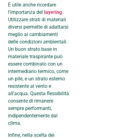
È utile anche ricordare
l’importanza del
layering
.
Utilizzare strati di materiali
diversi permette di adattarsi
meglio ai cambiamenti
delle condizioni ambientali.
Un buon strato base in
materiale traspirante può
essere combinato con un
intermediario termico, come
un pile, e un strato esterno
resistente al vento e
all’acqua. Questa flessibilità
consente di rimanere
sempre performanti,
indipendentemente dal
clima.
Infine, nella scelta dei