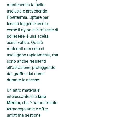
mantenendo la pelle
asciutta e prevenendo
l’ipertermia. Optare per
tessuti leggeri e tecnici,
come il nylon e le miscele di
poliestere, è una scelta
assai valida. Questi
materiali non solo si
asciugano rapidamente, ma
sono anche resistenti
all’abrasione, proteggendo
dai graffi e dai danni
durante le ascese.
Un altro materiale
interessante è la
lana
Merino
, che è naturalmente
termoregolante e offre
un’ottima gestione