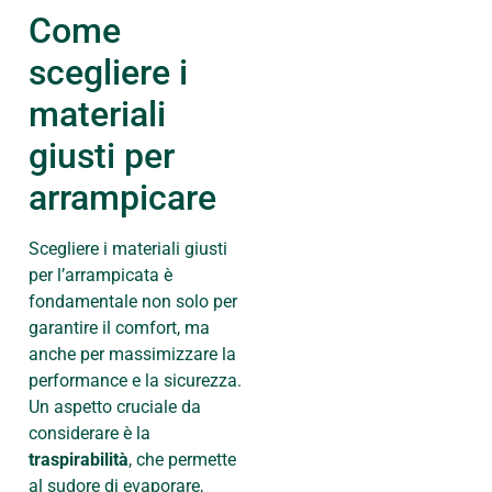
Come
scegliere i
materiali
giusti per
arrampicare
Scegliere i materiali giusti
per l’arrampicata è
fondamentale non solo per
garantire il comfort, ma
anche per massimizzare la
performance e la sicurezza.
Un aspetto cruciale da
considerare è la
traspirabilità
, che permette
al sudore di evaporare,