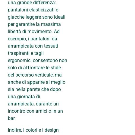
una grande differenza:
pantaloni elasticizzati e
giacche leggere sono ideali
per garantire la massima
libertà di movimento. Ad
esempio, i pantaloni da
arrampicata con tessuti
traspiranti e tagli
ergonomici consentono non
solo di affrontare le sfide
del percorso verticale, ma
anche di apparire al meglio
sia nella parete che dopo
una giornata di
arrampicata, durante un
incontro con amici o in un
bar.
Inoltre, i colori e i design