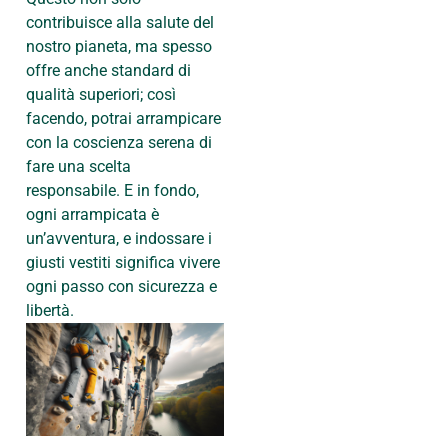
contribuisce alla salute del
nostro pianeta, ma spesso
offre anche standard di
qualità superiori; così
facendo, potrai arrampicare
con la coscienza serena di
fare una scelta
responsabile. E in fondo,
ogni arrampicata è
un’avventura, e indossare i
giusti vestiti significa vivere
ogni passo con sicurezza e
libertà.