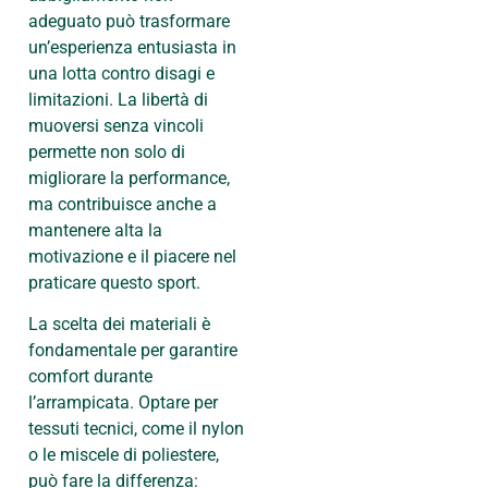
adeguato può trasformare
un’esperienza entusiasta in
una lotta contro disagi e
limitazioni. La libertà di
muoversi senza vincoli
permette non solo di
migliorare la performance,
ma contribuisce anche a
mantenere alta la
motivazione e il piacere nel
praticare questo sport.
La scelta dei materiali è
fondamentale per garantire
comfort durante
l’arrampicata. Optare per
tessuti tecnici, come il nylon
o le miscele di poliestere,
può fare la differenza: