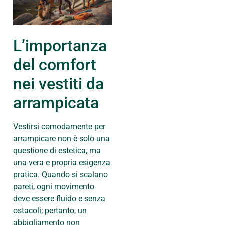
L’importanza
del comfort
nei vestiti da
arrampicata
Vestirsi comodamente per
arrampicare non è solo una
questione di estetica, ma
una vera e propria esigenza
pratica. Quando si scalano
pareti, ogni movimento
deve essere fluido e senza
ostacoli; pertanto, un
abbigliamento non