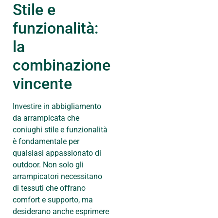
Stile e
funzionalità:
la
combinazione
vincente
Investire in abbigliamento
da arrampicata che
coniughi stile e funzionalità
è fondamentale per
qualsiasi appassionato di
outdoor. Non solo gli
arrampicatori necessitano
di tessuti che offrano
comfort e supporto, ma
desiderano anche esprimere