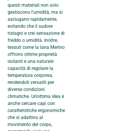
questi materiali non solo
gestiscono l’umidità, ma si
asciugano rapidamente,
evitando che il sudore
ristagni e crei sensazione di
freddo o umidità. Inoltre,
tessuti come la lana Merino
offrono ottime proprietà
isolanti e una naturale
capacità di regolare la
temperatura corporea,
rendendoli versatili per
diverse condizioni
climatiche. Un’ottima idea è
anche cercare capi con
caratteristiche ergonomiche
che si adattino al
movimento del corpo,