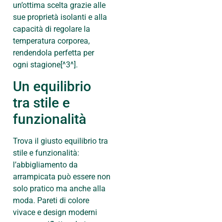
un’ottima scelta grazie alle
sue proprietà isolanti e alla
capacità di regolare la
temperatura corporea,
rendendola perfetta per
ogni stagione[^3^].
Un equilibrio
tra stile e
funzionalità
Trova il giusto equilibrio tra
stile e funzionalità:
l’abbigliamento da
arrampicata può essere non
solo pratico ma anche alla
moda. Pareti di colore
vivace e design moderni