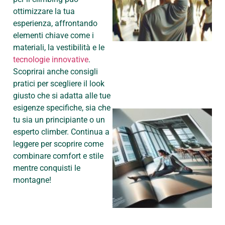
ottimizzare la tua
esperienza, affrontando
elementi chiave come i
materiali, la vestibilità e le
tecnologie innovative
.
Scoprirai anche consigli
pratici per scegliere il look
giusto che si adatta alle tue
esigenze specifiche, sia che
tu sia un principiante o un
esperto climber. Continua a
leggere per scoprire come
combinare comfort e stile
mentre conquisti le
montagne!