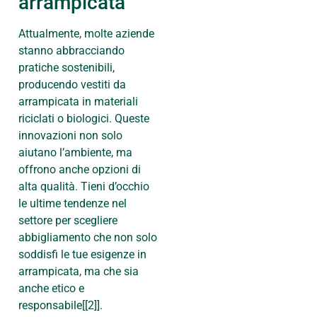
arrampicata
Attualmente, molte aziende
stanno abbracciando
pratiche sostenibili,
producendo vestiti da
arrampicata in materiali
riciclati o biologici. Queste
innovazioni non solo
aiutano l’ambiente, ma
offrono anche opzioni di
alta qualità. Tieni d’occhio
le ultime tendenze nel
settore per scegliere
abbigliamento che non solo
soddisfi le tue esigenze in
arrampicata, ma che sia
anche etico e
responsabile[[2]].