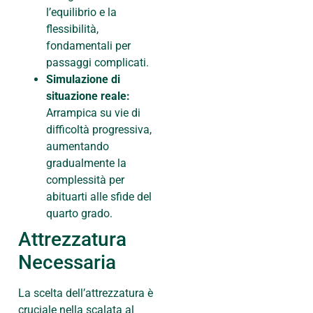
l’equilibrio e la
flessibilità,
fondamentali per
passaggi complicati.
Simulazione di
situazione reale:
Arrampica su vie di
difficoltà progressiva,
aumentando
gradualmente la
complessità per
abituarti alle sfide del
quarto grado.
Attrezzatura
Necessaria
La scelta dell’attrezzatura è
cruciale nella scalata al