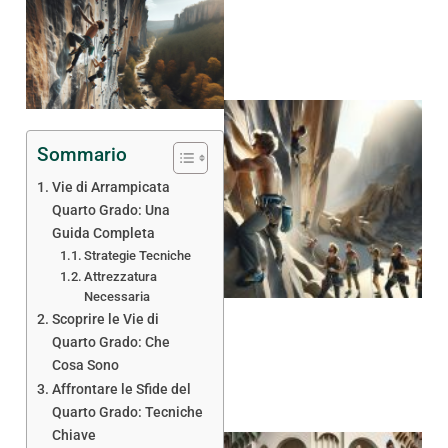
Sommario
Vie di Arrampicata
Quarto Grado: Una
Guida Completa
Strategie Tecniche
Attrezzatura
Necessaria
Scoprire le Vie di
Quarto Grado: Che
Cosa Sono
Affrontare le Sfide del
Quarto Grado: Tecniche
Chiave