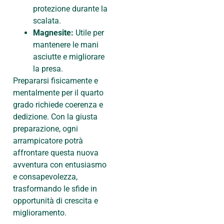
protezione durante la
scalata.
Magnesite:
Utile per
mantenere le mani
asciutte e migliorare
la presa.
Prepararsi fisicamente e
mentalmente per il quarto
grado richiede coerenza e
dedizione. Con la giusta
preparazione, ogni
arrampicatore potrà
affrontare questa nuova
avventura con entusiasmo
e consapevolezza,
trasformando le sfide in
opportunità di crescita e
miglioramento.