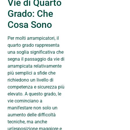
Vie di Quarto
Grado: Che
Cosa Sono
Per molti arrampicatori, il
quarto grado rappresenta
una soglia significativa che
segna il passaggio da vie di
arrampicata relativamente
più semplici a sfide che
richiedono un livello di
competenza e sicurezza più
elevato. A questo grado, le
vie cominciano a
manifestare non solo un
aumento delle difficoltà
tecniche, ma anche
un’esposizione maggiore e