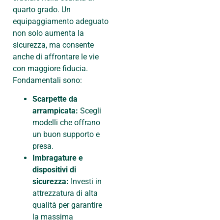
quarto grado. Un
equipaggiamento adeguato
non solo aumenta la
sicurezza, ma consente
anche di affrontare le vie
con maggiore fiducia.
Fondamentali sono:
Scarpette da
arrampicata:
Scegli
modelli che offrano
un buon supporto e
presa.
Imbragature e
dispositivi di
sicurezza:
Investi in
attrezzatura di alta
qualità per garantire
la massima