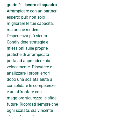
grado è il
lavoro di squadra
.
Arrampicare con un partner
esperto può non solo
migliorare le tue capacità,
ma anche rendere
l’esperienza più sicura.
Condividere strategie e
riflessioni sulle proprie
pratiche di arrampicata
porta ad apprendere più
velocemente. Discutere e
analizzare i propri errori
dopo una scalata aiuta a
consolidare le competenze
e ad affrontare con
maggiore sicurezza le sfide
future. Ricordati sempre che
ogni scalata, sia vincente