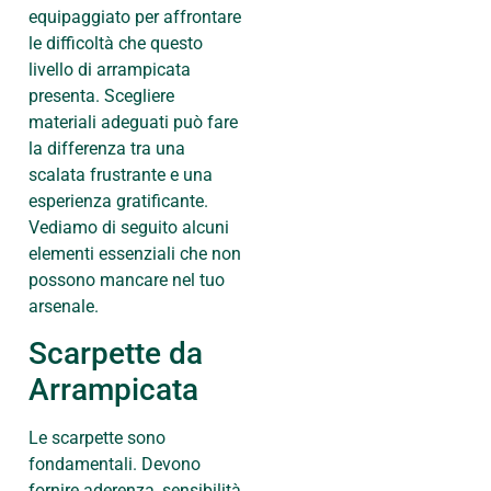
equipaggiato per affrontare
le difficoltà che questo
livello di arrampicata
presenta. Scegliere
materiali adeguati può fare
la differenza tra una
scalata frustrante e una
esperienza gratificante.
Vediamo di seguito alcuni
elementi essenziali che non
possono mancare nel tuo
arsenale.
Scarpette da
Arrampicata
Le scarpette sono
fondamentali. Devono
fornire aderenza, sensibilità