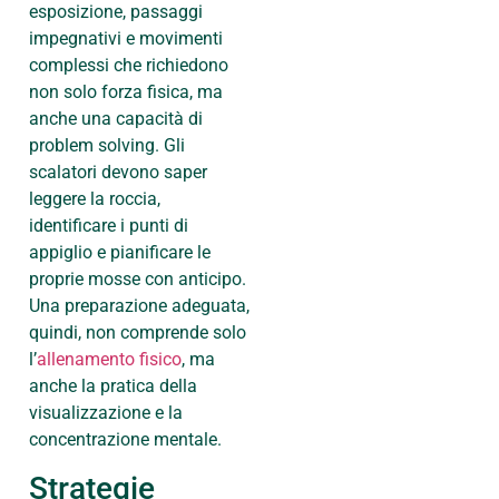
esposizione, passaggi
impegnativi e movimenti
complessi che richiedono
non solo forza fisica, ma
anche una capacità di
problem solving. Gli
scalatori devono saper
leggere la roccia,
identificare i punti di
appiglio e pianificare le
proprie mosse con anticipo.
Una preparazione adeguata,
quindi, non comprende solo
l’
allenamento fisico
, ma
anche la pratica della
visualizzazione e la
concentrazione mentale.
Strategie