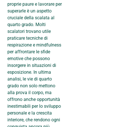
proprie paure e lavorare per
superarle è un aspetto
cruciale della scalata al
quarto grado. Molti
scalatori trovano utile
praticare tecniche di
respirazione e mindfulness
per affrontare le sfide
emotive che possono
insorgere in situazioni di
esposizione. In ultima
analisi, le vie di quarto
grado non solo mettono
alla prova il corpo, ma
offrono anche opportunità
inestimabili per lo sviluppo
personale e la crescita
interiore, che rendono ogni
conquista ancora più