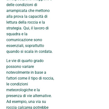
delle condizioni di
arrampicata che mettono
alla prova la capacità di
lettura della roccia e la
strategia. Qui, il lavoro di
squadra e la
comunicazione sono
essenziali, soprattutto
quando si scala in cordata.
Le vie di quarto grado
possono variare
notevolmente in base a
fattori come il tipo di roccia,
le condizioni
meteorologiche e la
presenza di vie alternative.
Ad esempio, una via su
roccia calcarea potrebbe