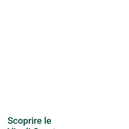
Scoprire le