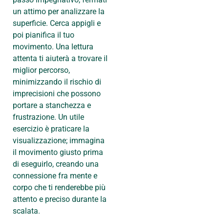
un attimo per analizzare la
superficie. Cerca appigli e
poi pianifica il tuo
movimento. Una lettura
attenta ti aiuterà a trovare il
miglior percorso,
minimizzando il rischio di
imprecisioni che possono
portare a stanchezza e
frustrazione. Un utile
esercizio è praticare la
visualizzazione; immagina
il movimento giusto prima
di eseguirlo, creando una
connessione fra mente e
corpo che ti renderebbe più
attento e preciso durante la
scalata.