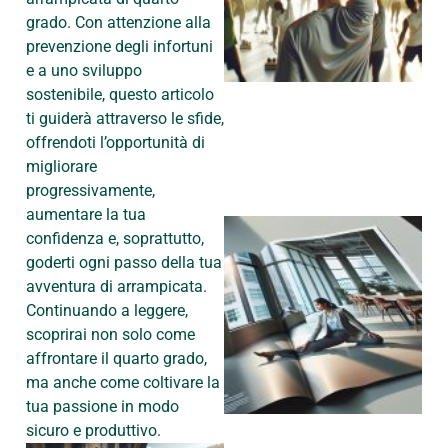
grado. Con attenzione alla
prevenzione degli infortuni
e a uno sviluppo
sostenibile, questo articolo
ti guiderà attraverso le sfide,
offrendoti l’opportunità di
migliorare
progressivamente,
aumentare la tua
confidenza e, soprattutto,
goderti ogni passo della tua
avventura di arrampicata.
Continuando a leggere,
scoprirai non solo come
affrontare il quarto grado,
ma anche come coltivare la
tua passione in modo
sicuro e produttivo.