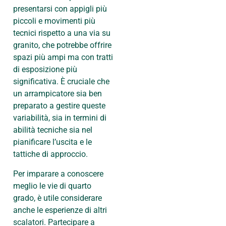
presentarsi con appigli più
piccoli e movimenti più
tecnici rispetto a una via su
granito, che potrebbe offrire
spazi più ampi ma con tratti
di esposizione più
significativa. È cruciale che
un arrampicatore sia ben
preparato a gestire queste
variabilità, sia in termini di
abilità tecniche sia nel
pianificare l’uscita e le
tattiche di approccio.
Per imparare a conoscere
meglio le vie di quarto
grado, è utile considerare
anche le esperienze di altri
scalatori. Partecipare a