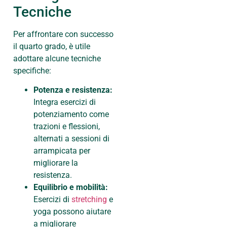
Tecniche
Per affrontare con successo
il quarto grado, è utile
adottare alcune tecniche
specifiche:
Potenza e resistenza:
Integra esercizi di
potenziamento come
trazioni e flessioni,
alternati a sessioni di
arrampicata per
migliorare la
resistenza.
Equilibrio e mobilità:
Esercizi di
stretching
e
yoga possono aiutare
a migliorare