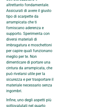
altrettanto fondamentale.
Assicurati di avere il giusto
tipo di scarpette da
arrampicata che ti
forniscano aderenza e
supporto. Sperimenta con
diversi materiali di
imbragatura e moschettoni
per capire quali funzionano
meglio per te. Non
dimenticare di portare una
cintura da arrampicata, che
può rivelarsi utile per la
sicurezza e per trasportare il
materiale necessario senza
ingombri.
Infine, uno degli aspetti più
sottovalutati nel quarto