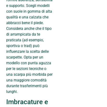
e supporto. Scegli modelli
con suole in gomma di alta
qualità e una calzata che
abbracci bene il piede.
Considera anche che il tipo
di arrampicata da te
praticata (ad esempio,
sportiva o trad) può
influenzare la scelta delle
scarpette. Opta per un
modello con punta aguzza
per le sezioni tecniche o
una scarpa più morbida per
una maggiore comodità
durante trasferimenti più
lunghi.
Imbracature e