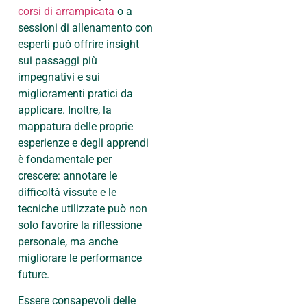
corsi di arrampicata
o a
sessioni di allenamento con
esperti può offrire insight
sui passaggi più
impegnativi e sui
miglioramenti pratici da
applicare. Inoltre, la
mappatura delle proprie
esperienze e degli apprendi
è fondamentale per
crescere: annotare le
difficoltà vissute e le
tecniche utilizzate può non
solo favorire la riflessione
personale, ma anche
migliorare le performance
future.
Essere consapevoli delle