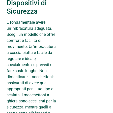
Dispositivi di
Sicurezza
È fondamentale avere
un’imbracatura adeguata.
Scegli un modello che offre
comfort e facilità di
movimento. Un’imbracatura
a coscia piatta e facile da
regolare è ideale,
specialmente se prevedi di
fare soste lunghe. Non
dimenticare i moschettoni:
assicurati di avere quelli
appropriati per il tuo tipo di
scalata. I moschettoni a
ghiera sono eccellenti per la
sicurezza, mentre quelli a